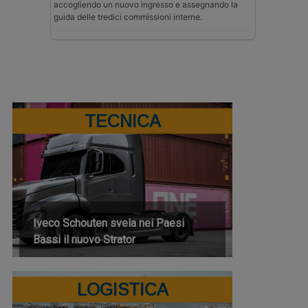
accogliendo un nuovo ingresso e assegnando la
guida delle tredici commissioni interne.
TECNICA
Iveco Schouten svela nei Paesi
Bassi il nuovo Strator
LOGISTICA