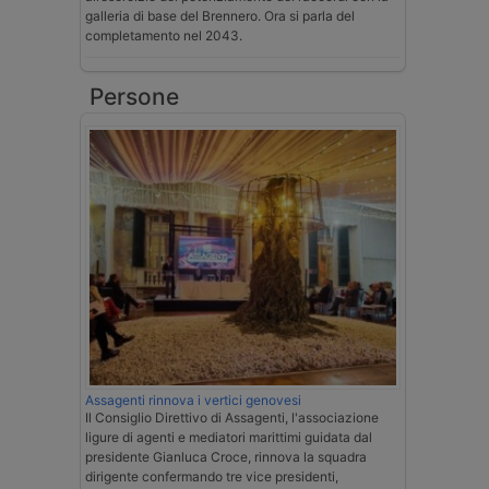
galleria di base del Brennero. Ora si parla del
completamento nel 2043.
Persone
Assagenti rinnova i vertici genovesi
Il Consiglio Direttivo di Assagenti, l'associazione
ligure di agenti e mediatori marittimi guidata dal
presidente Gianluca Croce, rinnova la squadra
dirigente confermando tre vice presidenti,