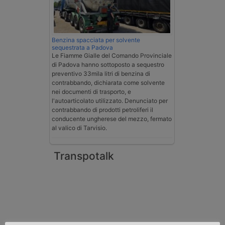
Benzina spacciata per solvente
sequestrata a Padova
Le Fiamme Gialle del Comando Provinciale
di Padova hanno sottoposto a sequestro
preventivo 33mila litri di benzina di
contrabbando, dichiarata come solvente
nei documenti di trasporto, e
l'autoarticolato utilizzato. Denunciato per
contrabbando di prodotti petroliferi il
conducente ungherese del mezzo, fermato
al valico di Tarvisio.
Transpotalk