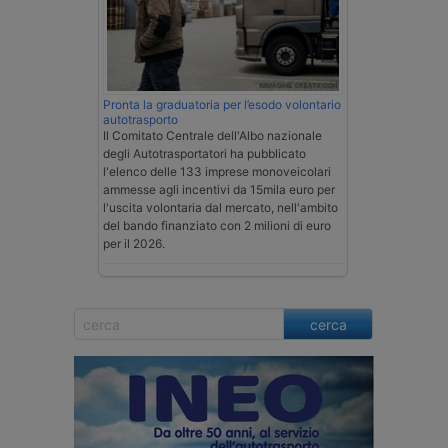
Pronta la graduatoria per l’esodo volontario
autotrasporto
Il Comitato Centrale dell'Albo nazionale
degli Autotrasportatori ha pubblicato
l'elenco delle 133 imprese monoveicolari
ammesse agli incentivi da 15mila euro per
l'uscita volontaria dal mercato, nell'ambito
del bando finanziato con 2 milioni di euro
per il 2026.
cerca