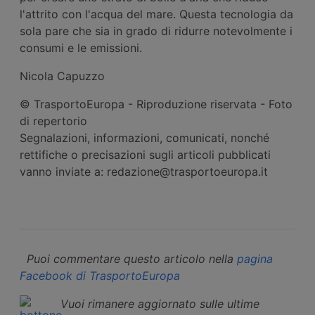
l'attrito con l'acqua del mare. Questa tecnologia da
sola pare che sia in grado di ridurre notevolmente i
consumi e le emissioni.
Nicola Capuzzo
© TrasportoEuropa - Riproduzione riservata - Foto
di repertorio
Segnalazioni, informazioni, comunicati, nonché
rettifiche o precisazioni sugli articoli pubblicati
vanno inviate a: redazione@trasportoeuropa.it
Puoi commentare questo articolo nella
pagina
Facebook di TrasportoEuropa
Vuoi rimanere aggiornato sulle ultime