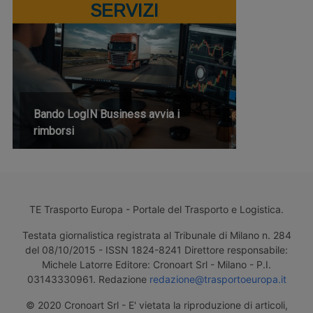
SERVIZI
Bando LogIN Business avvia i
rimborsi
TE Trasporto Europa - Portale del Trasporto e Logistica.
Testata giornalistica registrata al Tribunale di Milano n. 284
del 08/10/2015 - ISSN 1824-8241 Direttore responsabile:
Michele Latorre Editore: Cronoart Srl - Milano - P.I.
03143330961. Redazione
redazione@trasportoeuropa.it
© 2020 Cronoart Srl - E' vietata la riproduzione di articoli,