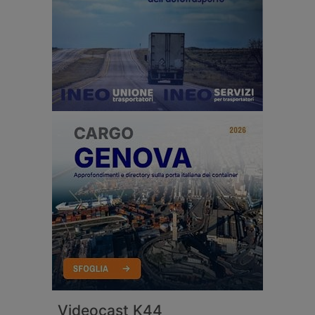
Videocast K44