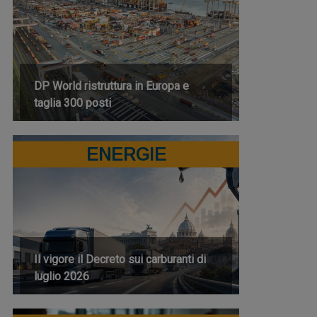
DP World ristruttura in Europa e
taglia 300 posti
ENERGIE
Il vigore il Decreto sui carburanti di
luglio 2026