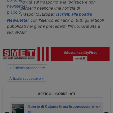
novità sul trasporto e la logistica e non
perderti neanche una notizia di
TrasportoEuropa?
Iscriviti alla nostra
Newsletter
con l'elenco ed i link di tutti gli articoli
pubblicati nei giorni precedenti l'invio. Gratuita e
NO SPAM!
« Articolo precedente
Articolo successivo »
ARTICOLI CORRELATI
er
Il porto di Catania firma le concessioni ro-
ro