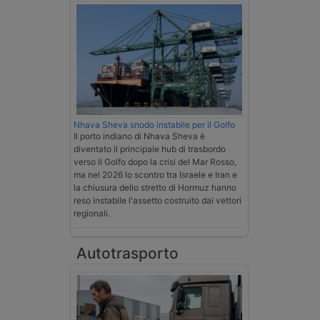
Nhava Sheva snodo instabile per il Golfo
Il porto indiano di Nhava Sheva è
diventato il principale hub di trasbordo
verso il Golfo dopo la crisi del Mar Rosso,
ma nel 2026 lo scontro tra Israele e Iran e
la chiusura dello stretto di Hormuz hanno
reso instabile l'assetto costruito dai vettori
regionali.
Autotrasporto