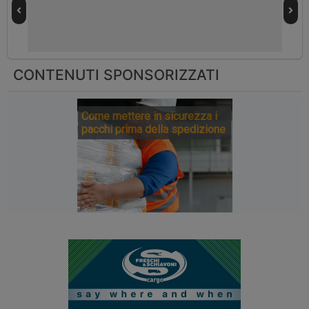
CONTENUTI SPONSORIZZATI
Come mettere in sicurezza i
pacchi prima della spedizione