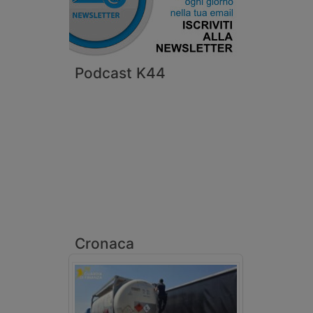
Podcast K44
Cronaca