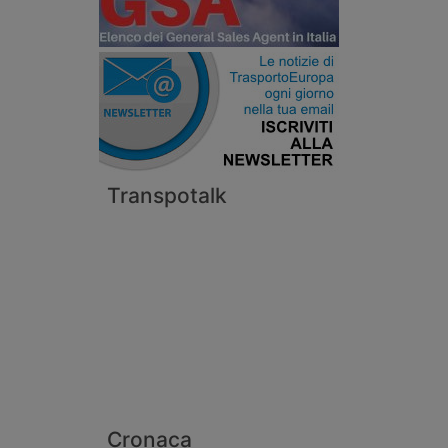
Transpotalk
Cronaca