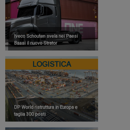
Iveco Schouten svela nei Paesi
Bassi il nuovo Strator
LOGISTICA
DP World ristruttura in Europa e
taglia 300 posti