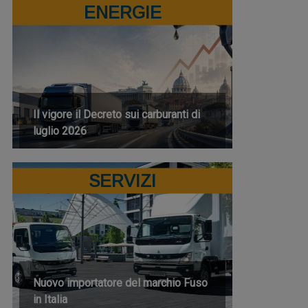
ENERGIE
Il vigore il Decreto sui carburanti di
luglio 2026
SERVIZI
Nuovo importatore del marchio Fuso
in Italia