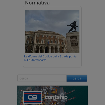
Normativa
La riforma del Codice della Strada punta
sull’autotrasporto
cerca