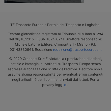
TE Trasporto Europa - Portale del Trasporto e Logistica.
Testata giornalistica registrata al Tribunale di Milano n. 284
del 08/10/2015 - ISSN 1824-8241 Direttore responsabile:
Michele Latorre Editore: Cronoart Srl - Milano - P.I.
03143330961. Redazione
redazione@trasportoeuropa.it
© 2020 Cronoart Srl - E' vietata la riproduzione di articoli,
notizie e immagini pubblicati su Trasporto Europa senza
espressa autorizzazione scritta dell'editore. L'editore non si
assume alcuna responsabilità per eventuali errori contenuti
negli articoli né per i commenti inviati dai lettori. Per la
privacy leggi
qui