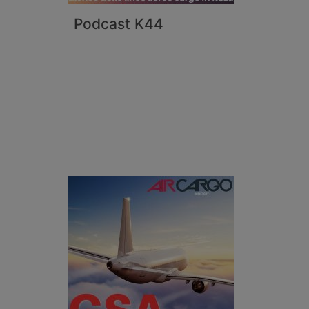
Podcast K44