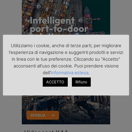
Utilizziamo i cookie, anche di terze parti, per migliorare
l'esperienza di navigazione e suggerirti prodotti e servizi
in linea con le tue preferenze. Cliccando su "Accetto"
acconsenti all'uso dei cookie. Puoi prendere visione
dell'
Informativa estesa
.
ACCETTO
Rifiuto