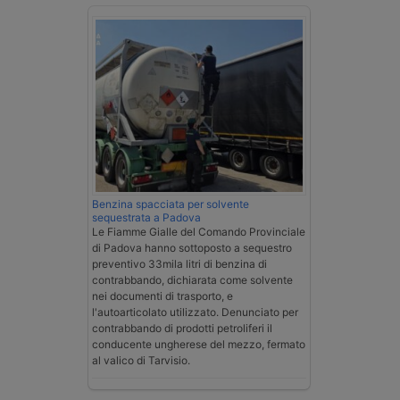
Benzina spacciata per solvente
sequestrata a Padova
Le Fiamme Gialle del Comando Provinciale
di Padova hanno sottoposto a sequestro
preventivo 33mila litri di benzina di
contrabbando, dichiarata come solvente
nei documenti di trasporto, e
l'autoarticolato utilizzato. Denunciato per
contrabbando di prodotti petroliferi il
conducente ungherese del mezzo, fermato
al valico di Tarvisio.