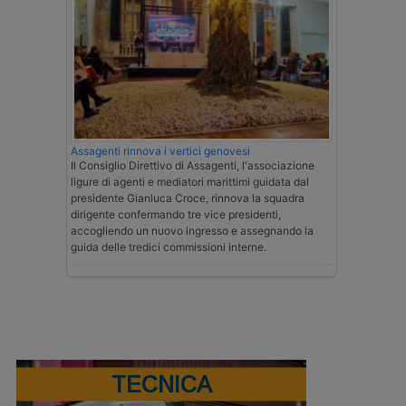
Assagenti rinnova i vertici genovesi
Il Consiglio Direttivo di Assagenti, l'associazione
ligure di agenti e mediatori marittimi guidata dal
presidente Gianluca Croce, rinnova la squadra
dirigente confermando tre vice presidenti,
accogliendo un nuovo ingresso e assegnando la
guida delle tredici commissioni interne.
TECNICA