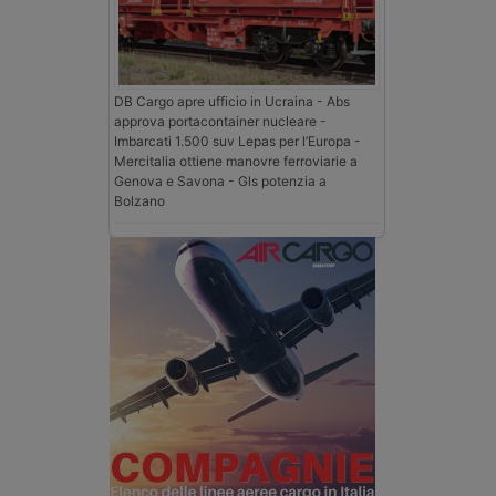
DB Cargo apre ufficio in Ucraina - Abs
approva portacontainer nucleare -
Imbarcati 1.500 suv Lepas per l’Europa -
Mercitalia ottiene manovre ferroviarie a
Genova e Savona - Gls potenzia a
Bolzano