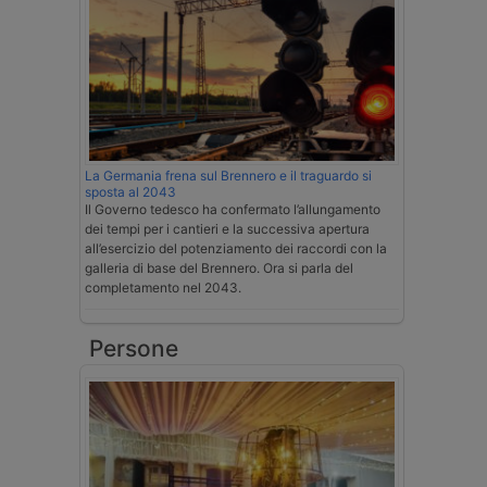
La Germania frena sul Brennero e il traguardo si
sposta al 2043
Il Governo tedesco ha confermato l’allungamento
dei tempi per i cantieri e la successiva apertura
all’esercizio del potenziamento dei raccordi con la
galleria di base del Brennero. Ora si parla del
completamento nel 2043.
Persone