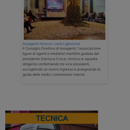
Assagenti rinnova i vertici genovesi
Il Consiglio Direttivo di Assagenti, l'associazione
ligure di agenti e mediatori marittimi guidata dal
presidente Gianluca Croce, rinnova la squadra
dirigente confermando tre vice presidenti,
accogliendo un nuovo ingresso e assegnando la
guida delle tredici commissioni interne.
TECNICA