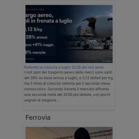
Rallenta la crescita a luglio 2026 dei noli aerei
I noli spot del trasporto aereo delle merci sono saliti
del 28% su base annua a luglio, a 3,12 dollari per kg,
ma il ritmo di crescita rallenta per il secondo mese
consecutivo. Secondo Xeneta il mercato affronta
una seconda metà del 2026 più debole, con pochi
segnali di stagione …
Ferrovia