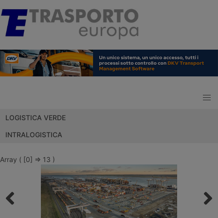
LOGISTICA VERDE
INTRALOGISTICA
Array ( [0] => 13 )