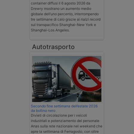
container diffusi il 6 agosto 2026 da
Drewry mostrano un aumento medio
globale dell’uno percento, interrompendo
tre settimane di calo grazie ai rialzi record
sul transpacifico Shanghai-New York e
Shanghai-Los Angeles.
Autotrasporto
Secondo fine settimana dell’estate 2026
da bollino nero
Divieti di circolazione per i veicoli
industriali e potenziamento del personale
Anas sulla rete nazionale nel weekend che
apre la settimana di Ferragosto, con oltre