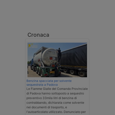
Cronaca
Benzina spacciata per solvente
sequestrata a Padova
Le Fiamme Gialle del Comando Provinciale
di Padova hanno sottoposto a sequestro
preventivo 33mila litri di benzina di
contrabbando, dichiarata come solvente
nei documenti di trasporto, e
l'autoarticolato utilizzato. Denunciato per