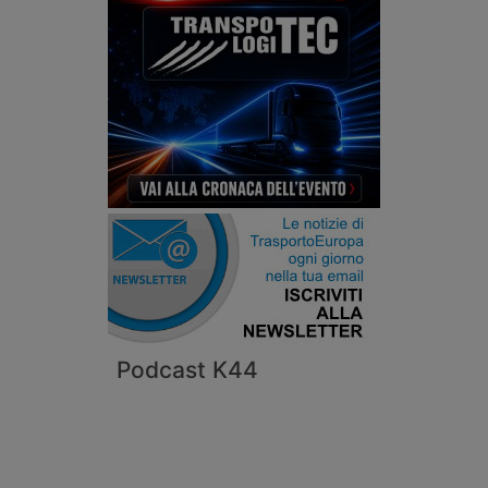
Podcast K44