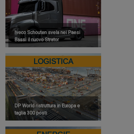
Iveco Schouten svela nei Paesi
Bassi il nuovo Strator
LOGISTICA
DP World ristruttura in Europa e
taglia 300 posti