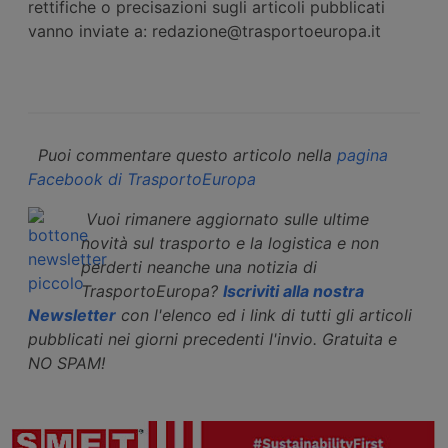
rettifiche o precisazioni sugli articoli pubblicati
vanno inviate a: redazione@trasportoeuropa.it
Puoi commentare questo articolo nella
pagina
Facebook di TrasportoEuropa
Vuoi rimanere aggiornato sulle ultime
novità sul trasporto e la logistica e non
perderti neanche una notizia di
TrasportoEuropa?
Iscriviti alla nostra
Newsletter
con l'elenco ed i link di tutti gli articoli
pubblicati nei giorni precedenti l'invio. Gratuita e
NO SPAM!