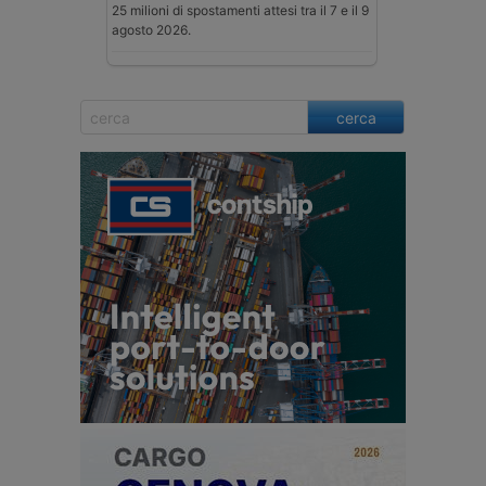
25 milioni di spostamenti attesi tra il 7 e il 9
agosto 2026.
cerca