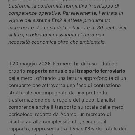
trasforma la conformità normativa in sviluppo di
competenze operative. Parallelamente, l'entrata in
vigore del sistema Ets2 è attesa produrre un
incremento dei costi del carburante di 30 centesimi
al litro, rendendo il passaggio al ferro una
necessità economica oltre che ambientale.
Il 20 maggio 2026, Fermerci ha diffuso i dati del
proprio
rapporto annuale sul trasporto ferroviario
delle merci, offrendo una lettura approfondita di un
comparto che attraversa una fase di contrazione
strutturale accompagnata da una profonda
trasformazione delle regole del gioco. L'analisi
comprende anche il trasporto su rotaia delle merci
pericolose, redatta da Adamo: un mercato di
nicchia ad alta complessità che, secondo il
rapporto, rappresenta tra il 5% e l'8% del totale dei