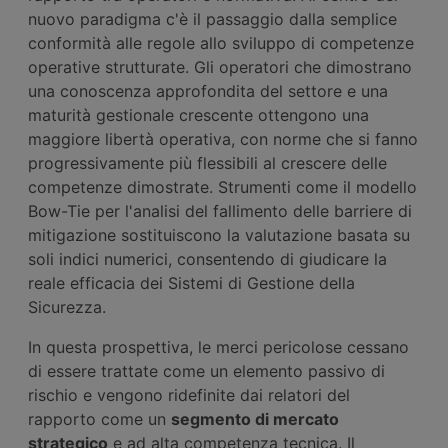
nuovo paradigma c'è il passaggio dalla semplice
conformità alle regole allo sviluppo di competenze
operative strutturate. Gli operatori che dimostrano
una conoscenza approfondita del settore e una
maturità gestionale crescente ottengono una
maggiore libertà operativa, con norme che si fanno
progressivamente più flessibili al crescere delle
competenze dimostrate. Strumenti come il modello
Bow-Tie per l'analisi del fallimento delle barriere di
mitigazione sostituiscono la valutazione basata su
soli indici numerici, consentendo di giudicare la
reale efficacia dei Sistemi di Gestione della
Sicurezza.
In questa prospettiva, le merci pericolose cessano
di essere trattate come un elemento passivo di
rischio e vengono ridefinite dai relatori del
rapporto come un
segmento di mercato
strategico
e ad alta competenza tecnica. Il