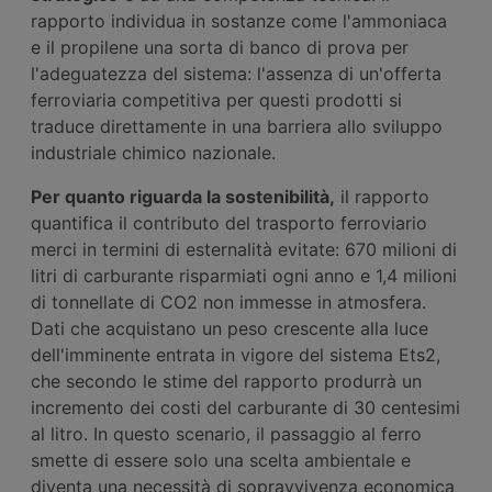
rapporto individua in sostanze come l'ammoniaca
e il propilene una sorta di banco di prova per
l'adeguatezza del sistema: l'assenza di un'offerta
ferroviaria competitiva per questi prodotti si
traduce direttamente in una barriera allo sviluppo
industriale chimico nazionale.
Per quanto riguarda la
sostenibilità,
il rapporto
quantifica il contributo del trasporto ferroviario
merci in termini di esternalità evitate: 670 milioni di
litri di carburante risparmiati ogni anno e 1,4 milioni
di tonnellate di CO2 non immesse in atmosfera.
Dati che acquistano un peso crescente alla luce
dell'imminente entrata in vigore del sistema Ets2,
che secondo le stime del rapporto produrrà un
incremento dei costi del carburante di 30 centesimi
al litro. In questo scenario, il passaggio al ferro
smette di essere solo una scelta ambientale e
diventa una necessità di sopravvivenza economica