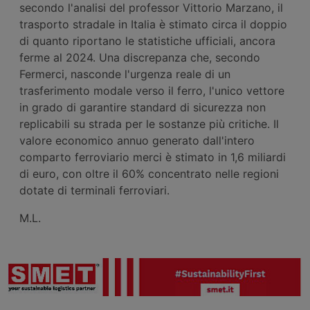
secondo l'analisi del professor Vittorio Marzano, il
trasporto stradale in Italia è stimato circa il doppio
di quanto riportano le statistiche ufficiali, ancora
ferme al 2024. Una discrepanza che, secondo
Fermerci, nasconde l'urgenza reale di un
trasferimento modale verso il ferro, l'unico vettore
in grado di garantire standard di sicurezza non
replicabili su strada per le sostanze più critiche. Il
valore economico annuo generato dall'intero
comparto ferroviario merci è stimato in 1,6 miliardi
di euro, con oltre il 60% concentrato nelle regioni
dotate di terminali ferroviari.
M.L.