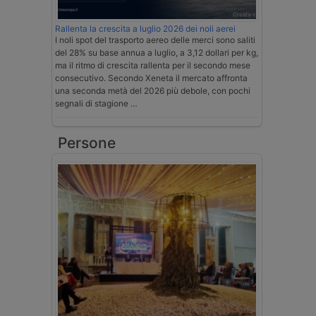
Rallenta la crescita a luglio 2026 dei noli aerei
I noli spot del trasporto aereo delle merci sono saliti
del 28% su base annua a luglio, a 3,12 dollari per kg,
ma il ritmo di crescita rallenta per il secondo mese
consecutivo. Secondo Xeneta il mercato affronta
una seconda metà del 2026 più debole, con pochi
segnali di stagione …
Persone