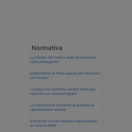
Normativa
La riforma del Codice della Strada punta
sull’autotrasporto
Imprenditore di Prato assolto per infortunio
col muletto
Cassazione conferma validità multe per
velocità col cronotachigrafo
La Cassazione conferma la qualifica di
spedizioniere-vettore
Esenzione Iva nei trasporti internazionali
su tutta la filiera