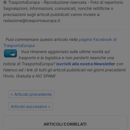
© TrasportoEuropa - Riproduzione riservata - Foto di repertorio
Segnalazioni, informazioni, comunicati, nonché rettifiche o
precisazioni sugli articoli pubblicati vanno inviate a:
redazione@trasportoeuropa.it
Puoi commentare questo articolo nella
pagina Facebook di
TrasportoEuropa
Vuoi rimanere aggiornato sulle ultime novità sul
trasporto e la logistica e non perderti neanche una
notizia di TrasportoEuropa?
Iscriviti alla nostra Newsletter
con
l'elenco ed i link di tutti gli articoli pubblicati nei giorni precedenti
l'invio. Gratuita e NO SPAM!
« Articolo precedente
Articolo successivo »
ARTICOLI CORRELATI