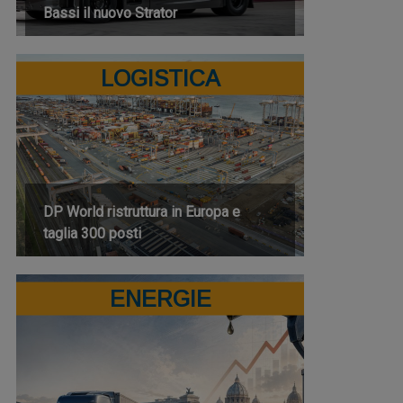
Bassi il nuovo Strator
LOGISTICA
DP World ristruttura in Europa e
taglia 300 posti
ENERGIE