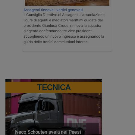
Assagenti rinnova i vertici genovesi
Il Consiglio Direttivo di Assagenti, l'associazione
ligure di agenti e mediatori marittimi guidata dal
presidente Gianluca Croce, rinnova la squadra
dirigente confermando tre vice presidenti,
accogliendo un nuovo ingresso e assegnando la
guida delle tredici commissioni interne.
TECNICA
Iveco Schouten svela nei Paesi