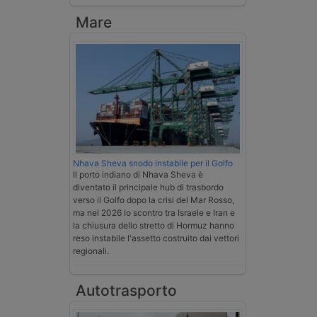
Mare
Nhava Sheva snodo instabile per il Golfo
Il porto indiano di Nhava Sheva è
diventato il principale hub di trasbordo
verso il Golfo dopo la crisi del Mar Rosso,
ma nel 2026 lo scontro tra Israele e Iran e
la chiusura dello stretto di Hormuz hanno
reso instabile l'assetto costruito dai vettori
regionali.
Autotrasporto