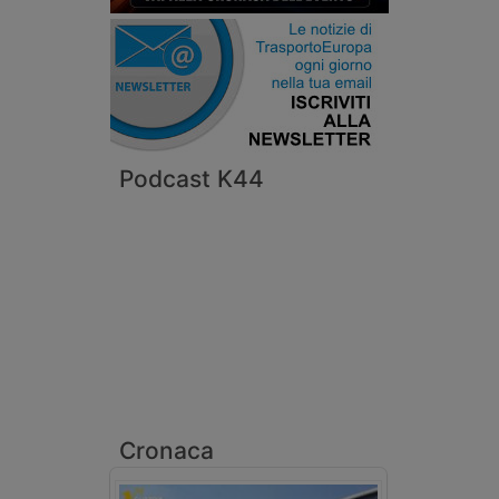
Podcast K44
Cronaca