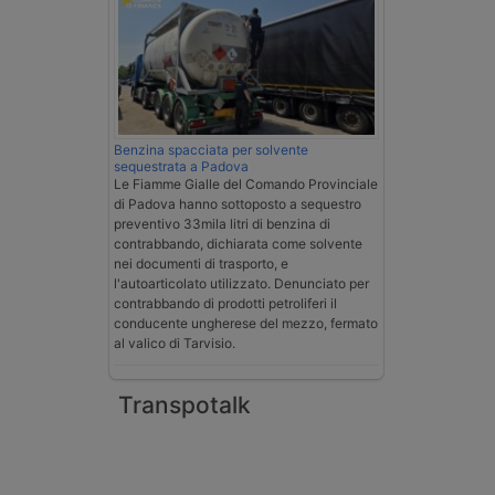
Benzina spacciata per solvente
sequestrata a Padova
Le Fiamme Gialle del Comando Provinciale
di Padova hanno sottoposto a sequestro
preventivo 33mila litri di benzina di
contrabbando, dichiarata come solvente
nei documenti di trasporto, e
l'autoarticolato utilizzato. Denunciato per
contrabbando di prodotti petroliferi il
conducente ungherese del mezzo, fermato
al valico di Tarvisio.
Transpotalk