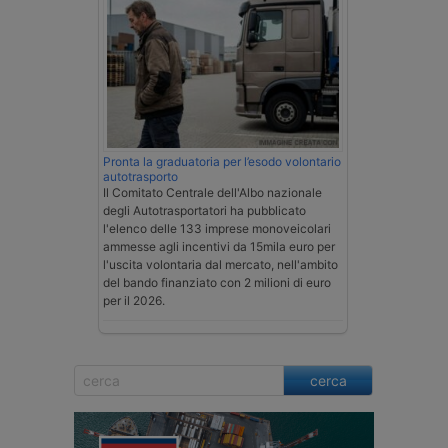
Pronta la graduatoria per l’esodo volontario
autotrasporto
Il Comitato Centrale dell'Albo nazionale
degli Autotrasportatori ha pubblicato
l'elenco delle 133 imprese monoveicolari
ammesse agli incentivi da 15mila euro per
l'uscita volontaria dal mercato, nell'ambito
del bando finanziato con 2 milioni di euro
per il 2026.
cerca