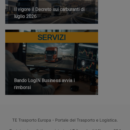
Il vigore il Decreto sui carburanti di
luglio 2026
SERVIZI
Bando LogIN Business avvia i
rimborsi
TE Trasporto Europa - Portale del Trasporto e Logistica.