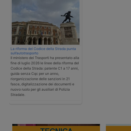
La riforma del Codice della Strada punta
sull’autotrasporto
Il ministero dei Trasporti ha presentato alla
fine di luglio 2026 le linee della riforma del
Codice della Strada: patente C1 a 17 anni,
guida senza Cqc per un anno,
riorganizzazione delle sanzioni in 21
fasce, digitalizzazione dei documenti e
nuovo ruolo per gli ausiliari di Polizia
Stradale.