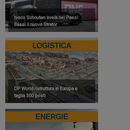
Iveco Schouten svela nei Paesi
Bassi il nuovo Strator
LOGISTICA
DP World ristruttura in Europa e
taglia 300 posti
ENERGIE