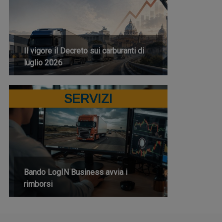
Il vigore il Decreto sui carburanti di
luglio 2026
SERVIZI
Bando LogIN Business avvia i
rimborsi