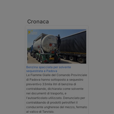
Cronaca
Benzina spacciata per solvente
sequestrata a Padova
Le Fiamme Gialle del Comando Provinciale
di Padova hanno sottoposto a sequestro
preventivo 33mila litri di benzina di
contrabbando, dichiarata come solvente
nei documenti di trasporto, e
l'autoarticolato utilizzato. Denunciato per
contrabbando di prodotti petroliferi il
conducente ungherese del mezzo, fermato
al valico di Tarvisio.