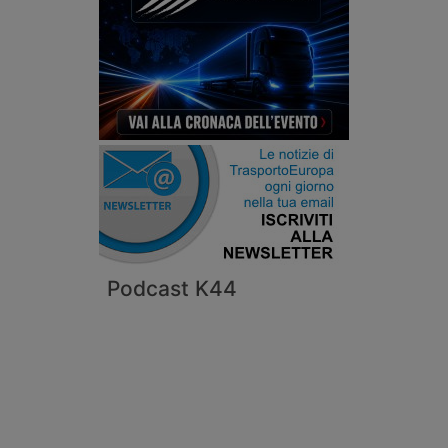
Podcast K44