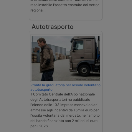
reso instabile l'assetto costruito dai vettori
regionali.
Autotrasporto
Pronta la graduatoria per l’esodo volontario
autotrasporto
Il Comitato Centrale dell'Albo nazionale
degli Autotrasportatori ha pubblicato
l'elenco delle 133 imprese monoveicolari
ammesse agli incentivi da 15mila euro per
l'uscita volontaria dal mercato, nell'ambito
del bando finanziato con 2 milioni di euro
per il 2026.