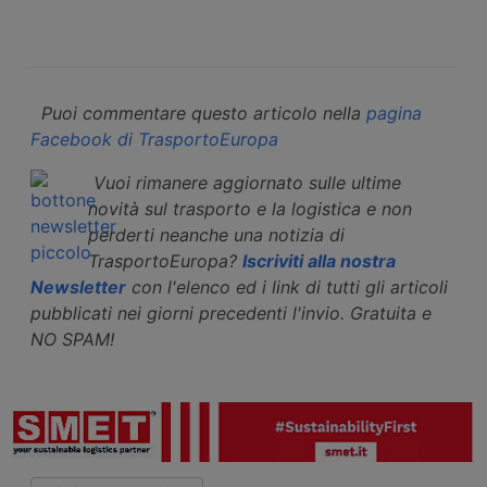
Puoi commentare questo articolo nella
pagina
Facebook di TrasportoEuropa
Vuoi rimanere aggiornato sulle ultime
novità sul trasporto e la logistica e non
perderti neanche una notizia di
TrasportoEuropa?
Iscriviti alla nostra
Newsletter
con l'elenco ed i link di tutti gli articoli
pubblicati nei giorni precedenti l'invio. Gratuita e
NO SPAM!