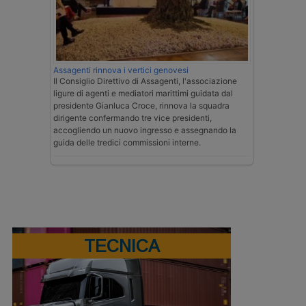
Assagenti rinnova i vertici genovesi
Il Consiglio Direttivo di Assagenti, l'associazione
ligure di agenti e mediatori marittimi guidata dal
presidente Gianluca Croce, rinnova la squadra
dirigente confermando tre vice presidenti,
accogliendo un nuovo ingresso e assegnando la
guida delle tredici commissioni interne.
TECNICA