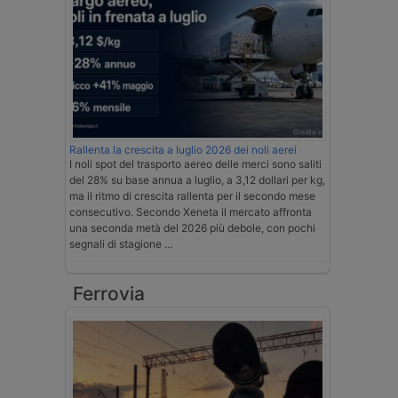
Rallenta la crescita a luglio 2026 dei noli aerei
I noli spot del trasporto aereo delle merci sono saliti
del 28% su base annua a luglio, a 3,12 dollari per kg,
ma il ritmo di crescita rallenta per il secondo mese
consecutivo. Secondo Xeneta il mercato affronta
una seconda metà del 2026 più debole, con pochi
segnali di stagione …
Ferrovia