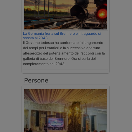
La Germania frena sul Brennero e il traguardo si
sposta al 2043
Il Governo tedesco ha confermato l’allungamento
dei tempi per i cantieri e la successiva apertura
all’esercizio del potenziamento dei raccordi con la
galleria di base del Brennero. Ora si parla del
completamento nel 2043.
Persone