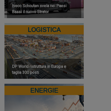
Iveco Schouten svela nei Paesi
Bassi il nuovo Strator
LOGISTICA
DP World ristruttura in Europa e
taglia 300 posti
ENERGIE