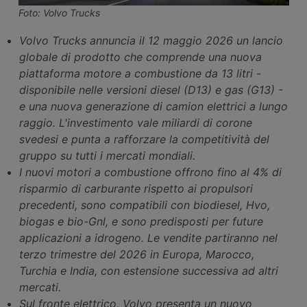
Foto: Volvo Trucks
Volvo Trucks annuncia il 12 maggio 2026 un lancio
globale di prodotto che comprende una nuova
piattaforma motore a combustione da 13 litri -
disponibile nelle versioni diesel (D13) e gas (G13) -
e una nuova generazione di camion elettrici a lungo
raggio. L'investimento vale miliardi di corone
svedesi e punta a rafforzare la competitività del
gruppo su tutti i mercati mondiali.
I nuovi motori a combustione offrono fino al 4% di
risparmio di carburante rispetto ai propulsori
precedenti, sono compatibili con biodiesel, Hvo,
biogas e bio-Gnl, e sono predisposti per future
applicazioni a idrogeno. Le vendite partiranno nel
terzo trimestre del 2026 in Europa, Marocco,
Turchia e India, con estensione successiva ad altri
mercati.
Sul fronte elettrico, Volvo presenta un nuovo