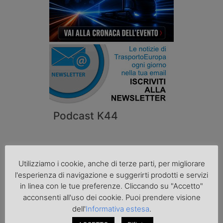
Podcast K44
Utilizziamo i cookie, anche di terze parti, per migliorare
l'esperienza di navigazione e suggerirti prodotti e servizi
in linea con le tue preferenze. Cliccando su "Accetto"
acconsenti all'uso dei cookie. Puoi prendere visione
dell'
Informativa estesa
.