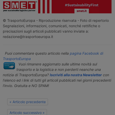
© TrasportoEuropa - Riproduzione riservata - Foto di repertorio
Segnalazioni, informazioni, comunicati, nonché rettifiche o
precisazioni sugli articoli pubblicati vanno inviate a:
redazione@trasportoeuropa.it
Puoi commentare questo articolo nella
pagina Facebook di
TrasportoEuropa
Vuoi rimanere aggiornato sulle ultime novità sul
trasporto e la logistica e non perderti neanche una
notizia di TrasportoEuropa?
Iscriviti alla nostra Newsletter
con
l'elenco ed i link di tutti gli articoli pubblicati nei giorni precedenti
l'invio. Gratuita e NO SPAM!
« Articolo precedente
Articolo successivo »