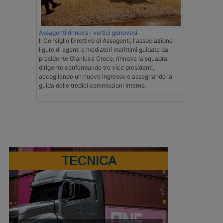
Assagenti rinnova i vertici genovesi
Il Consiglio Direttivo di Assagenti, l'associazione
ligure di agenti e mediatori marittimi guidata dal
presidente Gianluca Croce, rinnova la squadra
dirigente confermando tre vice presidenti,
accogliendo un nuovo ingresso e assegnando la
guida delle tredici commissioni interne.
TECNICA