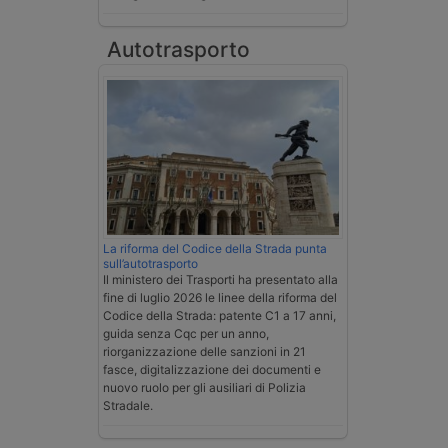
Autotrasporto
La riforma del Codice della Strada punta
sull’autotrasporto
Il ministero dei Trasporti ha presentato alla
fine di luglio 2026 le linee della riforma del
Codice della Strada: patente C1 a 17 anni,
guida senza Cqc per un anno,
riorganizzazione delle sanzioni in 21
fasce, digitalizzazione dei documenti e
nuovo ruolo per gli ausiliari di Polizia
Stradale.