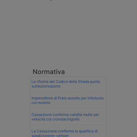
Normativa
La riforma del Codice della Strada punta
sull’autotrasporto
Imprenditore di Prato assolto per infortunio
col muletto
Cassazione conferma validità multe per
velocità col cronotachigrafo
La Cassazione conferma la qualifica di
spedizioniere-vettore