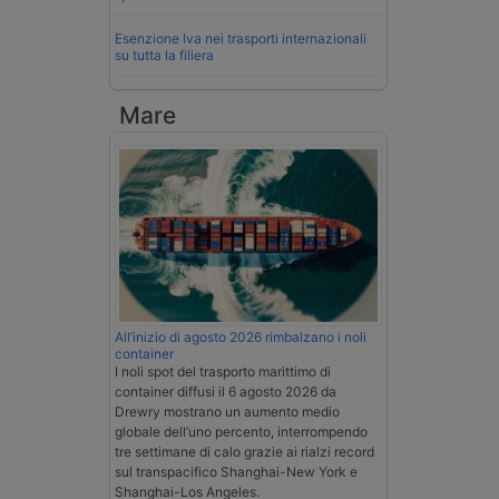
Esenzione Iva nei trasporti internazionali
su tutta la filiera
Mare
All’inizio di agosto 2026 rimbalzano i noli
container
I noli spot del trasporto marittimo di
container diffusi il 6 agosto 2026 da
Drewry mostrano un aumento medio
globale dell’uno percento, interrompendo
tre settimane di calo grazie ai rialzi record
sul transpacifico Shanghai-New York e
Shanghai-Los Angeles.