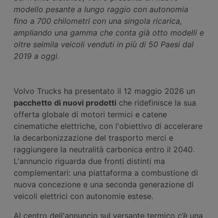
modello pesante a lungo raggio con autonomia
fino a 700 chilometri con una singola ricarica,
ampliando una gamma che conta già otto modelli e
oltre seimila veicoli venduti in più di 50 Paesi dal
2019 a oggi.
Volvo Trucks ha presentato il 12 maggio 2026 un
pacchetto di nuovi prodotti
che ridefinisce la sua
offerta globale di motori termici e catene
cinematiche elettriche, con l'obiettivo di accelerare
la decarbonizzazione del trasporto merci e
raggiungere la neutralità carbonica entro il 2040.
L'annuncio riguarda due fronti distinti ma
complementari: una piattaforma a combustione di
nuova concezione e una seconda generazione di
veicoli elettrici con autonomie estese.
Al centro dell'annuncio sul versante termico c’è una