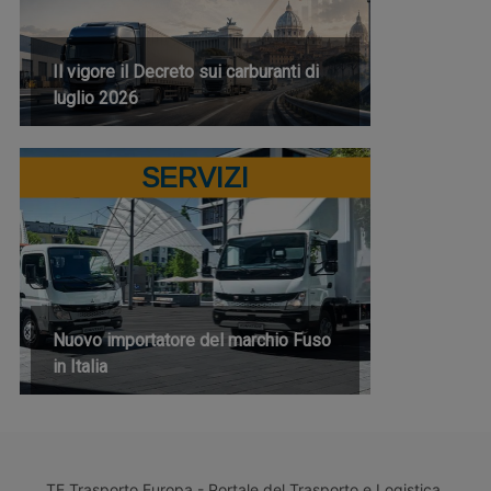
Il vigore il Decreto sui carburanti di
luglio 2026
SERVIZI
Nuovo importatore del marchio Fuso
in Italia
TE Trasporto Europa - Portale del Trasporto e Logistica.