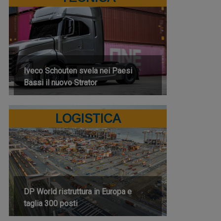
Iveco Schouten svela nei Paesi
Bassi il nuovo Strator
LOGISTICA
DP World ristruttura in Europa e
taglia 300 posti