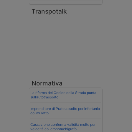
Transpotalk
Normativa
La riforma del Codice della Strada punta
sull’autotrasporto
Imprenditore di Prato assolto per infortunio
col muletto
Cassazione conferma validità multe per
velocità col cronotachigrafo