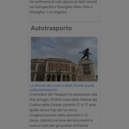
tre settimane di calo grazie ai rialzi record
sul transpacifico Shanghai-New York e
Shanghai-Los Angeles.
Autotrasporto
La riforma del Codice della Strada punta
sull’autotrasporto
Il ministero dei Trasporti ha presentato alla
fine di luglio 2026 le linee della riforma del
Codice della Strada: patente C1 a 17 anni,
guida senza Cqc per un anno,
riorganizzazione delle sanzioni in 21
fasce, digitalizzazione dei documenti e
nuovo ruolo per gli ausiliari di Polizia