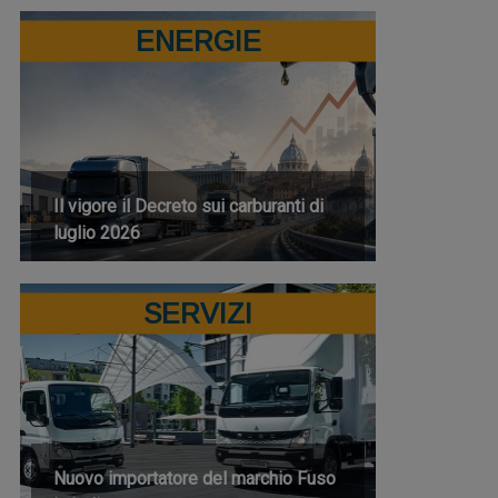
ENERGIE
Il vigore il Decreto sui carburanti di
luglio 2026
SERVIZI
Nuovo importatore del marchio Fuso