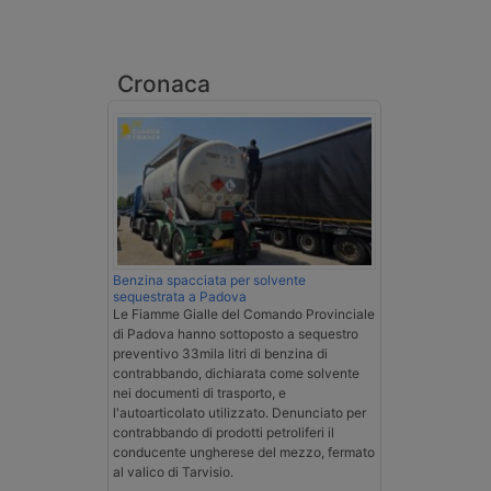
Cronaca
Benzina spacciata per solvente
sequestrata a Padova
Le Fiamme Gialle del Comando Provinciale
di Padova hanno sottoposto a sequestro
preventivo 33mila litri di benzina di
contrabbando, dichiarata come solvente
nei documenti di trasporto, e
l'autoarticolato utilizzato. Denunciato per
contrabbando di prodotti petroliferi il
conducente ungherese del mezzo, fermato
al valico di Tarvisio.