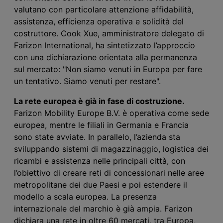
valutano con particolare attenzione affidabilità,
assistenza, efficienza operativa e solidità del
costruttore. Cook Xue, amministratore delegato di
Farizon International, ha sintetizzato l’approccio
con una dichiarazione orientata alla permanenza
sul mercato: "Non siamo venuti in Europa per fare
un tentativo. Siamo venuti per restare".
La rete europea è già in fase di costruzione.
Farizon Mobility Europe B.V. è operativa come sede
europea, mentre le filiali in Germania e Francia
sono state avviate. In parallelo, l’azienda sta
sviluppando sistemi di magazzinaggio, logistica dei
ricambi e assistenza nelle principali città, con
l’obiettivo di creare reti di concessionari nelle aree
metropolitane dei due Paesi e poi estendere il
modello a scala europea. La presenza
internazionale del marchio è già ampia. Farizon
dichiara una rete in oltre 60 mercati, tra Europa,