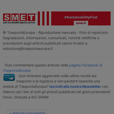
© TrasportoEuropa - Riproduzione riservata - Foto di repertorio
Segnalazioni, informazioni, comunicati, nonché rettifiche o
precisazioni sugli articoli pubblicati vanno inviate a:
redazione@trasportoeuropa.it
Puoi commentare questo articolo nella
pagina Facebook di
TrasportoEuropa
Vuoi rimanere aggiornato sulle ultime novità sul
trasporto e la logistica e non perderti neanche una
notizia di TrasportoEuropa?
Iscriviti alla nostra Newsletter
con
l'elenco ed i link di tutti gli articoli pubblicati nei giorni precedenti
l'invio. Gratuita e NO SPAM!
« Articolo precedente