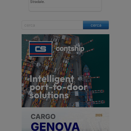
Stradale.
cerca