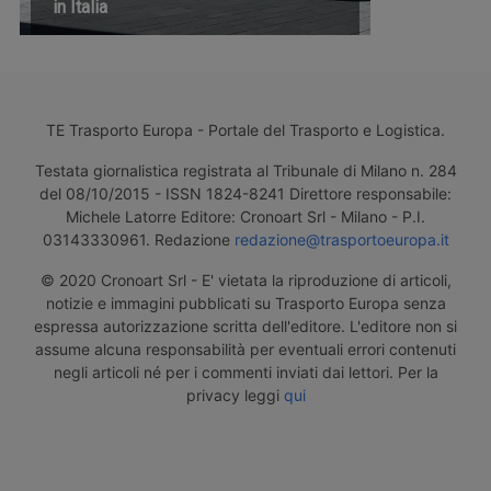
in Italia
TE Trasporto Europa - Portale del Trasporto e Logistica.
Testata giornalistica registrata al Tribunale di Milano n. 284
del 08/10/2015 - ISSN 1824-8241 Direttore responsabile:
Michele Latorre Editore: Cronoart Srl - Milano - P.I.
03143330961. Redazione
redazione@trasportoeuropa.it
© 2020 Cronoart Srl - E' vietata la riproduzione di articoli,
notizie e immagini pubblicati su Trasporto Europa senza
espressa autorizzazione scritta dell'editore. L'editore non si
assume alcuna responsabilità per eventuali errori contenuti
negli articoli né per i commenti inviati dai lettori. Per la
privacy leggi
qui