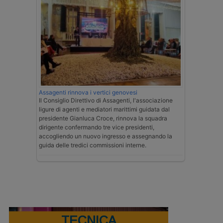
Assagenti rinnova i vertici genovesi
Il Consiglio Direttivo di Assagenti, l'associazione
ligure di agenti e mediatori marittimi guidata dal
presidente Gianluca Croce, rinnova la squadra
dirigente confermando tre vice presidenti,
accogliendo un nuovo ingresso e assegnando la
guida delle tredici commissioni interne.
TECNICA