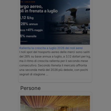
Rallenta la crescita a luglio 2026 dei noli aerei
I noli spot del trasporto aereo delle merci sono saliti
del 28% su base annua a luglio, a 3,12 dollari per kg,
ma il ritmo di crescita rallenta per il secondo mese
consecutivo. Secondo Xeneta il mercato affronta
una seconda metà del 2026 più debole, con pochi
segnali di stagione …
Persone