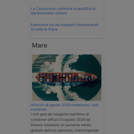
La Cassazione conferma la qualifica di
spedizioniere-vettore
Esenzione Iva nei trasporti internazionali
su tutta la filiera
Mare
All’inizio di agosto 2026 rimbalzano i noli
container
I noli spot del trasporto marittimo di
container diffusi il 6 agosto 2026 da
Drewry mostrano un aumento medio
globale dell’uno percento, interrompendo