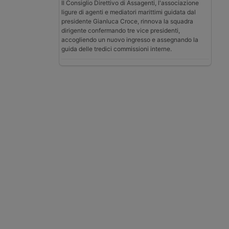
Il Consiglio Direttivo di Assagenti, l'associazione
ligure di agenti e mediatori marittimi guidata dal
presidente Gianluca Croce, rinnova la squadra
dirigente confermando tre vice presidenti,
accogliendo un nuovo ingresso e assegnando la
guida delle tredici commissioni interne.