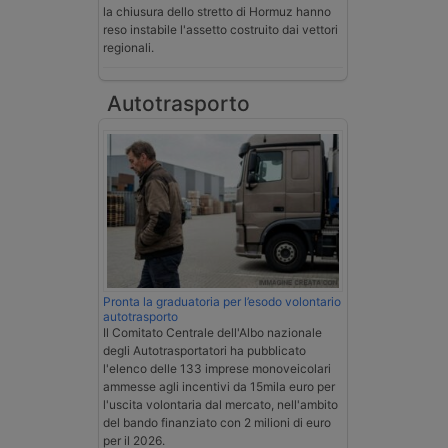
la chiusura dello stretto di Hormuz hanno
reso instabile l'assetto costruito dai vettori
regionali.
Autotrasporto
Pronta la graduatoria per l’esodo volontario
autotrasporto
Il Comitato Centrale dell'Albo nazionale
degli Autotrasportatori ha pubblicato
l'elenco delle 133 imprese monoveicolari
ammesse agli incentivi da 15mila euro per
l'uscita volontaria dal mercato, nell'ambito
del bando finanziato con 2 milioni di euro
per il 2026.