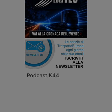
Podcast K44