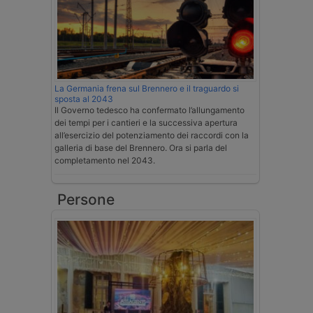
La Germania frena sul Brennero e il traguardo si
sposta al 2043
Il Governo tedesco ha confermato l’allungamento
dei tempi per i cantieri e la successiva apertura
all’esercizio del potenziamento dei raccordi con la
galleria di base del Brennero. Ora si parla del
completamento nel 2043.
Persone