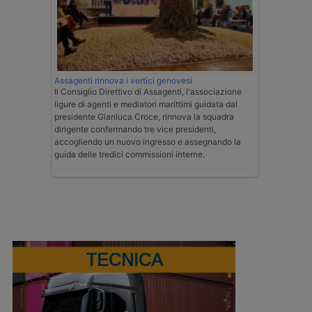
Assagenti rinnova i vertici genovesi
Il Consiglio Direttivo di Assagenti, l'associazione
ligure di agenti e mediatori marittimi guidata dal
presidente Gianluca Croce, rinnova la squadra
dirigente confermando tre vice presidenti,
accogliendo un nuovo ingresso e assegnando la
guida delle tredici commissioni interne.
TECNICA