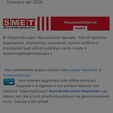
trimestre del 2026.
© TrasportoEuropa - Riproduzione riservata - Foto di repertorio
Segnalazioni, informazioni, comunicati, nonché rettifiche o
precisazioni sugli articoli pubblicati vanno inviate a:
redazione@trasportoeuropa.it
Puoi commentare questo articolo nella
pagina Facebook di
TrasportoEuropa
Vuoi rimanere aggiornato sulle ultime novità sul
trasporto e la logistica e non perderti neanche una
notizia di TrasportoEuropa?
Iscriviti alla nostra Newsletter
con
l'elenco ed i link di tutti gli articoli pubblicati nei giorni precedenti
l'invio. Gratuita e NO SPAM!