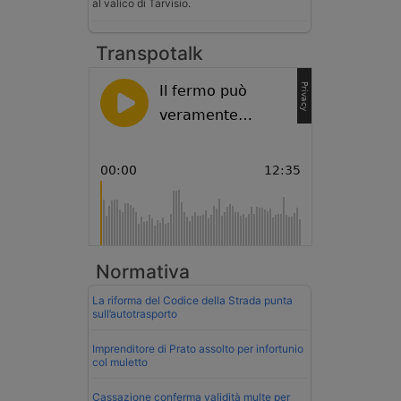
al valico di Tarvisio.
Transpotalk
Normativa
La riforma del Codice della Strada punta
sull’autotrasporto
Imprenditore di Prato assolto per infortunio
col muletto
Cassazione conferma validità multe per