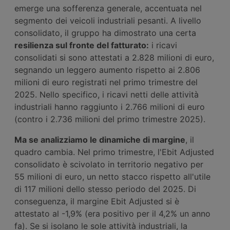
emerge una sofferenza generale, accentuata nel
segmento dei veicoli industriali pesanti. A livello
consolidato, il gruppo ha dimostrato una certa
resilienza sul fronte del fatturato:
i ricavi
consolidati si sono attestati a 2.828 milioni di euro,
segnando un leggero aumento rispetto ai 2.806
milioni di euro registrati nel primo trimestre del
2025. Nello specifico, i ricavi netti delle attività
industriali hanno raggiunto i 2.766 milioni di euro
(contro i 2.736 milioni del primo trimestre 2025).
Ma se analizziamo le dinamiche di margine
, il
quadro cambia. Nel primo trimestre, l'Ebit Adjusted
consolidato è scivolato in territorio negativo per
55 milioni di euro, un netto stacco rispetto all'utile
di 117 milioni dello stesso periodo del 2025. Di
conseguenza, il margine Ebit Adjusted si è
attestato al -1,9% (era positivo per il 4,2% un anno
fa). Se si isolano le sole attività industriali, la