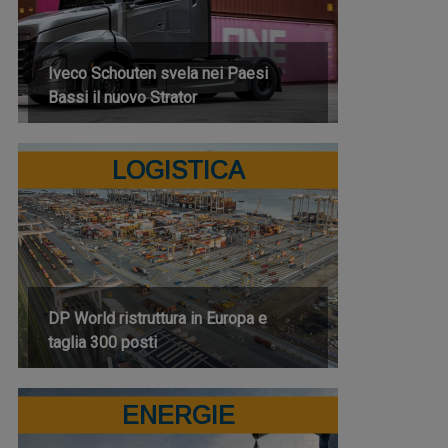
Iveco Schouten svela nei Paesi
Bassi il nuovo Strator
LOGISTICA
DP World ristruttura in Europa e
taglia 300 posti
ENERGIE