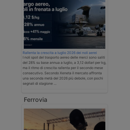
Rallenta la crescita a luglio 2026 dei noli aerei
I noli spot del trasporto aereo delle merci sono saliti
del 28% su base annua a luglio, a 3,12 dollari per kg,
ma il ritmo di crescita rallenta per il secondo mese
consecutivo. Secondo Xeneta il mercato affronta
una seconda metà del 2026 più debole, con pochi
segnali di stagione …
Ferrovia