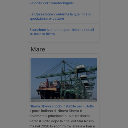
velocità col cronotachigrafo
La Cassazione conferma la qualifica di
spedizioniere-vettore
Esenzione Iva nei trasporti internazionali
su tutta la filiera
Mare
Nhava Sheva snodo instabile per il Golfo
Il porto indiano di Nhava Sheva è
diventato il principale hub di trasbordo
verso il Golfo dopo la crisi del Mar Rosso,
ma nel 2026 lo scontro tra Israele e Iran e