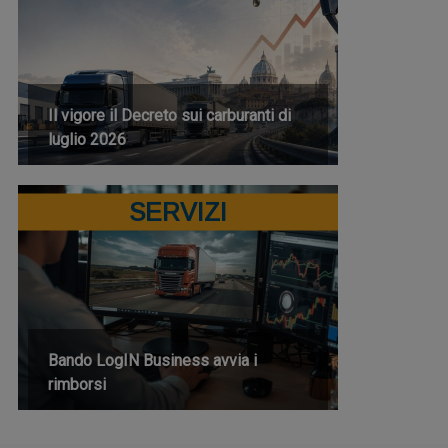
Il vigore il Decreto sui carburanti di
luglio 2026
SERVIZI
Bando LogIN Business avvia i
rimborsi