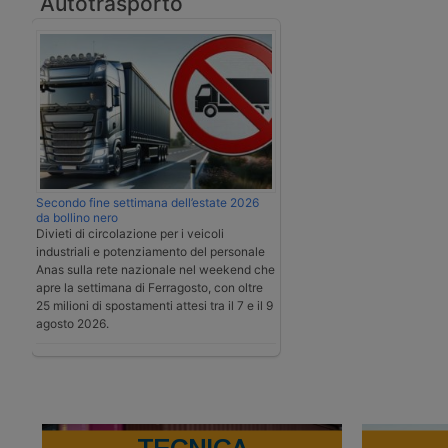
Autotrasporto
Secondo fine settimana dell’estate 2026
da bollino nero
Divieti di circolazione per i veicoli
industriali e potenziamento del personale
Anas sulla rete nazionale nel weekend che
apre la settimana di Ferragosto, con oltre
25 milioni di spostamenti attesi tra il 7 e il 9
agosto 2026.