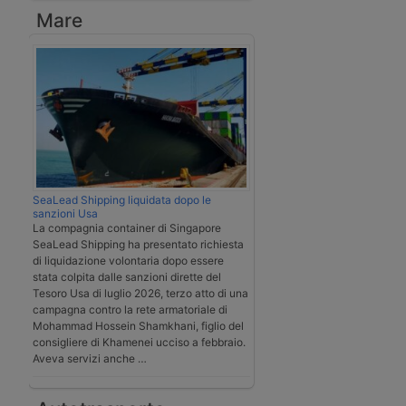
Mare
SeaLead Shipping liquidata dopo le
sanzioni Usa
La compagnia container di Singapore
SeaLead Shipping ha presentato richiesta
di liquidazione volontaria dopo essere
stata colpita dalle sanzioni dirette del
Tesoro Usa di luglio 2026, terzo atto di una
campagna contro la rete armatoriale di
Mohammad Hossein Shamkhani, figlio del
consigliere di Khamenei ucciso a febbraio.
Aveva servizi anche …