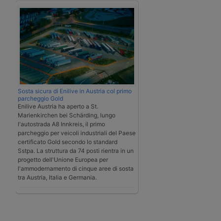
Sosta sicura di Enilive in Austria col primo
parcheggio Gold
Enilive Austria ha aperto a St.
Marienkirchen bei Schärding, lungo
l'autostrada A8 Innkreis, il primo
parcheggio per veicoli industriali del Paese
certificato Gold secondo lo standard
Sstpa. La struttura da 74 posti rientra in un
progetto dell'Unione Europea per
l'ammodernamento di cinque aree di sosta
tra Austria, Italia e Germania.