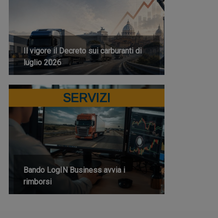
Il vigore il Decreto sui carburanti di
luglio 2026
SERVIZI
Bando LogIN Business avvia i
rimborsi