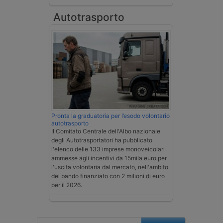
Autotrasporto
Pronta la graduatoria per l’esodo volontario
autotrasporto
Il Comitato Centrale dell'Albo nazionale
degli Autotrasportatori ha pubblicato
l'elenco delle 133 imprese monoveicolari
ammesse agli incentivi da 15mila euro per
l'uscita volontaria dal mercato, nell'ambito
del bando finanziato con 2 milioni di euro
per il 2026.