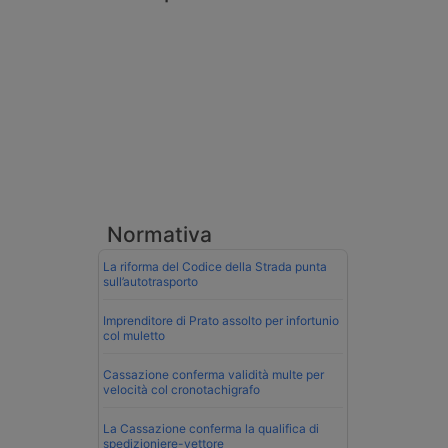
Normativa
La riforma del Codice della Strada punta
sull’autotrasporto
Imprenditore di Prato assolto per infortunio
col muletto
Cassazione conferma validità multe per
velocità col cronotachigrafo
La Cassazione conferma la qualifica di
spedizioniere-vettore