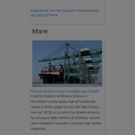
Esenzione Iva nei trasporti internazionali
su tutta la filiera
Mare
Nhava Sheva snodo instabile per il Golfo
Il porto indiano di Nhava Sheva è
diventato il principale hub di trasbordo
verso il Golfo dopo la crisi del Mar Rosso,
ma nel 2026 lo scontro tra Israele e Iran e
la chiusura dello stretto di Hormuz hanno
reso instabile l'assetto costruito dai vettori
regionali.