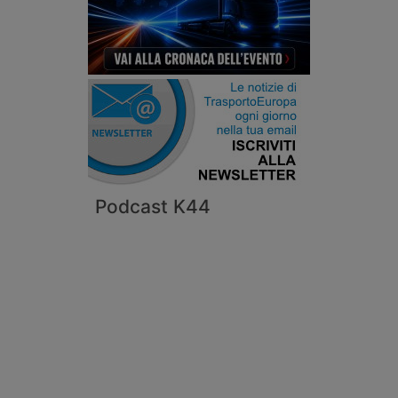
Podcast K44