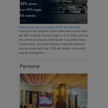
Rallenta la crescita a luglio 2026 dei noli aerei
I noli spot del trasporto aereo delle merci sono saliti
del 28% su base annua a luglio, a 3,12 dollari per kg,
ma il ritmo di crescita rallenta per il secondo mese
consecutivo. Secondo Xeneta il mercato affronta
una seconda metà del 2026 più debole, con pochi
segnali di stagione …
Persone