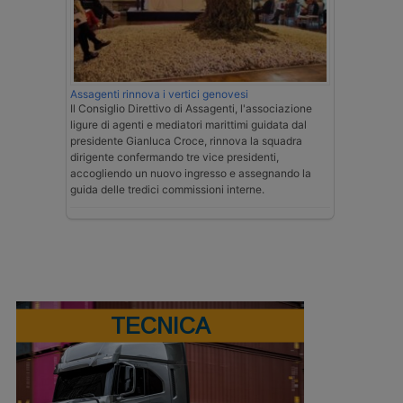
Assagenti rinnova i vertici genovesi
Il Consiglio Direttivo di Assagenti, l'associazione
ligure di agenti e mediatori marittimi guidata dal
presidente Gianluca Croce, rinnova la squadra
dirigente confermando tre vice presidenti,
accogliendo un nuovo ingresso e assegnando la
guida delle tredici commissioni interne.
TECNICA