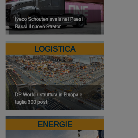
Iveco Schouten svela nei Paesi
Bassi il nuovo Strator
LOGISTICA
DP World ristruttura in Europa e
taglia 300 posti
ENERGIE