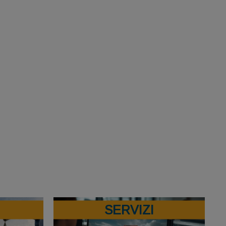
SERVIZI