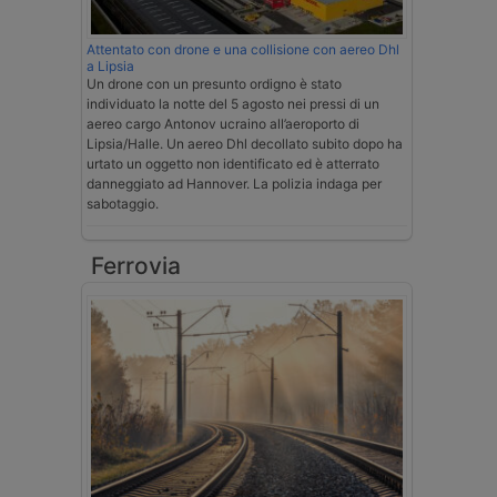
Attentato con drone e una collisione con aereo Dhl
a Lipsia
Un drone con un presunto ordigno è stato
individuato la notte del 5 agosto nei pressi di un
aereo cargo Antonov ucraino all’aeroporto di
Lipsia/Halle. Un aereo Dhl decollato subito dopo ha
urtato un oggetto non identificato ed è atterrato
danneggiato ad Hannover. La polizia indaga per
sabotaggio.
Ferrovia