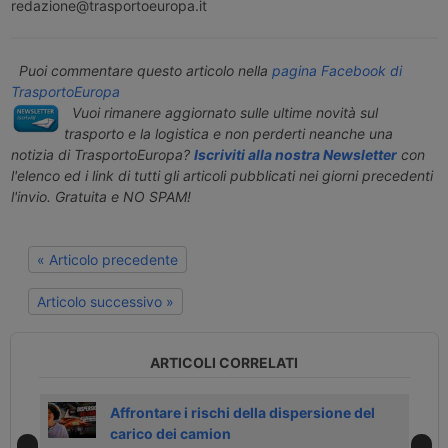
redazione@trasportoeuropa.it
Puoi commentare questo articolo nella
pagina Facebook di
TrasportoEuropa
Vuoi rimanere aggiornato sulle ultime novità sul
trasporto e la logistica e non perderti neanche una
notizia di TrasportoEuropa?
Iscriviti alla nostra Newsletter
con
l'elenco ed i link di tutti gli articoli pubblicati nei giorni precedenti
l'invio. Gratuita e NO SPAM!
« Articolo precedente
Articolo successivo »
ARTICOLI CORRELATI
Affrontare i rischi della dispersione del
carico dei camion