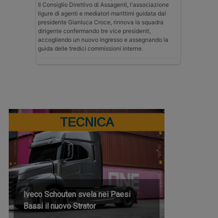
Il Consiglio Direttivo di Assagenti, l'associazione
ligure di agenti e mediatori marittimi guidata dal
presidente Gianluca Croce, rinnova la squadra
dirigente confermando tre vice presidenti,
accogliendo un nuovo ingresso e assegnando la
guida delle tredici commissioni interne.
TECNICA
Iveco Schouten svela nei Paesi
Bassi il nuovo Strator