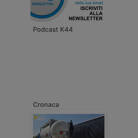
Podcast K44
Cronaca