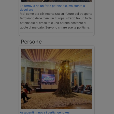
La ferrovia ha un forte potenziale, ma stenta a
decollare
Mai come ora c’è incertezza sul futuro del trasporto
ferroviario delle merci in Europa, stretto tra un forte
potenziale di crescita e una perdita costante di
quote di mercato. Servono chiare scelte politiche.
Persone
Assagenti rinnova i vertici genovesi