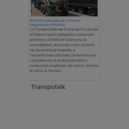
Benzina spacciata per solvente
sequestrata a Padova
Le Fiamme Gialle del Comando Provinciale
di Padova hanno sottoposto a sequestro
preventivo 33mila litri di benzina di
contrabbando, dichiarata come solvente
nei documenti di trasporto, e
l'autoarticolato utilizzato. Denunciato per
contrabbando di prodotti petroliferi il
conducente ungherese del mezzo, fermato
al valico di Tarvisio.
Transpotalk