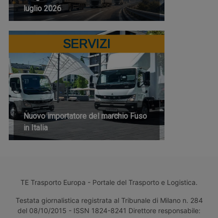
luglio 2026
SERVIZI
Nuovo importatore del marchio Fuso
in Italia
TE Trasporto Europa - Portale del Trasporto e Logistica.
Testata giornalistica registrata al Tribunale di Milano n. 284
del 08/10/2015 - ISSN 1824-8241 Direttore responsabile: