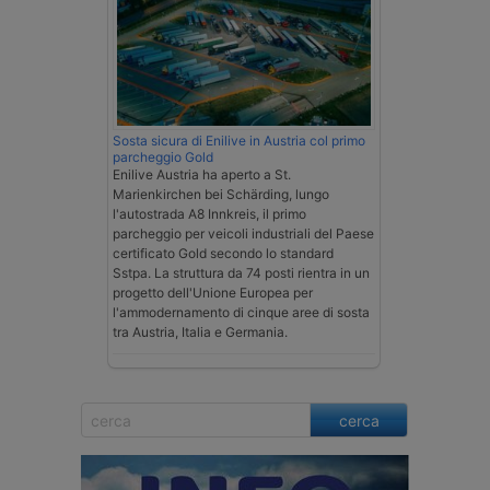
Sosta sicura di Enilive in Austria col primo
parcheggio Gold
Enilive Austria ha aperto a St.
Marienkirchen bei Schärding, lungo
l'autostrada A8 Innkreis, il primo
parcheggio per veicoli industriali del Paese
certificato Gold secondo lo standard
Sstpa. La struttura da 74 posti rientra in un
progetto dell'Unione Europea per
l'ammodernamento di cinque aree di sosta
tra Austria, Italia e Germania.
cerca