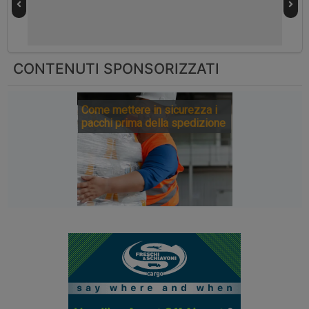
CONTENUTI SPONSORIZZATI
Come mettere in sicurezza i
pacchi prima della spedizione