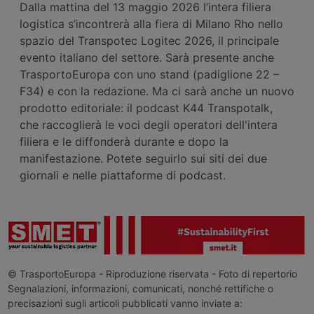
Dalla mattina del 13 maggio 2026 l’intera filiera
logistica s’incontrerà alla fiera di Milano Rho nello
spazio del Transpotec Logitec 2026, il principale
evento italiano del settore. Sarà presente anche
TrasportoEuropa con uno stand (padiglione 22 –
F34) e con la redazione. Ma ci sarà anche un nuovo
prodotto editoriale: il podcast K44 Transpotalk,
che raccoglierà le voci degli operatori dell'intera
filiera e le diffonderà durante e dopo la
manifestazione. Potete seguirlo sui siti dei due
giornali e nelle piattaforme di podcast.
© TrasportoEuropa - Riproduzione riservata - Foto di repertorio
Segnalazioni, informazioni, comunicati, nonché rettifiche o
precisazioni sugli articoli pubblicati vanno inviate a: