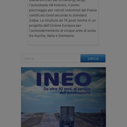
l'autostrada A8 Innkreis, il primo
parcheggio per veicoli industriali del Paese
certificato Gold secondo lo standard
Sstpa. La struttura da 74 posti rientra in un
progetto dell'Unione Europea per
l'ammodernamento di cinque aree di sosta
tra Austria, Italia e Germania.
cerca