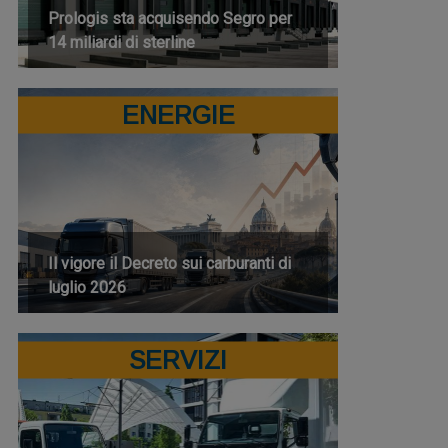
Prologis sta acquisendo Segro per
14 miliardi di sterline
ENERGIE
Il vigore il Decreto sui carburanti di
luglio 2026
SERVIZI