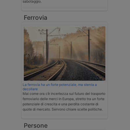
sabotaggio.
Ferrovia
La ferrovia ha un forte potenziale, ma stenta a
decollare
Mai come ora c’è incertezza sul futuro del trasporto
ferroviario delle merci in Europa, stretto tra un forte
potenziale di crescita e una perdita costante di
quote di mercato. Servono chiare scelte politiche.
Persone