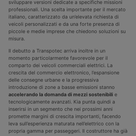
sviluppare versioni dedicate a specifiche missioni
professionali. Una scelta importante per il mercato
italiano, caratterizzato da un’elevata richiesta di
veicoli personalizzati e da una forte presenza di
piccole e medie imprese che chiedono soluzioni su
misura.
Il debutto a Transpotec arriva inoltre in un
momento particolarmente favorevole per il
comparto dei veicoli commerciali elettrici. La
crescita del commercio elettronico, l’espansione
delle consegne urbane e la progressiva
introduzione di zone a basse emissioni stanno
accelerando la domanda di mezzi sostenibili
e
tecnologicamente avanzati. Kia punta quindi a
inserirsi in un segmento che nei prossimi anni
promette margini di crescita importanti, facendo
leva sull’esperienza maturata nell’elettrico con la
propria gamma per passeggeri. Il costruttore ha già