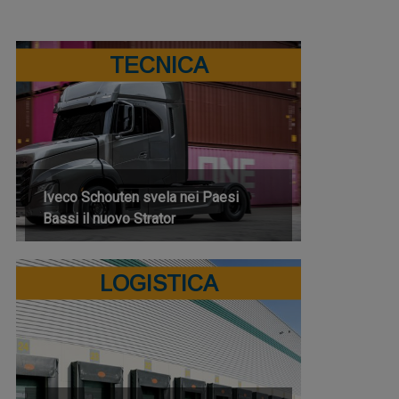
TECNICA
Iveco Schouten svela nei Paesi
Bassi il nuovo Strator
LOGISTICA