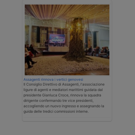
Assagenti rinnova i vertici genovesi
Il Consiglio Direttivo di Assagenti, l'associazione
ligure di agenti e mediatori marittimi guidata dal
presidente Gianluca Croce, rinnova la squadra
dirigente confermando tre vice presidenti,
accogliendo un nuovo ingresso e assegnando la
guida delle tredici commissioni interne.