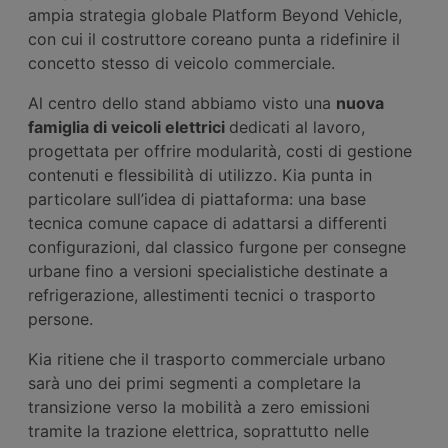
ampia strategia globale Platform Beyond Vehicle,
con cui il costruttore coreano punta a ridefinire il
concetto stesso di veicolo commerciale.
Al centro dello stand abbiamo visto una
nuova
famiglia di veicoli elettrici
dedicati al lavoro,
progettata per offrire modularità, costi di gestione
contenuti e flessibilità di utilizzo. Kia punta in
particolare sull’idea di piattaforma: una base
tecnica comune capace di adattarsi a differenti
configurazioni, dal classico furgone per consegne
urbane fino a versioni specialistiche destinate a
refrigerazione, allestimenti tecnici o trasporto
persone.
Kia ritiene che il trasporto commerciale urbano
sarà uno dei primi segmenti a completare la
transizione verso la mobilità a zero emissioni
tramite la trazione elettrica, soprattutto nelle