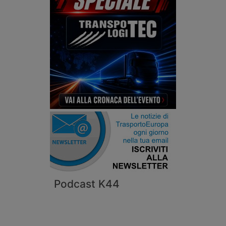
Podcast K44