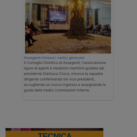
Assagenti rinnova i vertici genovesi
Il Consiglio Direttivo di Assagenti, l'associazione
ligure di agenti e mediatori marittimi guidata dal
presidente Gianluca Croce, rinnova la squadra
dirigente confermando tre vice presidenti,
accogliendo un nuovo ingresso e assegnando la
guida delle tredici commissioni interne.
TECNICA