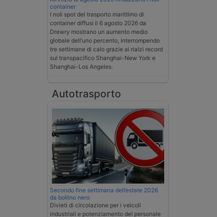
container
I noli spot del trasporto marittimo di
container diffusi il 6 agosto 2026 da
Drewry mostrano un aumento medio
globale dell’uno percento, interrompendo
tre settimane di calo grazie ai rialzi record
sul transpacifico Shanghai-New York e
Shanghai-Los Angeles.
Autotrasporto
Secondo fine settimana dell’estate 2026
da bollino nero
Divieti di circolazione per i veicoli
industriali e potenziamento del personale