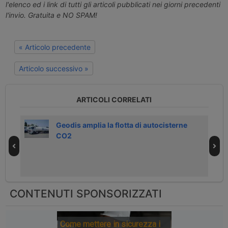
l'elenco ed i link di tutti gli articoli pubblicati nei giorni precedenti
l'invio. Gratuita e NO SPAM!
« Articolo precedente
Articolo successivo »
ARTICOLI CORRELATI
Geodis amplia la flotta di autocisterne
CO2
CONTENUTI SPONSORIZZATI
Come mettere in sicurezza i