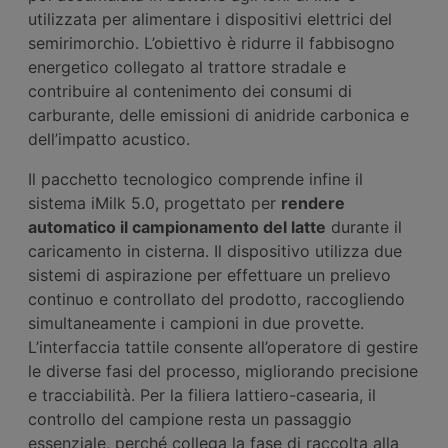
utilizzata per alimentare i dispositivi elettrici del
semirimorchio. L’obiettivo è ridurre il fabbisogno
energetico collegato al trattore stradale e
contribuire al contenimento dei consumi di
carburante, delle emissioni di anidride carbonica e
dell’impatto acustico.
Il pacchetto tecnologico comprende infine il
sistema iMilk 5.0, progettato per
rendere
automatico
il campionamento del latte
durante il
caricamento in cisterna. Il dispositivo utilizza due
sistemi di aspirazione per effettuare un prelievo
continuo e controllato del prodotto, raccogliendo
simultaneamente i campioni in due provette.
L’interfaccia tattile consente all’operatore di gestire
le diverse fasi del processo, migliorando precisione
e tracciabilità. Per la filiera lattiero-casearia, il
controllo del campione resta un passaggio
essenziale, perché collega la fase di raccolta alla