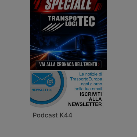
Podcast K44