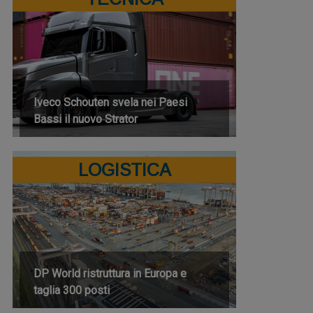
Iveco Schouten svela nei Paesi
Bassi il nuovo Strator
LOGISTICA
DP World ristruttura in Europa e
taglia 300 posti