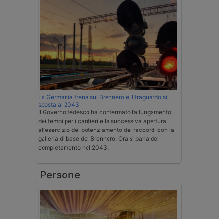
La Germania frena sul Brennero e il traguardo si
sposta al 2043
Il Governo tedesco ha confermato l’allungamento
dei tempi per i cantieri e la successiva apertura
all’esercizio del potenziamento dei raccordi con la
galleria di base del Brennero. Ora si parla del
completamento nel 2043.
Persone