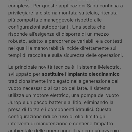
complessi. Per queste applicazioni Santi continua a
privilegiare la cisterna montata su telaio, ritenuta
più compatta e maneggevole rispetto alle
configurazioni autoportanti. Una scelta che
risponde all’esigenza di disporre di un mezzo
robusto, adatto a percorrenze variabili e a contesti
nei quali la manovrabilità incide direttamente sui
tempi di raccolta e sulla sicurezza delle operazioni.
La principale novità tecnica è il sistema iMelectric,
sviluppato per
sostituire l’impianto oleodinamico
tradizionalmente impiegato nella generazione del
vuoto necessario al carico del latte. Il sistema
utilizza un motore elettrico, una pompa del vuoto
Jurop e un pacco batterie al litio, eliminando la
presa di forza e i componenti idraulici. Questa
configurazione riduce l’uso di olio, limita gli
interventi di manutenzione e contiene l’impatto
ambientale delle operazioni. Il carico può avvenire