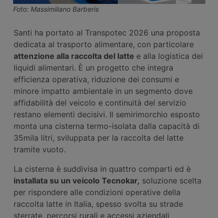
Foto: Massimiliano Barberis
Santi ha portato al Transpotec 2026 una proposta
dedicata al trasporto alimentare, con particolare
attenzione alla raccolta del latte
e alla logistica dei
liquidi alimentari. È un progetto che integra
efficienza operativa, riduzione dei consumi e
minore impatto ambientale in un segmento dove
affidabilità del veicolo e continuità del servizio
restano elementi decisivi. Il semirimorchio esposto
monta una cisterna termo-isolata dalla capacità di
35mila litri, sviluppata per la raccolta del latte
tramite vuoto.
La cisterna è suddivisa in quattro comparti ed è
installata su un
veicolo
Tecnokar,
soluzione scelta
per rispondere alle condizioni operative della
raccolta latte in Italia, spesso svolta su strade
sterrate, percorsi rurali e accessi aziendali