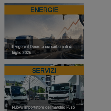
ENERGIE
Il vigore il Decreto sui carburanti di
luglio 2026
SERVIZI
Nuovo importatore del marchio Fuso