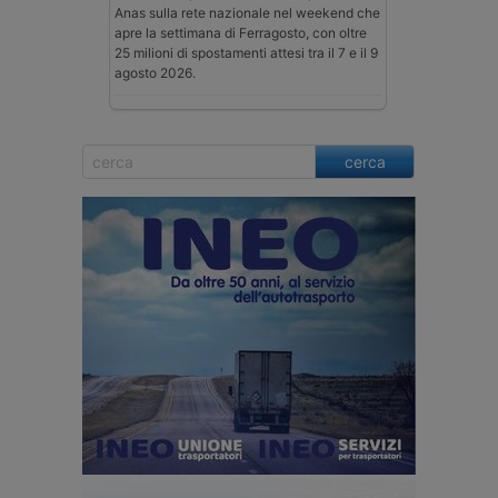
Anas sulla rete nazionale nel weekend che
apre la settimana di Ferragosto, con oltre
25 milioni di spostamenti attesi tra il 7 e il 9
agosto 2026.
cerca