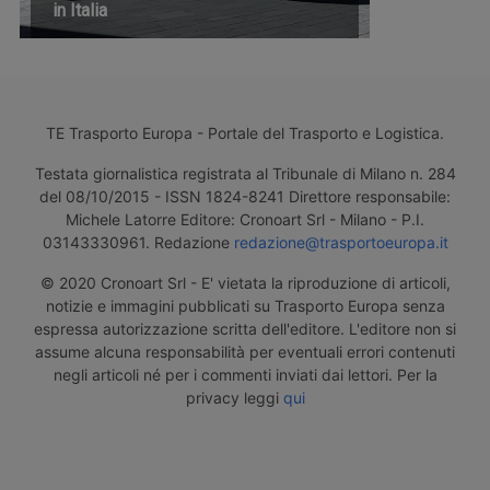
in Italia
TE Trasporto Europa - Portale del Trasporto e Logistica.
Testata giornalistica registrata al Tribunale di Milano n. 284
del 08/10/2015 - ISSN 1824-8241 Direttore responsabile:
Michele Latorre Editore: Cronoart Srl - Milano - P.I.
03143330961. Redazione
redazione@trasportoeuropa.it
© 2020 Cronoart Srl - E' vietata la riproduzione di articoli,
notizie e immagini pubblicati su Trasporto Europa senza
espressa autorizzazione scritta dell'editore. L'editore non si
assume alcuna responsabilità per eventuali errori contenuti
negli articoli né per i commenti inviati dai lettori. Per la
privacy leggi
qui