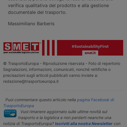
verifica qualitativa del prodotto e alla gestione
documentale del trasporto.
Massimiliano Barberis
© TrasportoEuropa - Riproduzione riservata - Foto di repertorio
Segnalazioni, informazioni, comunicati, nonché rettifiche o
precisazioni sugli articoli pubblicati vanno inviate a:
redazione@trasportoeuropa.it
Puoi commentare questo articolo nella
pagina Facebook di
TrasportoEuropa
Vuoi rimanere aggiornato sulle ultime novità sul
trasporto e la logistica e non perderti neanche una
notizia di TrasportoEuropa?
Iscriviti alla nostra Newsletter
con