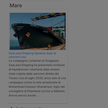
Mare
SeaLead Shipping liquidata dopo le
sanzioni Usa
La compagnia container di Singapore
SeaLead Shipping ha presentato richiesta
di liquidazione volontaria dopo essere
stata colpita dalle sanzioni dirette del
Tesoro Usa di luglio 2026, terzo atto di una
campagna contro la rete armatoriale di
Mohammad Hossein Shamkhani, figlio del
consigliere di Khamenei ucciso a febbraio.
Aveva servizi anche …