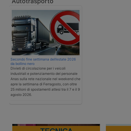
Autotrasporto
Secondo fine settimana dell’estate 2026
da bollino nero
Divieti di circolazione per i veicoli
industriali e potenziamento del personale
Anas sulla rete nazionale nel weekend che
apre la settimana di Ferragosto, con oltre
25 milioni di spostamenti attesi tra il 7 e il 9
agosto 2026.