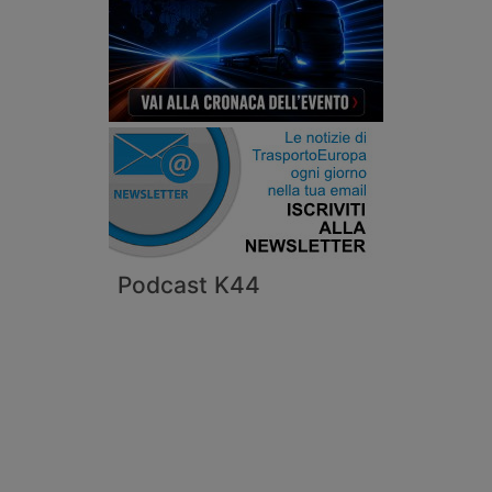
Podcast K44