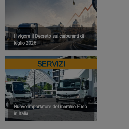
Il vigore il Decreto sui carburanti di
luglio 2026
SERVIZI
Nuovo importatore del marchio Fuso
in Italia