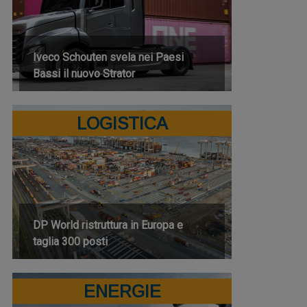
Iveco Schouten svela nei Paesi
Bassi il nuovo Strator
LOGISTICA
DP World ristruttura in Europa e
taglia 300 posti
ENERGIE