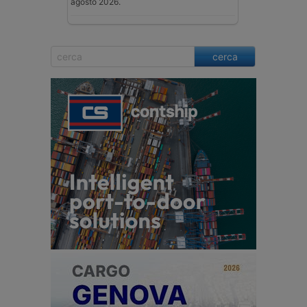
agosto 2026.
cerca