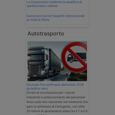
La Cassazione conferma la qualifica di
spedizioniere-vettore
Esenzione Iva nei trasporti internazionali
su tutta la filiera
Autotrasporto
Secondo fine settimana dell’estate 2026
da bollino nero
Divieti di circolazione per i veicoli
industriali e potenziamento del personale
Anas sulla rete nazionale nel weekend che
apre la settimana di Ferragosto, con oltre
25 milioni di spostamenti attesi tra il 7 e il 9