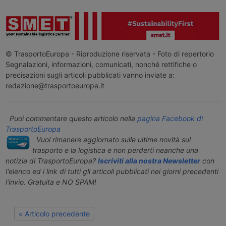
© TrasportoEuropa - Riproduzione riservata - Foto di repertorio
Segnalazioni, informazioni, comunicati, nonché rettifiche o
precisazioni sugli articoli pubblicati vanno inviate a:
redazione@trasportoeuropa.it
Puoi commentare questo articolo nella
pagina Facebook di
TrasportoEuropa
Vuoi rimanere aggiornato sulle ultime novità sul
trasporto e la logistica e non perderti neanche una
notizia di TrasportoEuropa?
Iscriviti alla nostra Newsletter
con
l'elenco ed i link di tutti gli articoli pubblicati nei giorni precedenti
l'invio. Gratuita e NO SPAM!
« Articolo precedente