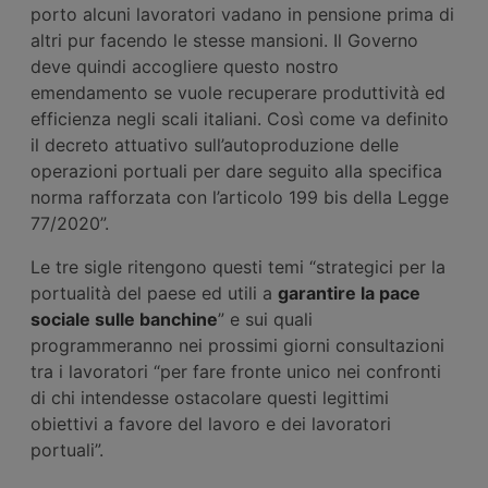
porto alcuni lavoratori vadano in pensione prima di
altri pur facendo le stesse mansioni. Il Governo
deve quindi accogliere questo nostro
emendamento se vuole recuperare produttività ed
efficienza negli scali italiani. Così come va definito
il decreto attuativo sull’autoproduzione delle
operazioni portuali per dare seguito alla specifica
norma rafforzata con l’articolo 199 bis della Legge
77/2020”.
Le tre sigle ritengono questi temi “strategici per la
portualità del paese ed utili a
garantire la pace
sociale sulle banchine
” e sui quali
programmeranno nei prossimi giorni consultazioni
tra i lavoratori “per fare fronte unico nei confronti
di chi intendesse ostacolare questi legittimi
obiettivi a favore del lavoro e dei lavoratori
portuali”.