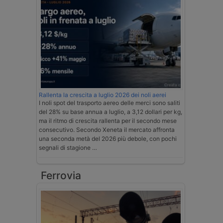
Rallenta la crescita a luglio 2026 dei noli aerei
I noli spot del trasporto aereo delle merci sono saliti
del 28% su base annua a luglio, a 3,12 dollari per kg,
ma il ritmo di crescita rallenta per il secondo mese
consecutivo. Secondo Xeneta il mercato affronta
una seconda metà del 2026 più debole, con pochi
segnali di stagione …
Ferrovia