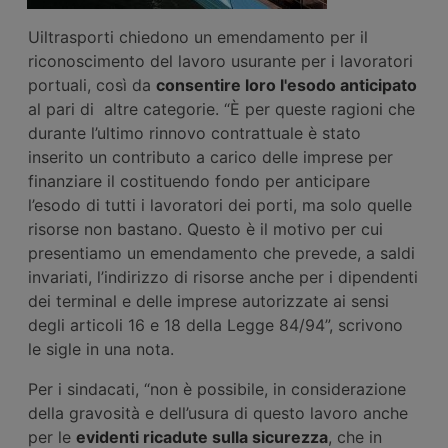
Uiltrasporti chiedono un emendamento per il
riconoscimento del lavoro usurante per i lavoratori
portuali, così da
consentire loro l'esodo anticipato
al pari di altre categorie. “È per queste ragioni che
durante l’ultimo rinnovo contrattuale è stato
inserito un contributo a carico delle imprese per
finanziare il costituendo fondo per anticipare
l’esodo di tutti i lavoratori dei porti, ma solo quelle
risorse non bastano. Questo è il motivo per cui
presentiamo un emendamento che prevede, a saldi
invariati, l’indirizzo di risorse anche per i dipendenti
dei terminal e delle imprese autorizzate ai sensi
degli articoli 16 e 18 della Legge 84/94”, scrivono
le sigle in una nota.
Per i sindacati, “non è possibile, in considerazione
della gravosità e dell’usura di questo lavoro anche
per le
evidenti ricadute sulla sicurezza
, che in