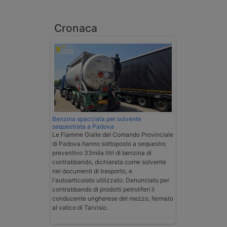
Cronaca
Benzina spacciata per solvente
sequestrata a Padova
Le Fiamme Gialle del Comando Provinciale
di Padova hanno sottoposto a sequestro
preventivo 33mila litri di benzina di
contrabbando, dichiarata come solvente
nei documenti di trasporto, e
l'autoarticolato utilizzato. Denunciato per
contrabbando di prodotti petroliferi il
conducente ungherese del mezzo, fermato
al valico di Tarvisio.