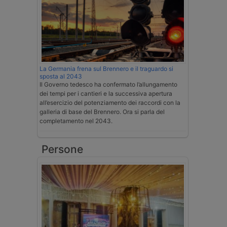
La Germania frena sul Brennero e il traguardo si
sposta al 2043
Il Governo tedesco ha confermato l’allungamento
dei tempi per i cantieri e la successiva apertura
all’esercizio del potenziamento dei raccordi con la
galleria di base del Brennero. Ora si parla del
completamento nel 2043.
Persone