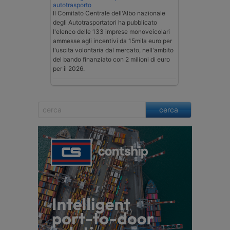
autotrasporto
Il Comitato Centrale dell'Albo nazionale
degli Autotrasportatori ha pubblicato
l'elenco delle 133 imprese monoveicolari
ammesse agli incentivi da 15mila euro per
l'uscita volontaria dal mercato, nell'ambito
del bando finanziato con 2 milioni di euro
per il 2026.
cerca