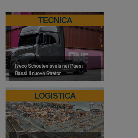
TECNICA
Iveco Schouten svela nei Paesi
Bassi il nuovo Strator
LOGISTICA