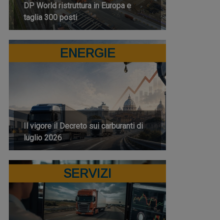
DP World ristruttura in Europa e
taglia 300 posti
ENERGIE
Il vigore il Decreto sui carburanti di
luglio 2026
SERVIZI