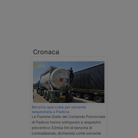
Cronaca
Benzina spacciata per solvente
sequestrata a Padova
Le Fiamme Gialle del Comando Provinciale
di Padova hanno sottoposto a sequestro
preventivo 33mila litri di benzina di
contrabbando, dichiarata come solvente