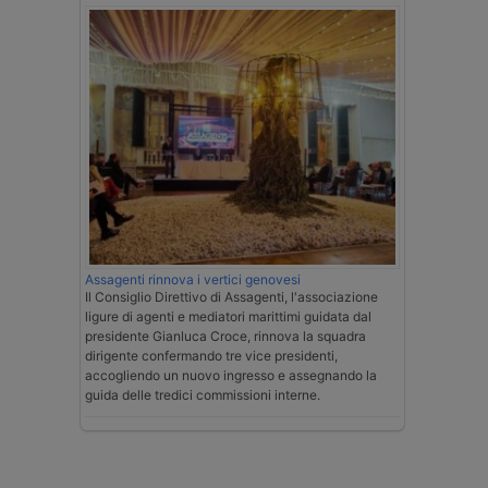
Assagenti rinnova i vertici genovesi
Il Consiglio Direttivo di Assagenti, l'associazione
ligure di agenti e mediatori marittimi guidata dal
presidente Gianluca Croce, rinnova la squadra
dirigente confermando tre vice presidenti,
accogliendo un nuovo ingresso e assegnando la
guida delle tredici commissioni interne.