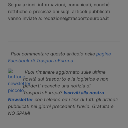
Segnalazioni, informazioni, comunicati, nonché
rettifiche o precisazioni sugli articoli pubblicati
vanno inviate a: redazione@trasportoeuropa.it
Puoi commentare questo articolo nella
pagina
Facebook di TrasportoEuropa
Vuoi rimanere aggiornato sulle ultime
novità sul trasporto e la logistica e non
perderti neanche una notizia di
TrasportoEuropa?
Iscriviti alla nostra
Newsletter
con l'elenco ed i link di tutti gli articoli
pubblicati nei giorni precedenti l'invio. Gratuita e
NO SPAM!