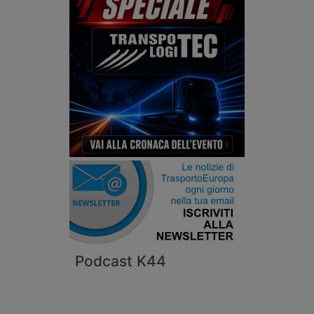
Podcast K44