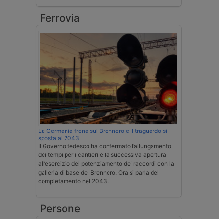
Ferrovia
La Germania frena sul Brennero e il traguardo si
sposta al 2043
Il Governo tedesco ha confermato l’allungamento
dei tempi per i cantieri e la successiva apertura
all’esercizio del potenziamento dei raccordi con la
galleria di base del Brennero. Ora si parla del
completamento nel 2043.
Persone