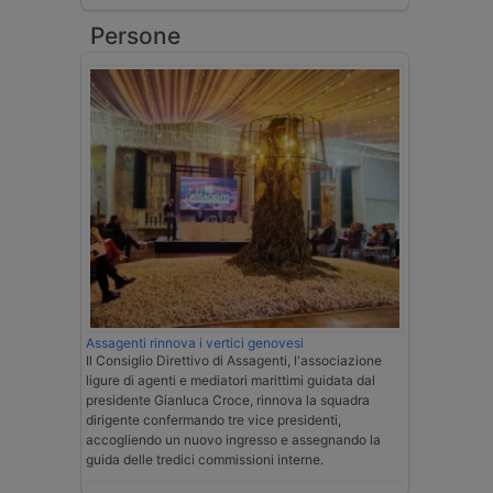
Persone
Assagenti rinnova i vertici genovesi
Il Consiglio Direttivo di Assagenti, l'associazione
ligure di agenti e mediatori marittimi guidata dal
presidente Gianluca Croce, rinnova la squadra
dirigente confermando tre vice presidenti,
accogliendo un nuovo ingresso e assegnando la
guida delle tredici commissioni interne.