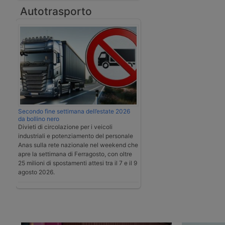
Autotrasporto
Secondo fine settimana dell’estate 2026
da bollino nero
Divieti di circolazione per i veicoli
industriali e potenziamento del personale
Anas sulla rete nazionale nel weekend che
apre la settimana di Ferragosto, con oltre
25 milioni di spostamenti attesi tra il 7 e il 9
agosto 2026.