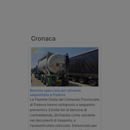
Cronaca
Benzina spacciata per solvente
sequestrata a Padova
Le Fiamme Gialle del Comando Provinciale
di Padova hanno sottoposto a sequestro
preventivo 33mila litri di benzina di
contrabbando, dichiarata come solvente
nei documenti di trasporto, e
l'autoarticolato utilizzato. Denunciato per