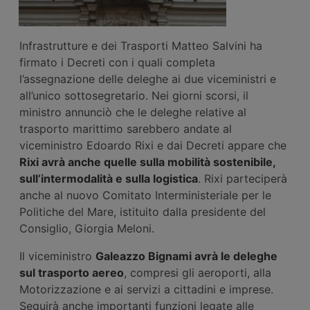
Infrastrutture e dei Trasporti Matteo Salvini ha
firmato i Decreti con i quali completa
l’assegnazione delle deleghe ai due viceministri e
all’unico sottosegretario. Nei giorni scorsi, il
ministro annunciò che le deleghe relative al
trasporto marittimo sarebbero andate al
viceministro Edoardo Rixi e dai Decreti appare che
Rixi avrà anche quelle sulla mobilità sostenibile,
sull’intermodalità e sulla logistica
. Rixi parteciperà
anche al nuovo Comitato Interministeriale per le
Politiche del Mare, istituito dalla presidente del
Consiglio, Giorgia Meloni.
Il viceministro
Galeazzo Bignami avrà le deleghe
sul trasporto aereo
, compresi gli aeroporti, alla
Motorizzazione e ai servizi a cittadini e imprese.
Seguirà anche importanti funzioni legate alle