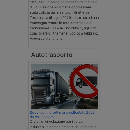
SeaLead Shipping ha presentato richiesta
di liquidazione volontaria dopo essere
stata colpita dalle sanzioni dirette del
Tesoro Usa di luglio 2026, terzo atto di una
campagna contro la rete armatoriale di
Mohammad Hossein Shamkhani, figlio del
consigliere di Khamenei ucciso a febbraio.
Aveva servizi anche …
Autotrasporto
Secondo fine settimana dell’estate 2026
da bollino nero
Divieti di circolazione per i veicoli
industriali e potenziamento del personale