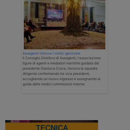
Assagenti rinnova i vertici genovesi
Il Consiglio Direttivo di Assagenti, l'associazione
ligure di agenti e mediatori marittimi guidata dal
presidente Gianluca Croce, rinnova la squadra
dirigente confermando tre vice presidenti,
accogliendo un nuovo ingresso e assegnando la
guida delle tredici commissioni interne.
TECNICA