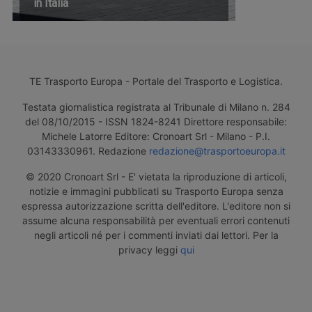
in Italia
TE Trasporto Europa - Portale del Trasporto e Logistica.
Testata giornalistica registrata al Tribunale di Milano n. 284
del 08/10/2015 - ISSN 1824-8241 Direttore responsabile:
Michele Latorre Editore: Cronoart Srl - Milano - P.I.
03143330961. Redazione
redazione@trasportoeuropa.it
© 2020 Cronoart Srl - E' vietata la riproduzione di articoli,
notizie e immagini pubblicati su Trasporto Europa senza
espressa autorizzazione scritta dell'editore. L'editore non si
assume alcuna responsabilità per eventuali errori contenuti
negli articoli né per i commenti inviati dai lettori. Per la
privacy leggi
qui