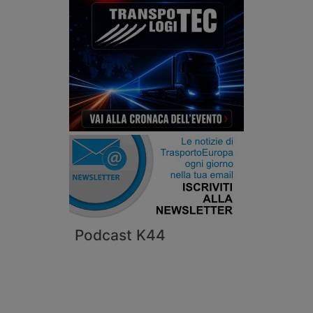
Podcast K44