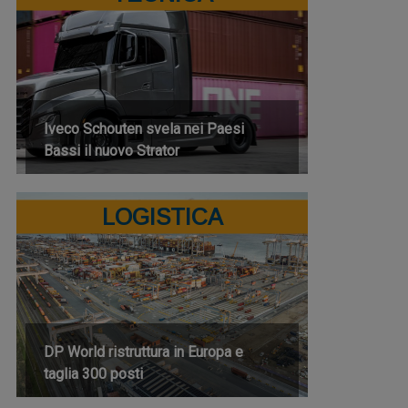
Iveco Schouten svela nei Paesi
Bassi il nuovo Strator
LOGISTICA
DP World ristruttura in Europa e
taglia 300 posti