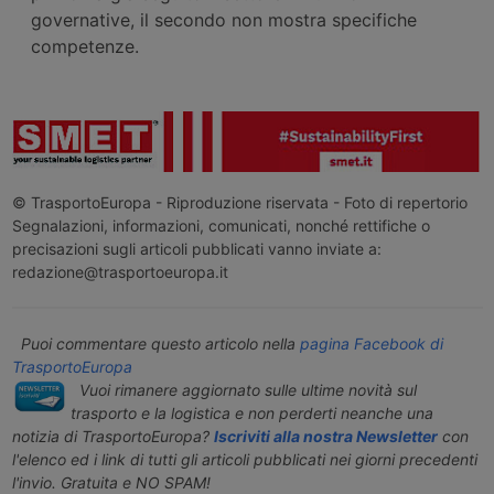
governative, il secondo non mostra specifiche
competenze.
© TrasportoEuropa - Riproduzione riservata - Foto di repertorio
Segnalazioni, informazioni, comunicati, nonché rettifiche o
precisazioni sugli articoli pubblicati vanno inviate a:
redazione@trasportoeuropa.it
Puoi commentare questo articolo nella
pagina Facebook di
TrasportoEuropa
Vuoi rimanere aggiornato sulle ultime novità sul
trasporto e la logistica e non perderti neanche una
notizia di TrasportoEuropa?
Iscriviti alla nostra Newsletter
con
l'elenco ed i link di tutti gli articoli pubblicati nei giorni precedenti
l'invio. Gratuita e NO SPAM!