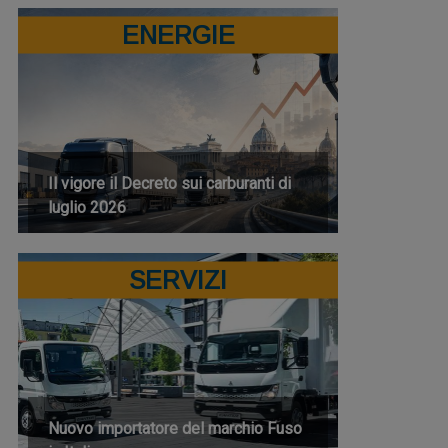
ENERGIE
Il vigore il Decreto sui carburanti di
luglio 2026
SERVIZI
Nuovo importatore del marchio Fuso