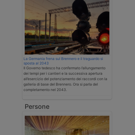
La Germania frena sul Brennero e il traguardo si
sposta al 2043
Il Governo tedesco ha confermato l’allungamento
dei tempi per i cantieri e la successiva apertura
all’esercizio del potenziamento dei raccordi con la
galleria di base del Brennero. Ora si parla del
completamento nel 2043.
Persone