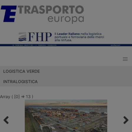
LOGISTICA VERDE
INTRALOGISTICA
Array ( [0] => 13 )