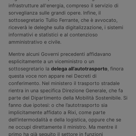
infrastrutture all'energia, compreso il servizio di
sorveglianza sulle grandi opere. Infine, il
sottosegretario Tullio Ferrante, che è avvocato,
riceverà le deleghe sulla digitalizzazione, i sistemi
informativi e statistici e al contenzioso
amministrativo e civile.
Mentre alcuni Governi precedenti affidavano
esplicitamente a un viceministro o un
sottosegretario la
delega all’autotrasporto
, finora
questa voce non appare nei Decreti di
conferimento. Nel ministero il trasporto stradale
rientra in una specifica Direzione Generale, che fa
parte del Dipartimento della Mobilità Sostenibile. Si
fanno due ipotesi: o che l’autotrasporto sia
implicitamente affidato a Rixi, come parte
dell’intermodalità e della logistica, oppure che se
ne occupi direttamente il ministro. Ma mentre il
primo ha già seguito il settore in funzioni