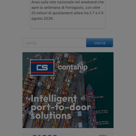
Anas sulla rete nazionale nel weekend che
apre la settimana di Ferragosto, con oltre
25 milioni di spostamenti attesi tra il 7 e il 9
agosto 2026.
cerca