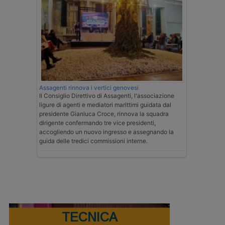
Assagenti rinnova i vertici genovesi
Il Consiglio Direttivo di Assagenti, l'associazione
ligure di agenti e mediatori marittimi guidata dal
presidente Gianluca Croce, rinnova la squadra
dirigente confermando tre vice presidenti,
accogliendo un nuovo ingresso e assegnando la
guida delle tredici commissioni interne.
TECNICA