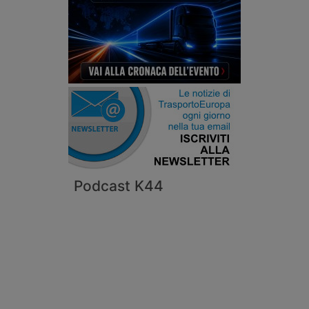
Podcast K44