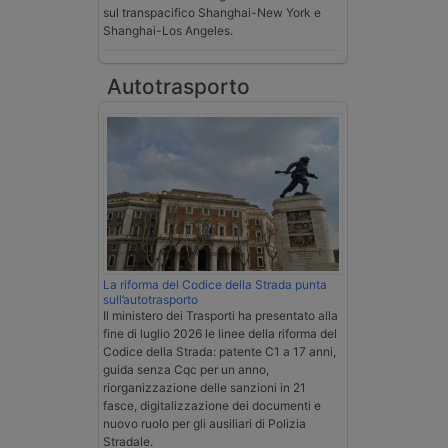
sul transpacifico Shanghai-New York e
Shanghai-Los Angeles.
Autotrasporto
La riforma del Codice della Strada punta
sull’autotrasporto
Il ministero dei Trasporti ha presentato alla
fine di luglio 2026 le linee della riforma del
Codice della Strada: patente C1 a 17 anni,
guida senza Cqc per un anno,
riorganizzazione delle sanzioni in 21
fasce, digitalizzazione dei documenti e
nuovo ruolo per gli ausiliari di Polizia
Stradale.