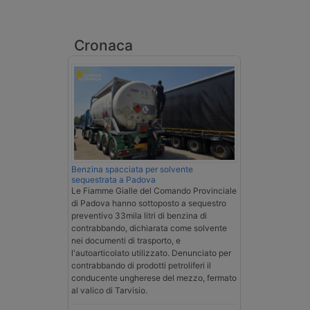
Cronaca
Benzina spacciata per solvente
sequestrata a Padova
Le Fiamme Gialle del Comando Provinciale
di Padova hanno sottoposto a sequestro
preventivo 33mila litri di benzina di
contrabbando, dichiarata come solvente
nei documenti di trasporto, e
l'autoarticolato utilizzato. Denunciato per
contrabbando di prodotti petroliferi il
conducente ungherese del mezzo, fermato
al valico di Tarvisio.