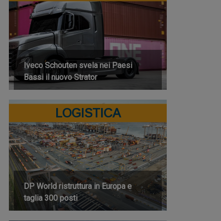
Iveco Schouten svela nei Paesi
Bassi il nuovo Strator
LOGISTICA
DP World ristruttura in Europa e
taglia 300 posti