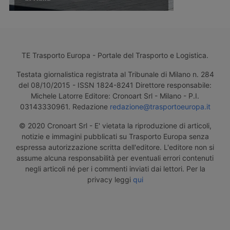
TE Trasporto Europa - Portale del Trasporto e Logistica.
Testata giornalistica registrata al Tribunale di Milano n. 284
del 08/10/2015 - ISSN 1824-8241 Direttore responsabile:
Michele Latorre Editore: Cronoart Srl - Milano - P.I.
03143330961. Redazione
redazione@trasportoeuropa.it
© 2020 Cronoart Srl - E' vietata la riproduzione di articoli,
notizie e immagini pubblicati su Trasporto Europa senza
espressa autorizzazione scritta dell'editore. L'editore non si
assume alcuna responsabilità per eventuali errori contenuti
negli articoli né per i commenti inviati dai lettori. Per la
privacy leggi
qui