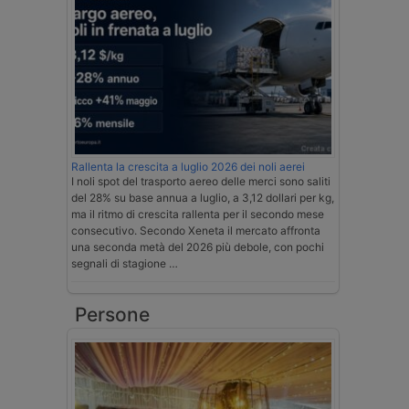
Rallenta la crescita a luglio 2026 dei noli aerei
I noli spot del trasporto aereo delle merci sono saliti
del 28% su base annua a luglio, a 3,12 dollari per kg,
ma il ritmo di crescita rallenta per il secondo mese
consecutivo. Secondo Xeneta il mercato affronta
una seconda metà del 2026 più debole, con pochi
segnali di stagione …
Persone