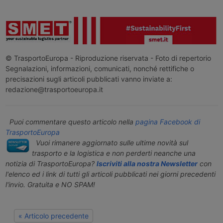
© TrasportoEuropa - Riproduzione riservata - Foto di repertorio
Segnalazioni, informazioni, comunicati, nonché rettifiche o
precisazioni sugli articoli pubblicati vanno inviate a:
redazione@trasportoeuropa.it
Puoi commentare questo articolo nella
pagina Facebook di
TrasportoEuropa
Vuoi rimanere aggiornato sulle ultime novità sul
trasporto e la logistica e non perderti neanche una
notizia di TrasportoEuropa?
Iscriviti alla nostra Newsletter
con
l'elenco ed i link di tutti gli articoli pubblicati nei giorni precedenti
l'invio. Gratuita e NO SPAM!
« Articolo precedente