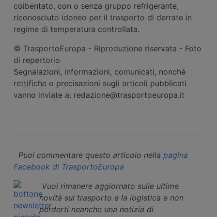
coibentato, con o senza gruppo refrigerante,
riconosciuto idoneo per il trasporto di derrate in
regime di temperatura controllata.
© TrasportoEuropa - Riproduzione riservata - Foto
di repertorio
Segnalazioni, informazioni, comunicati, nonché
rettifiche o precisazioni sugli articoli pubblicati
vanno inviate a: redazione@trasportoeuropa.it
Puoi commentare questo articolo nella
pagina
Facebook di TrasportoEuropa
Vuoi rimanere aggiornato sulle ultime
novità sul trasporto e la logistica e non
perderti neanche una notizia di