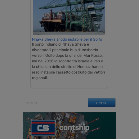
Nhava Sheva snodo instabile per il Golfo
Il porto indiano di Nhava Sheva è
diventato il principale hub di trasbordo
verso il Golfo dopo la crisi del Mar Rosso,
ma nel 2026 lo scontro tra Israele e Iran e
la chiusura dello stretto di Hormuz hanno
reso instabile l'assetto costruito dai vettori
regionali.
cerca