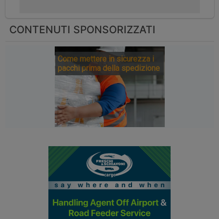
CONTENUTI SPONSORIZZATI
Come mettere in sicurezza i
pacchi prima della spedizione