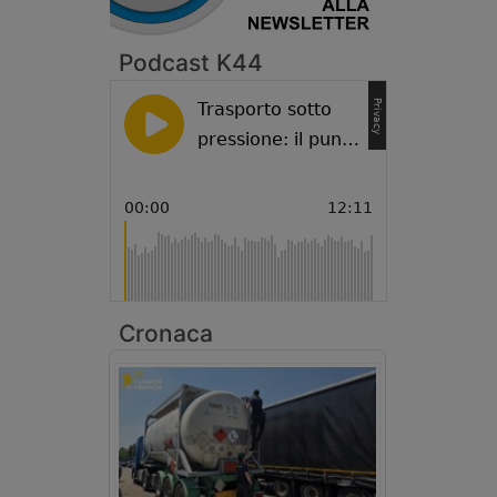
Podcast K44
Cronaca