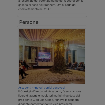
all’esercizio del potenziamento dei raccordi con la
galleria di base del Brennero. Ora si parla del
completamento nel 2043.
Persone
Assagenti rinnova i vertici genovesi
Il Consiglio Direttivo di Assagenti, l'associazione
ligure di agenti e mediatori marittimi guidata dal
presidente Gianluca Croce, rinnova la squadra
dirigente confermando tre vice presidenti,