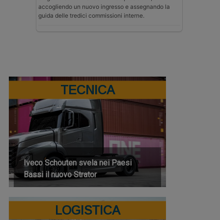
accogliendo un nuovo ingresso e assegnando la
guida delle tredici commissioni interne.
TECNICA
Iveco Schouten svela nei Paesi
Bassi il nuovo Strator
LOGISTICA