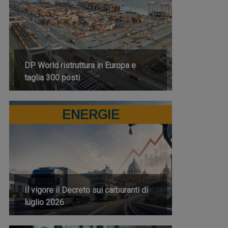
DP World ristruttura in Europa e
taglia 300 posti
ENERGIE
Il vigore il Decreto sui carburanti di
luglio 2026