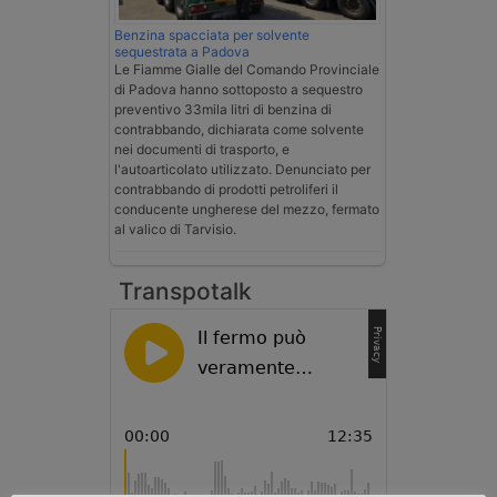
Benzina spacciata per solvente
sequestrata a Padova
Le Fiamme Gialle del Comando Provinciale
di Padova hanno sottoposto a sequestro
preventivo 33mila litri di benzina di
contrabbando, dichiarata come solvente
nei documenti di trasporto, e
l'autoarticolato utilizzato. Denunciato per
contrabbando di prodotti petroliferi il
conducente ungherese del mezzo, fermato
al valico di Tarvisio.
Transpotalk