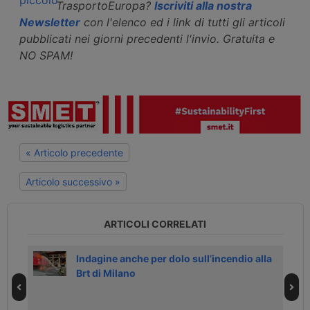
TrasportoEuropa?
Iscriviti alla nostra
Newsletter
con l'elenco ed i link di tutti gli articoli
pubblicati nei giorni precedenti l'invio. Gratuita e
NO SPAM!
« Articolo precedente
Articolo successivo »
ARTICOLI CORRELATI
ci a
Indagine anche per dolo sull’incendio alla
Brt di Milano