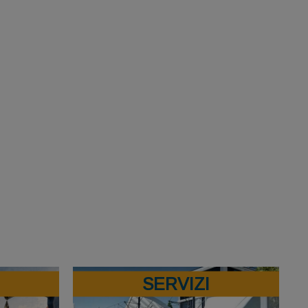
SERVIZI