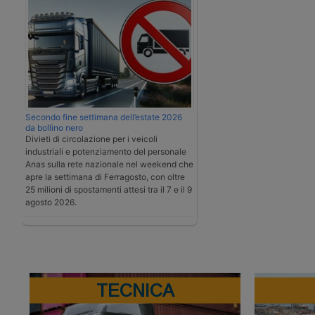
Secondo fine settimana dell’estate 2026
da bollino nero
Divieti di circolazione per i veicoli
industriali e potenziamento del personale
Anas sulla rete nazionale nel weekend che
apre la settimana di Ferragosto, con oltre
25 milioni di spostamenti attesi tra il 7 e il 9
agosto 2026.
TECNICA