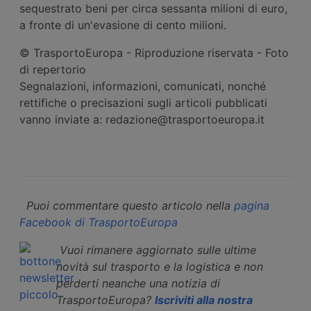
sequestrato beni per circa sessanta milioni di euro,
a fronte di un'evasione di cento milioni.
© TrasportoEuropa - Riproduzione riservata - Foto
di repertorio
Segnalazioni, informazioni, comunicati, nonché
rettifiche o precisazioni sugli articoli pubblicati
vanno inviate a: redazione@trasportoeuropa.it
Puoi commentare questo articolo nella
pagina
Facebook di TrasportoEuropa
Vuoi rimanere aggiornato sulle ultime
novità sul trasporto e la logistica e non
perderti neanche una notizia di
TrasportoEuropa?
Iscriviti alla nostra