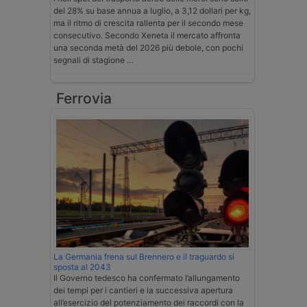
del 28% su base annua a luglio, a 3,12 dollari per kg,
ma il ritmo di crescita rallenta per il secondo mese
consecutivo. Secondo Xeneta il mercato affronta
una seconda metà del 2026 più debole, con pochi
segnali di stagione …
Ferrovia
La Germania frena sul Brennero e il traguardo si
sposta al 2043
Il Governo tedesco ha confermato l’allungamento
dei tempi per i cantieri e la successiva apertura
all’esercizio del potenziamento dei raccordi con la