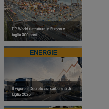
DP World ristruttura in Europa e
taglia 300 posti
ENERGIE
Il vigore il Decreto sui carburanti di
luglio 2026