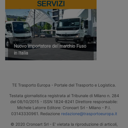
SERVIZI
Nuovo importatore del marchio Fuso
in Italia
TE Trasporto Europa - Portale del Trasporto e Logistica.
Testata giornalistica registrata al Tribunale di Milano n. 284
del 08/10/2015 - ISSN 1824-8241 Direttore responsabile:
Michele Latorre Editore: Cronoart Srl - Milano - P.I.
03143330961. Redazione
redazione@trasportoeuropa.it
© 2020 Cronoart Srl - E' vietata la riproduzione di articoli,