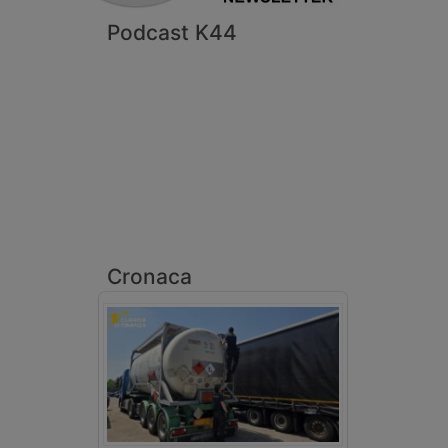
Podcast K44
Cronaca