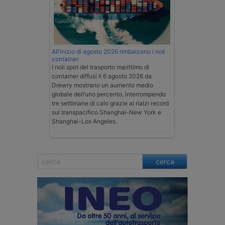
All’inizio di agosto 2026 rimbalzano i noli
container
I noli spot del trasporto marittimo di
container diffusi il 6 agosto 2026 da
Drewry mostrano un aumento medio
globale dell’uno percento, interrompendo
tre settimane di calo grazie ai rialzi record
sul transpacifico Shanghai-New York e
Shanghai-Los Angeles.
cerca