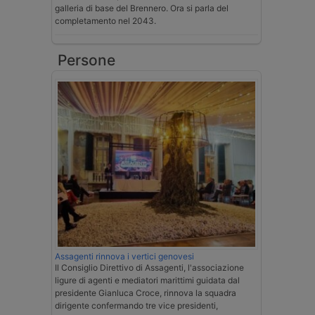
galleria di base del Brennero. Ora si parla del
completamento nel 2043.
Persone
Assagenti rinnova i vertici genovesi
Il Consiglio Direttivo di Assagenti, l'associazione
ligure di agenti e mediatori marittimi guidata dal
presidente Gianluca Croce, rinnova la squadra
dirigente confermando tre vice presidenti,