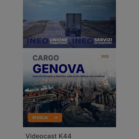
Videocast K44