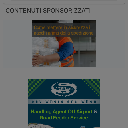
CONTENUTI SPONSORIZZATI
Come mettere in sicurezza i
pacchi prima della spedizione