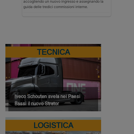
accogliendo un nuovo ingresso e assegnando la
guida delle tredici commissioni interne.
TECNICA
Iveco Schouten svela nei Paesi
Bassi il nuovo Strator
LOGISTICA