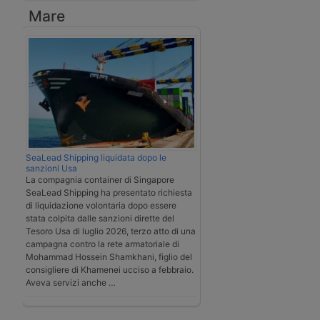
Mare
SeaLead Shipping liquidata dopo le
sanzioni Usa
La compagnia container di Singapore
SeaLead Shipping ha presentato richiesta
di liquidazione volontaria dopo essere
stata colpita dalle sanzioni dirette del
Tesoro Usa di luglio 2026, terzo atto di una
campagna contro la rete armatoriale di
Mohammad Hossein Shamkhani, figlio del
consigliere di Khamenei ucciso a febbraio.
Aveva servizi anche …