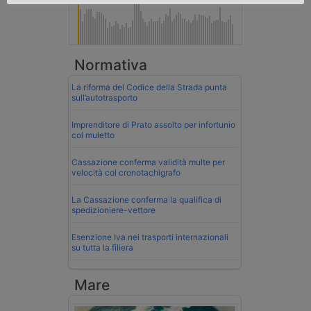
Normativa
La riforma del Codice della Strada punta
sull’autotrasporto
Imprenditore di Prato assolto per infortunio
col muletto
Cassazione conferma validità multe per
velocità col cronotachigrafo
La Cassazione conferma la qualifica di
spedizioniere-vettore
Esenzione Iva nei trasporti internazionali
su tutta la filiera
Mare