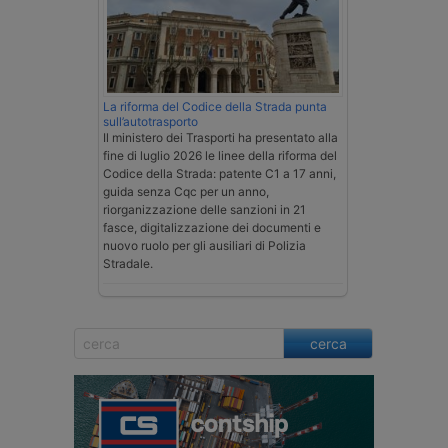
La riforma del Codice della Strada punta
sull’autotrasporto
Il ministero dei Trasporti ha presentato alla
fine di luglio 2026 le linee della riforma del
Codice della Strada: patente C1 a 17 anni,
guida senza Cqc per un anno,
riorganizzazione delle sanzioni in 21
fasce, digitalizzazione dei documenti e
nuovo ruolo per gli ausiliari di Polizia
Stradale.
cerca