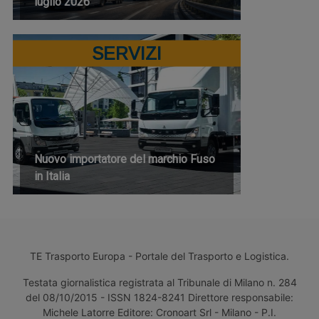
luglio 2026
SERVIZI
Nuovo importatore del marchio Fuso
in Italia
TE Trasporto Europa - Portale del Trasporto e Logistica.
Testata giornalistica registrata al Tribunale di Milano n. 284
del 08/10/2015 - ISSN 1824-8241 Direttore responsabile:
Michele Latorre Editore: Cronoart Srl - Milano - P.I.