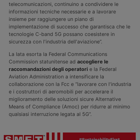
telecomunicazioni, continuino a condividere le
informazioni tecniche necessarie e a lavorare
insieme per raggiungere un piano di
implementazione di successo che garantisca che le
tecnologie C-band 5G possano coesistere in
sicurezza con l'industria dell'aviazione”.
La Iata esorta la Federal Communications
Commission statunitense ad
accogliere le
raccomandazioni degli operatori
e la Federal
Aviation Administration a intensificare la
collaborazione con la Fcc e “lavorare con l'industria
e i costruttori di aeromobili per accelerare il
miglioramento delle soluzioni sicure Alternative
Means of Compliance (Amoc) per ridurre al minimo
qualsiasi interruzione legata al 5G”.