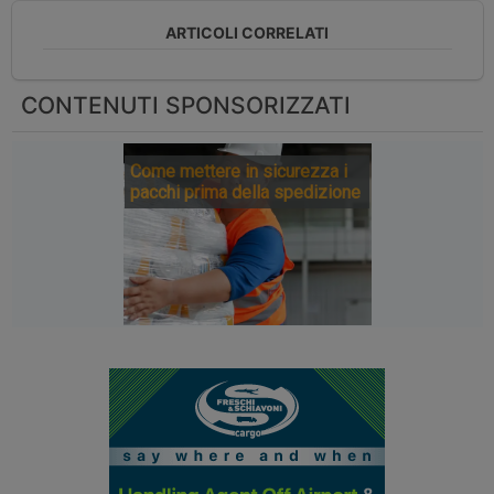
ARTICOLI CORRELATI
CONTENUTI SPONSORIZZATI
Come mettere in sicurezza i
pacchi prima della spedizione