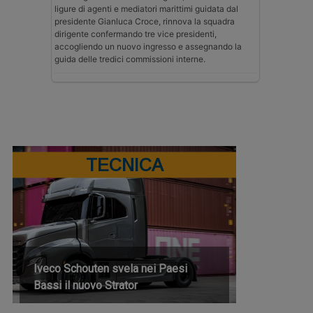
ligure di agenti e mediatori marittimi guidata dal
presidente Gianluca Croce, rinnova la squadra
dirigente confermando tre vice presidenti,
accogliendo un nuovo ingresso e assegnando la
guida delle tredici commissioni interne.
TECNICA
Iveco Schouten svela nei Paesi
Bassi il nuovo Strator