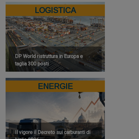
LOGISTICA
DP World ristruttura in Europa e
taglia 300 posti
ENERGIE
Il vigore il Decreto sui carburanti di