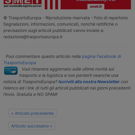
© TrasportoEuropa - Riproduzione riservata - Foto di repertorio
Segnalazioni, informazioni, comunicati, nonché rettifiche o
precisazioni sugli articoli pubblicati vanno inviate a:
redazione@trasportoeuropa.it
Puoi commentare questo articolo nella
pagina Facebook di
TrasportoEuropa
Vuoi rimanere aggiornato sulle ultime novità sul
trasporto e la logistica e non perderti neanche una
notizia di TrasportoEuropa?
Iscriviti alla nostra Newsletter
con
l'elenco ed i link di tutti gli articoli pubblicati nei giorni precedenti
l'invio. Gratuita e NO SPAM!
« Articolo precedente
Articolo successivo »