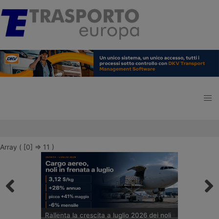
Array ( [0] => 11 )
Rallenta la crescita a luglio 2026 dei noli