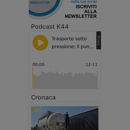
Podcast K44
Cronaca