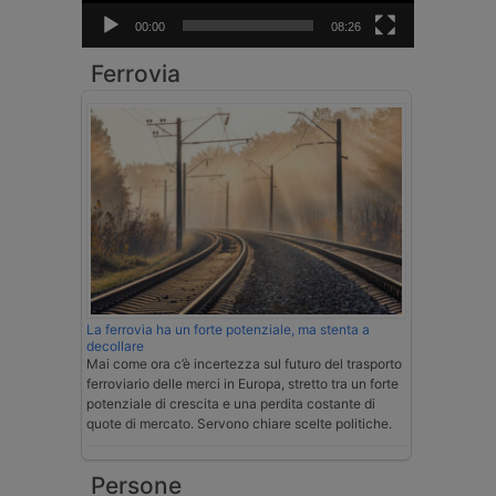
00:00
08:26
Ferrovia
La ferrovia ha un forte potenziale, ma stenta a
decollare
Mai come ora c’è incertezza sul futuro del trasporto
ferroviario delle merci in Europa, stretto tra un forte
potenziale di crescita e una perdita costante di
quote di mercato. Servono chiare scelte politiche.
Persone