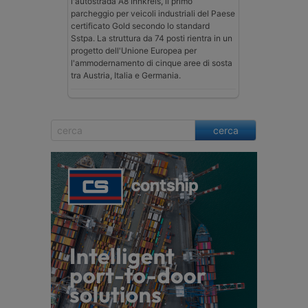
l'autostrada A8 Innkreis, il primo
parcheggio per veicoli industriali del Paese
certificato Gold secondo lo standard
Sstpa. La struttura da 74 posti rientra in un
progetto dell'Unione Europea per
l'ammodernamento di cinque aree di sosta
tra Austria, Italia e Germania.
cerca