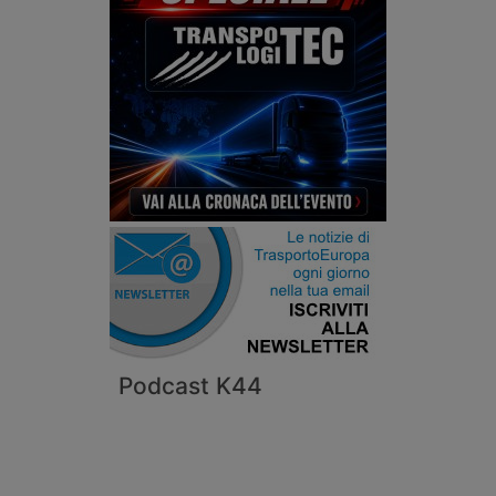
Podcast K44