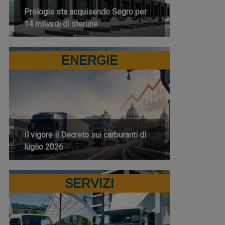
Prologis sta acquisendo Segro per
14 miliardi di sterline
ENERGIE
Il vigore il Decreto sui carburanti di
luglio 2026
SERVIZI