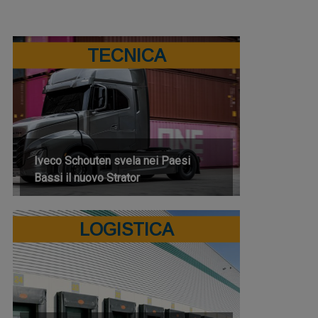
TECNICA
Iveco Schouten svela nei Paesi
Bassi il nuovo Strator
LOGISTICA