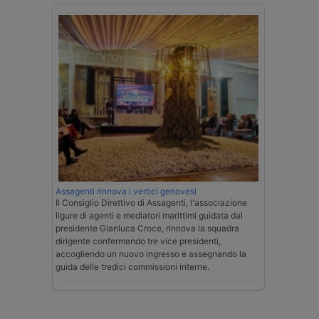
Assagenti rinnova i vertici genovesi
Il Consiglio Direttivo di Assagenti, l'associazione
ligure di agenti e mediatori marittimi guidata dal
presidente Gianluca Croce, rinnova la squadra
dirigente confermando tre vice presidenti,
accogliendo un nuovo ingresso e assegnando la
guida delle tredici commissioni interne.