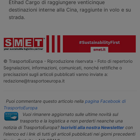
Etihad Cargo di raggiungere venticinque
destinazioni interne alla Cina, raggiunte in volo e su
strada.
© TrasportoEuropa - Riproduzione riservata - Foto di repertorio
Segnalazioni, informazioni, comunicati, nonché rettifiche o
precisazioni sugli articoli pubblicati vanno inviate a:
redazione@trasportoeuropa.it
Puoi commentare questo articolo nella
pagina Facebook di
TrasportoEuropa
Vuoi rimanere aggiornato sulle ultime novità sul
trasporto e la logistica e non perderti neanche una
notizia di TrasportoEuropa?
Iscriviti alla nostra Newsletter
con
l'elenco ed i link di tutti gli articoli pubblicati nei giorni precedenti