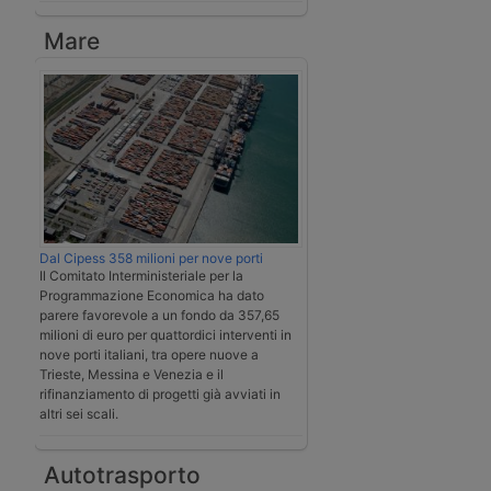
Mare
Dal Cipess 358 milioni per nove porti
Il Comitato Interministeriale per la
Programmazione Economica ha dato
parere favorevole a un fondo da 357,65
milioni di euro per quattordici interventi in
nove porti italiani, tra opere nuove a
Trieste, Messina e Venezia e il
rifinanziamento di progetti già avviati in
altri sei scali.
Autotrasporto