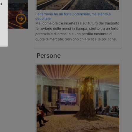
za
La ferrovia ha un forte potenziale, ma stenta a
.
decollare
Mai come ora c’è incertezza sul futuro del trasporto
ferroviario delle merci in Europa, stretto tra un forte
potenziale di crescita e una perdita costante di
quote di mercato. Servono chiare scelte politiche.
Persone