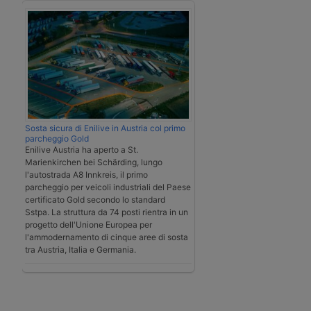
Sosta sicura di Enilive in Austria col primo
parcheggio Gold
Enilive Austria ha aperto a St.
Marienkirchen bei Schärding, lungo
l'autostrada A8 Innkreis, il primo
parcheggio per veicoli industriali del Paese
certificato Gold secondo lo standard
Sstpa. La struttura da 74 posti rientra in un
progetto dell'Unione Europea per
l'ammodernamento di cinque aree di sosta
tra Austria, Italia e Germania.