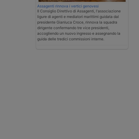
Assagenti rinnova i vertici genovesi
Il Consiglio Direttivo di Assagenti, l'associazione
ligure di agenti e mediatori marittimi guidata dal
presidente Gianluca Croce, rinnova la squadra
dirigente confermando tre vice presidenti,
accogliendo un nuovo ingresso e assegnando la
guida delle tredici commissioni interne.