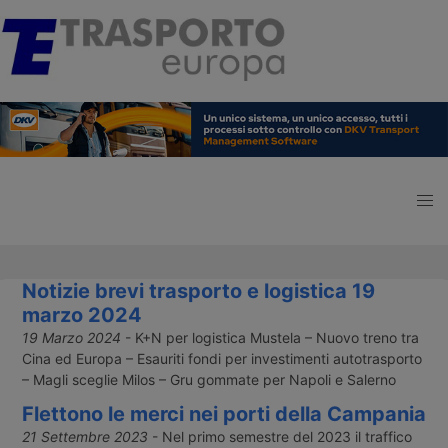
Notizie brevi trasporto e logistica 19
marzo 2024
19 Marzo 2024
- K+N per logistica Mustela – Nuovo treno tra
Cina ed Europa – Esauriti fondi per investimenti autotrasporto
– Magli sceglie Milos – Gru gommate per Napoli e Salerno
Flettono le merci nei porti della Campania
21 Settembre 2023
- Nel primo semestre del 2023 il traffico