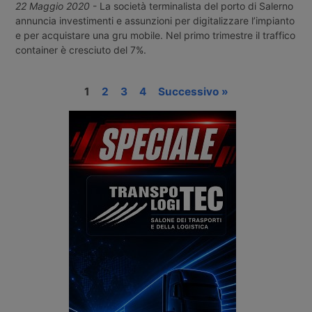
22 Maggio 2020
- La società terminalista del porto di Salerno
annuncia investimenti e assunzioni per digitalizzare l’impianto
e per acquistare una gru mobile. Nel primo trimestre il traffico
container è cresciuto del 7%.
1
2
3
4
Successivo »