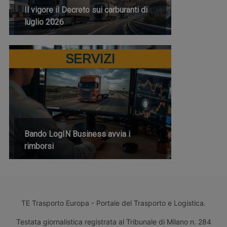
Il vigore il Decreto sui carburanti di
luglio 2026
SERVIZI
Bando LogIN Business avvia i
rimborsi
TE Trasporto Europa - Portale del Trasporto e Logistica.
Testata giornalistica registrata al Tribunale di Milano n. 284