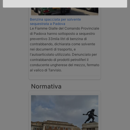
Benzina spacciata per solvente
sequestrata a Padova
Le Fiamme Gialle del Comando Provinciale
di Padova hanno sottoposto a sequestro
preventivo 33mila litri di benzina di
contrabbando, dichiarata come solvente
nei documenti di trasporto, e
l'autoarticolato utilizzato. Denunciato per
contrabbando di prodotti petroliferi il
conducente ungherese del mezzo, fermato
al valico di Tarvisio.
Normativa