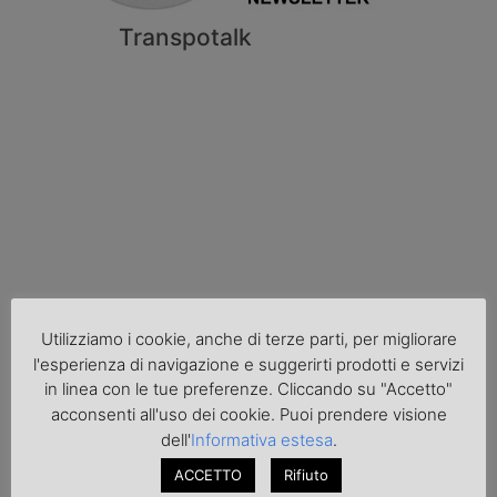
Transpotalk
Cronaca
Utilizziamo i cookie, anche di terze parti, per migliorare
l'esperienza di navigazione e suggerirti prodotti e servizi
in linea con le tue preferenze. Cliccando su "Accetto"
acconsenti all'uso dei cookie. Puoi prendere visione
dell'
Informativa estesa
.
ACCETTO
Rifiuto