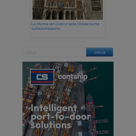
La riforma del Codice della Strada punta
sull’autotrasporto
cerca