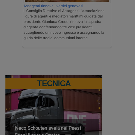
Assagenti rinnova i vertici genovesi
Il Consiglio Direttivo di Assagenti, l'associazione
ligure di agenti e mediatori marittimi guidata dal
presidente Gianluca Croce, rinnova la squadra
dirigente confermando tre vice presidenti,
accogliendo un nuovo ingresso e assegnando la
guida delle tredici commissioni interne.
TECNICA
Iveco Schouten svela nei Paesi