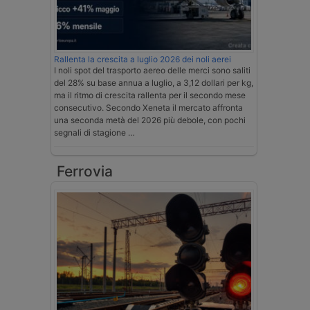
Rallenta la crescita a luglio 2026 dei noli aerei
I noli spot del trasporto aereo delle merci sono saliti
del 28% su base annua a luglio, a 3,12 dollari per kg,
ma il ritmo di crescita rallenta per il secondo mese
consecutivo. Secondo Xeneta il mercato affronta
una seconda metà del 2026 più debole, con pochi
segnali di stagione …
Ferrovia