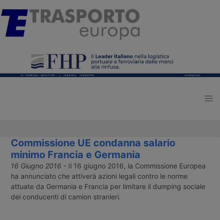
Commissione UE condanna salario
minimo Francia e Germania
16 Giugno 2016
- Il 16 giugno 2016, la Commissione Europea
ha annunciato che attiverà azioni legali contro le norme
attuate da Germania e Francia per limitare il dumping sociale
dei conducenti di camion stranieri.