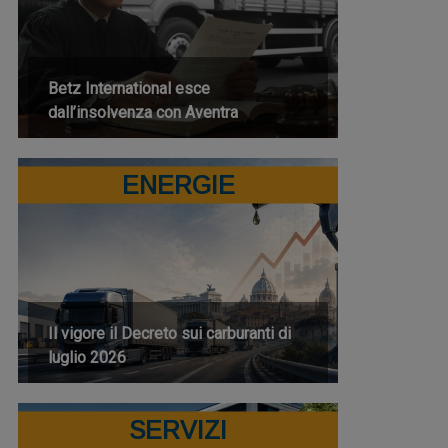
Betz International esce
dall’insolvenza con Aventra
ENERGIE
Il vigore il Decreto sui carburanti di
luglio 2026
SERVIZI