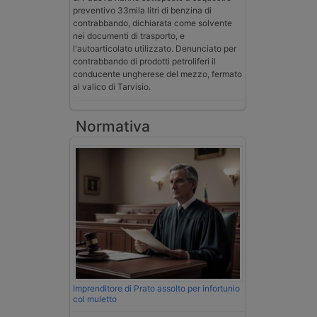
preventivo 33mila litri di benzina di
contrabbando, dichiarata come solvente
nei documenti di trasporto, e
l'autoarticolato utilizzato. Denunciato per
contrabbando di prodotti petroliferi il
conducente ungherese del mezzo, fermato
al valico di Tarvisio.
Normativa
Imprenditore di Prato assolto per infortunio
col muletto