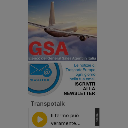
Transpotalk