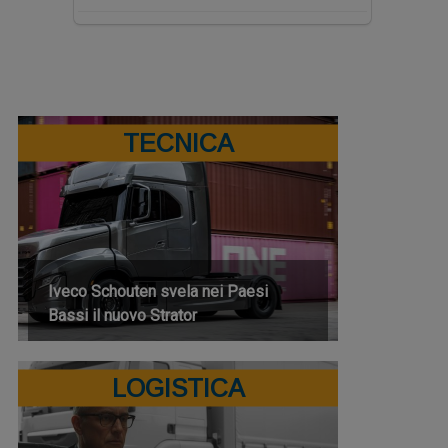
TECNICA
Iveco Schouten svela nei Paesi
Bassi il nuovo Strator
LOGISTICA