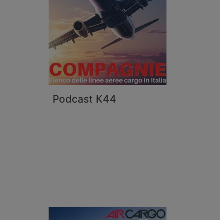
Podcast K44