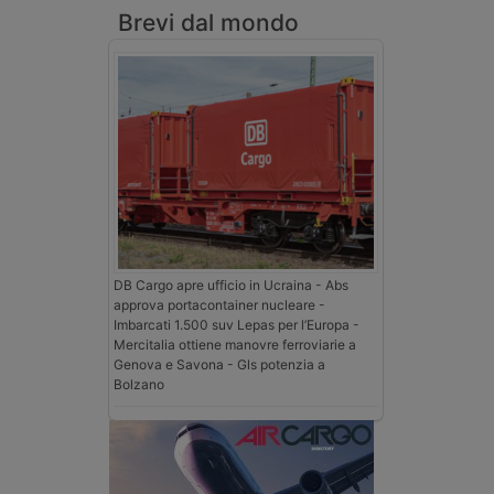
Brevi dal mondo
DB Cargo apre ufficio in Ucraina - Abs
approva portacontainer nucleare -
Imbarcati 1.500 suv Lepas per l’Europa -
Mercitalia ottiene manovre ferroviarie a
Genova e Savona - Gls potenzia a
Bolzano