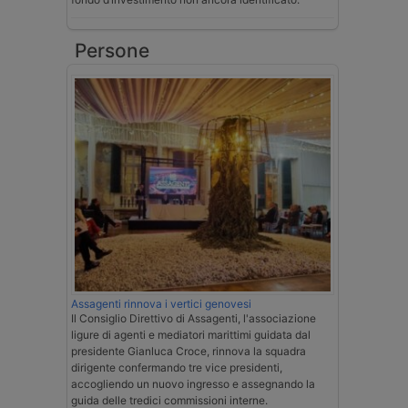
Persone
Assagenti rinnova i vertici genovesi
Il Consiglio Direttivo di Assagenti, l'associazione
ligure di agenti e mediatori marittimi guidata dal
presidente Gianluca Croce, rinnova la squadra
dirigente confermando tre vice presidenti,
accogliendo un nuovo ingresso e assegnando la
guida delle tredici commissioni interne.