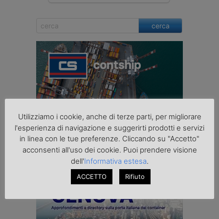
cerca
Utilizziamo i cookie, anche di terze parti, per migliorare
l'esperienza di navigazione e suggerirti prodotti e servizi
in linea con le tue preferenze. Cliccando su "Accetto"
acconsenti all'uso dei cookie. Puoi prendere visione
dell'
Informativa estesa
.
ACCETTO
Rifiuto