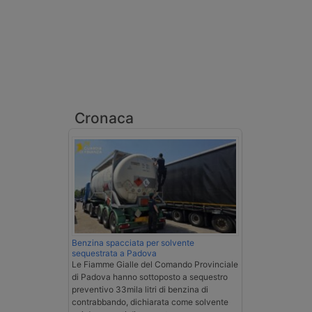
Cronaca
Benzina spacciata per solvente
sequestrata a Padova
Le Fiamme Gialle del Comando Provinciale
di Padova hanno sottoposto a sequestro
preventivo 33mila litri di benzina di
contrabbando, dichiarata come solvente