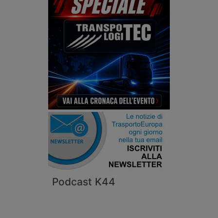
Podcast K44