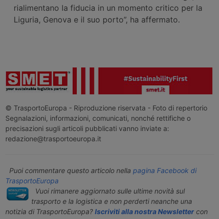
rialimentano la fiducia in un momento critico per la
Liguria, Genova e il suo porto”, ha affermato.
© TrasportoEuropa - Riproduzione riservata - Foto di repertorio
Segnalazioni, informazioni, comunicati, nonché rettifiche o
precisazioni sugli articoli pubblicati vanno inviate a:
redazione@trasportoeuropa.it
Puoi commentare questo articolo nella
pagina Facebook di
TrasportoEuropa
Vuoi rimanere aggiornato sulle ultime novità sul
trasporto e la logistica e non perderti neanche una
notizia di TrasportoEuropa?
Iscriviti alla nostra Newsletter
con