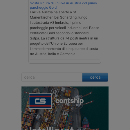
Sosta sicura di Enilive in Austria col primo
parcheggio Gold
Enilive Austria ha aperto a St.
Marienkirchen bei Schärding, lungo
l'autostrada A8 Innkreis, il primo
parcheggio per veicoli industriali del Paese
certificato Gold secondo lo standard
Sstpa. La struttura da 74 posti rientra in un
progetto dell'Unione Europea per
l'ammodernamento di cinque aree di sosta
tra Austria, Italia e Germania.
cerca