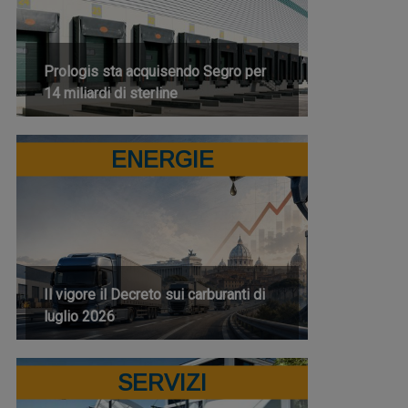
Prologis sta acquisendo Segro per
14 miliardi di sterline
ENERGIE
Il vigore il Decreto sui carburanti di
luglio 2026
SERVIZI