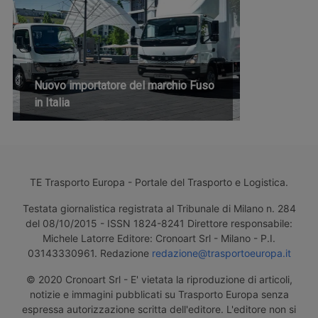
Nuovo importatore del marchio Fuso
in Italia
TE Trasporto Europa - Portale del Trasporto e Logistica.
Testata giornalistica registrata al Tribunale di Milano n. 284
del 08/10/2015 - ISSN 1824-8241 Direttore responsabile:
Michele Latorre Editore: Cronoart Srl - Milano - P.I.
03143330961. Redazione
redazione@trasportoeuropa.it
© 2020 Cronoart Srl - E' vietata la riproduzione di articoli,
notizie e immagini pubblicati su Trasporto Europa senza
espressa autorizzazione scritta dell'editore. L'editore non si