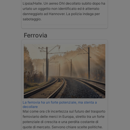
Lipsia/Halle. Un aereo Dhl decollato subito dopo ha
urtato un oggetto non identificato ed è atterrato
danneggiato ad Hannover. La polizia indaga per
sabotaggio.
Ferrovia
La ferrovia ha un forte potenziale, ma stenta a
decollare
Mai come ora c’è incertezza sul futuro del trasporto
ferroviario delle merci in Europa, stretto tra un forte
potenziale di crescita e una perdita costante di
quote di mercato. Servono chiare scelte politiche.