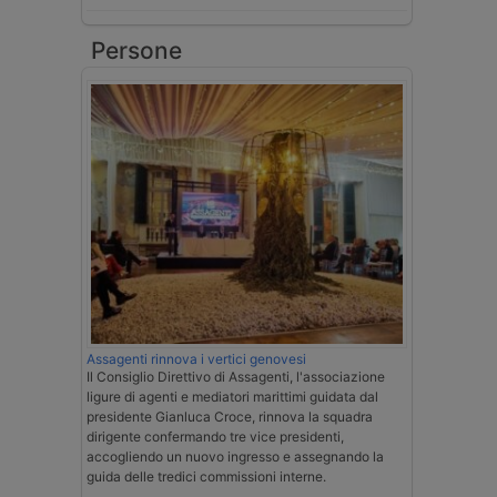
Persone
Assagenti rinnova i vertici genovesi
Il Consiglio Direttivo di Assagenti, l'associazione
ligure di agenti e mediatori marittimi guidata dal
presidente Gianluca Croce, rinnova la squadra
dirigente confermando tre vice presidenti,
accogliendo un nuovo ingresso e assegnando la
guida delle tredici commissioni interne.