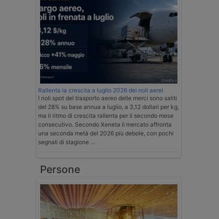
Rallenta la crescita a luglio 2026 dei noli aerei
I noli spot del trasporto aereo delle merci sono saliti
del 28% su base annua a luglio, a 3,12 dollari per kg,
ma il ritmo di crescita rallenta per il secondo mese
consecutivo. Secondo Xeneta il mercato affronta
una seconda metà del 2026 più debole, con pochi
segnali di stagione …
Persone