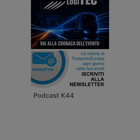
Podcast K44