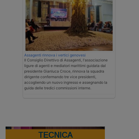
Assagenti rinnova i vertici genovesi
Il Consiglio Direttivo di Assagenti, l'associazione
ligure di agenti e mediatori marittimi guidata dal
presidente Gianluca Croce, rinnova la squadra
dirigente confermando tre vice presidenti,
accogliendo un nuovo ingresso e assegnando la
guida delle tredici commissioni interne.
TECNICA