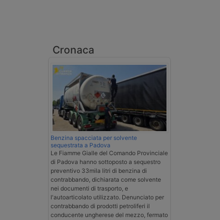
Cronaca
Benzina spacciata per solvente
sequestrata a Padova
Le Fiamme Gialle del Comando Provinciale
di Padova hanno sottoposto a sequestro
preventivo 33mila litri di benzina di
contrabbando, dichiarata come solvente
nei documenti di trasporto, e
l'autoarticolato utilizzato. Denunciato per
contrabbando di prodotti petroliferi il
conducente ungherese del mezzo, fermato