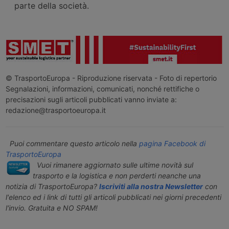
parte della società.
© TrasportoEuropa - Riproduzione riservata - Foto di repertorio
Segnalazioni, informazioni, comunicati, nonché rettifiche o
precisazioni sugli articoli pubblicati vanno inviate a:
redazione@trasportoeuropa.it
Puoi commentare questo articolo nella
pagina Facebook di
TrasportoEuropa
Vuoi rimanere aggiornato sulle ultime novità sul
trasporto e la logistica e non perderti neanche una
notizia di TrasportoEuropa?
Iscriviti alla nostra Newsletter
con
l'elenco ed i link di tutti gli articoli pubblicati nei giorni precedenti
l'invio. Gratuita e NO SPAM!