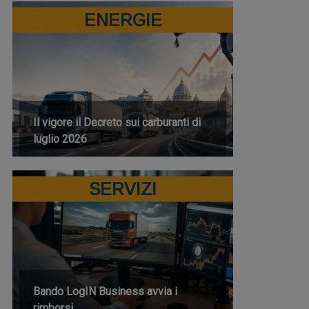
ENERGIE
Il vigore il Decreto sui carburanti di
luglio 2026
SERVIZI
Bando LogIN Business avvia i
rimborsi