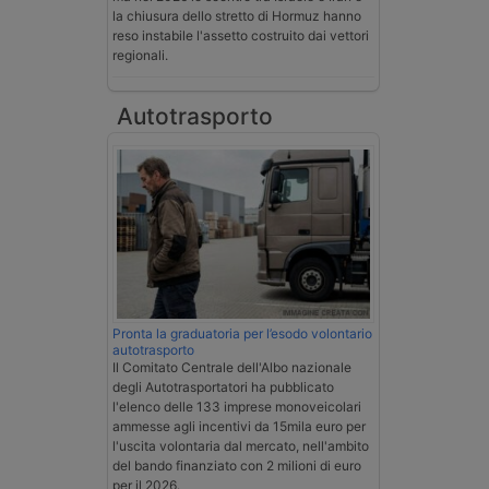
la chiusura dello stretto di Hormuz hanno
reso instabile l'assetto costruito dai vettori
regionali.
Autotrasporto
Pronta la graduatoria per l’esodo volontario
autotrasporto
Il Comitato Centrale dell'Albo nazionale
degli Autotrasportatori ha pubblicato
l'elenco delle 133 imprese monoveicolari
ammesse agli incentivi da 15mila euro per
l'uscita volontaria dal mercato, nell'ambito
del bando finanziato con 2 milioni di euro
per il 2026.