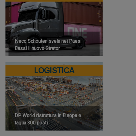
Iveco Schouten svela nei Paesi
Bassi il nuovo Strator
LOGISTICA
DP World ristruttura in Europa e
taglia 300 posti