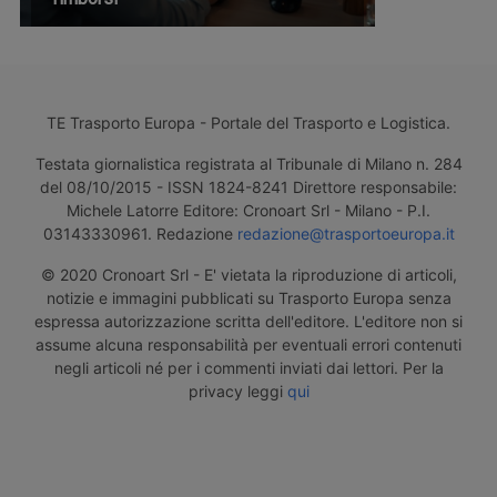
TE Trasporto Europa - Portale del Trasporto e Logistica.
Testata giornalistica registrata al Tribunale di Milano n. 284
del 08/10/2015 - ISSN 1824-8241 Direttore responsabile:
Michele Latorre Editore: Cronoart Srl - Milano - P.I.
03143330961. Redazione
redazione@trasportoeuropa.it
© 2020 Cronoart Srl - E' vietata la riproduzione di articoli,
notizie e immagini pubblicati su Trasporto Europa senza
espressa autorizzazione scritta dell'editore. L'editore non si
assume alcuna responsabilità per eventuali errori contenuti
negli articoli né per i commenti inviati dai lettori. Per la
privacy leggi
qui