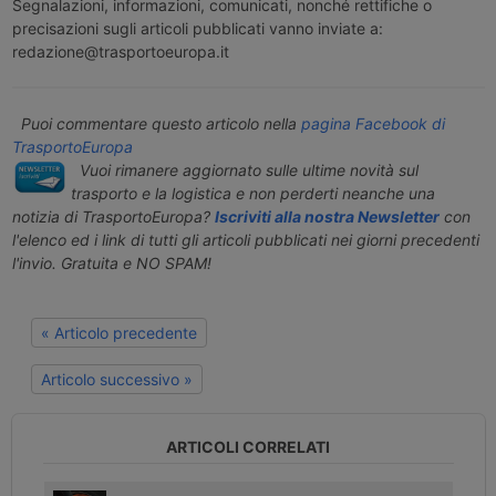
Segnalazioni, informazioni, comunicati, nonché rettifiche o
precisazioni sugli articoli pubblicati vanno inviate a:
redazione@trasportoeuropa.it
Puoi commentare questo articolo nella
pagina Facebook di
TrasportoEuropa
Vuoi rimanere aggiornato sulle ultime novità sul
trasporto e la logistica e non perderti neanche una
notizia di TrasportoEuropa?
Iscriviti alla nostra Newsletter
con
l'elenco ed i link di tutti gli articoli pubblicati nei giorni precedenti
l'invio. Gratuita e NO SPAM!
« Articolo precedente
Articolo successivo »
ARTICOLI CORRELATI