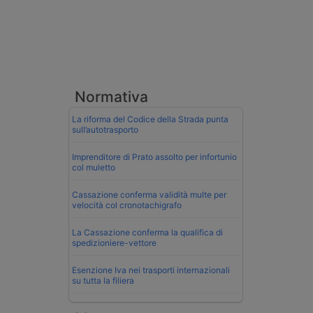
Normativa
La riforma del Codice della Strada punta
sull’autotrasporto
Imprenditore di Prato assolto per infortunio
col muletto
Cassazione conferma validità multe per
velocità col cronotachigrafo
La Cassazione conferma la qualifica di
spedizioniere-vettore
Esenzione Iva nei trasporti internazionali
su tutta la filiera