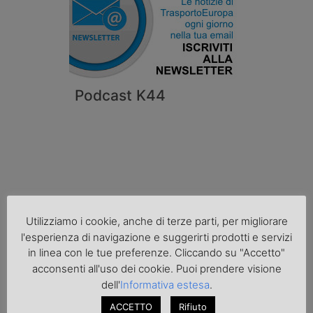
Podcast K44
Utilizziamo i cookie, anche di terze parti, per migliorare
l'esperienza di navigazione e suggerirti prodotti e servizi
in linea con le tue preferenze. Cliccando su "Accetto"
Cronaca
acconsenti all'uso dei cookie. Puoi prendere visione
dell'
Informativa estesa
.
ACCETTO
Rifiuto