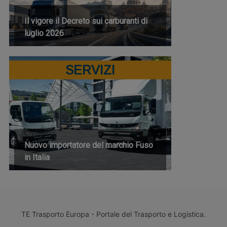
Il vigore il Decreto sui carburanti di
luglio 2026
SERVIZI
Nuovo importatore del marchio Fuso
in Italia
TE Trasporto Europa - Portale del Trasporto e Logistica.