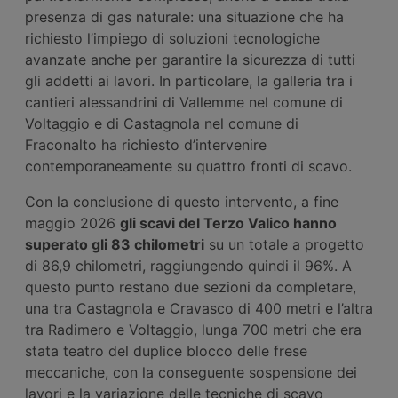
presenza di gas naturale: una situazione che ha
richiesto l’impiego di soluzioni tecnologiche
avanzate anche per garantire la sicurezza di tutti
gli addetti ai lavori. In particolare, la galleria tra i
cantieri alessandrini di Vallemme nel comune di
Voltaggio e di Castagnola nel comune di
Fraconalto ha richiesto d’intervenire
contemporaneamente su quattro fronti di scavo.
Con la conclusione di questo intervento, a fine
maggio 2026
gli scavi del Terzo Valico hanno
superato gli 83 chilometri
su un totale a progetto
di 86,9 chilometri, raggiungendo quindi il 96%. A
questo punto restano due sezioni da completare,
una tra Castagnola e Cravasco di 400 metri e l’altra
tra Radimero e Voltaggio, lunga 700 metri che era
stata teatro del duplice blocco delle frese
meccaniche, con la conseguente sospensione dei
lavori e la variazione delle tecniche di scavo