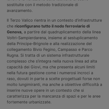
sostituite con il metodo tradizionale di
avanzamento.
Il Terzo Valico rientra in un contesto d’infrastrutture
che
riconfigurano tutto il nodo ferroviario di
Genova,
a partire dal quadruplicamento della linea
Voltri-Sampierdarena, insieme al sestuplicamento
della Principe-Brignole e alla realizzazione del
collegamento Bivio Fegino, Campasso e Parco
Rugna. Si tratta di un sistema infrastrutturale
complesso che s’integra nella nuova linea ad alta
capacità dei Giovi, ma che presenta alcuni limiti
nella futura gestione come i numerosi incroci a
raso, dovuti in parte a scelte progettuali forse non
molto lungimiranti, ma anche a obiettive difficoltà a
inserire nuove opere in un contesto che si
caratterizza per la mancanza di spazi e per le aree
fortemente urbanizzate.