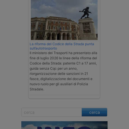
La riforma del Codice della Strada punta
sull’autotrasporto
Il ministero dei Trasporti ha presentato alla
fine di luglio 2026 le linee della riforma del
Codice della Strada: patente C1 a 17 anni,
guida senza Cqc per un anno,
riorganizzazione delle sanzioni in 21
fasce, digitalizzazione dei documenti e
nuovo ruolo per gli ausiliari di Polizia
Stradale.
cerca