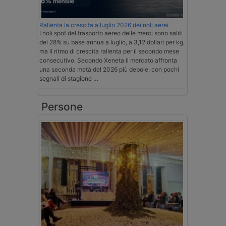
Rallenta la crescita a luglio 2026 dei noli aerei
I noli spot del trasporto aereo delle merci sono saliti
del 28% su base annua a luglio, a 3,12 dollari per kg,
ma il ritmo di crescita rallenta per il secondo mese
consecutivo. Secondo Xeneta il mercato affronta
una seconda metà del 2026 più debole, con pochi
segnali di stagione …
Persone