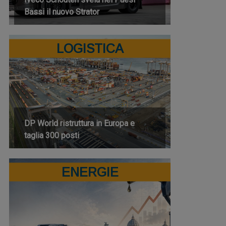
Bassi il nuovo Strator
LOGISTICA
DP World ristruttura in Europa e
taglia 300 posti
ENERGIE