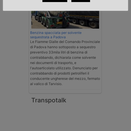
Benzina spacciata per solvente
sequestrata a Padova
Le Fiamme Gialle del Comando Provinciale
di Padova hanno sottoposto a sequestro
preventivo 33mila litri di benzina di
contrabbando, dichiarata come solvente
nei documenti di trasporto, e
l'autoarticolato utilizzato. Denunciato per
contrabbando di prodotti petroliferi il
conducente ungherese del mezzo, fermato
al valico di Tarvisio.
Transpotalk