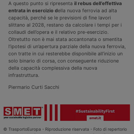
A questo punto si ripresenta
il rebus dell’effettiva
entrata in esercizio d
ella nuova ferrovia ad alta
capacità, perché se le previsioni di fine lavori
slittano al 2028, restano da calcolare i tempi per i
collaudi dell’opera e il relativo pre-esercizio.
Oltretutto non è mai stata accantonata o smentita
l’ipotesi di un’apertura parziale della nuova ferrovia,
con tratte in cui resterebbe disponibile all’inizio un
solo binario di corsa, con conseguente riduzione
della capacità complessiva della nuova
infrastruttura.
Piermario Curti Sacchi
© TrasportoEuropa - Riproduzione riservata - Foto di repertorio