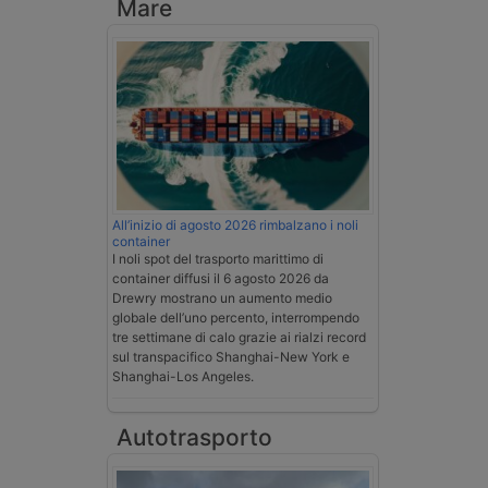
Mare
All’inizio di agosto 2026 rimbalzano i noli
container
I noli spot del trasporto marittimo di
container diffusi il 6 agosto 2026 da
Drewry mostrano un aumento medio
globale dell’uno percento, interrompendo
tre settimane di calo grazie ai rialzi record
sul transpacifico Shanghai-New York e
Shanghai-Los Angeles.
Autotrasporto