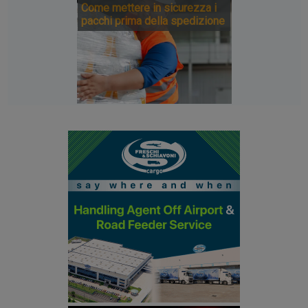
Come mettere in sicurezza i
pacchi prima della spedizione