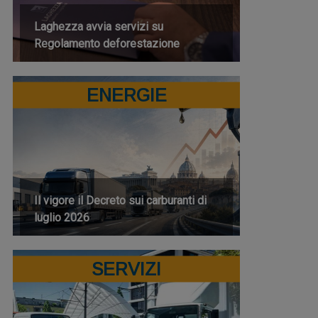
Laghezza avvia servizi su
Regolamento deforestazione
ENERGIE
Il vigore il Decreto sui carburanti di
luglio 2026
SERVIZI