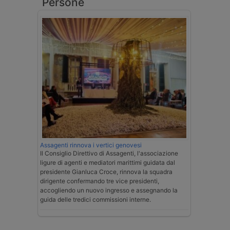
Persone
Assagenti rinnova i vertici genovesi
Il Consiglio Direttivo di Assagenti, l'associazione
ligure di agenti e mediatori marittimi guidata dal
presidente Gianluca Croce, rinnova la squadra
dirigente confermando tre vice presidenti,
accogliendo un nuovo ingresso e assegnando la
guida delle tredici commissioni interne.