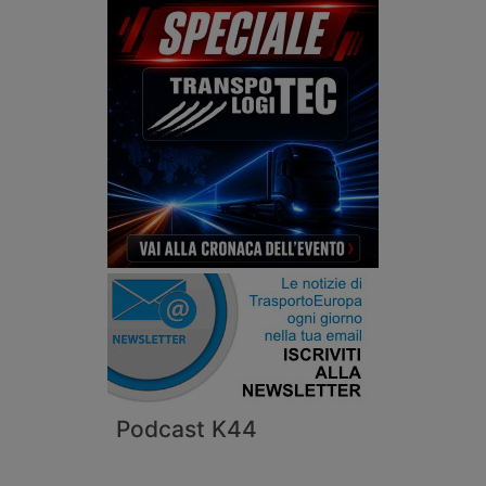
Podcast K44