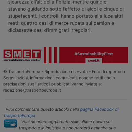
sicurezza all’alt della Polizia, mentre quindici
stavano guidando sotto l’effetto di alcol e cinque di
stupefacenti. I controlli hanno portato alla luce altri
reati: quattro casi di merce rubata sul camion e
diciassette casi d’immigrati irregolari.
© TrasportoEuropa - Riproduzione riservata - Foto di repertorio
Segnalazioni, informazioni, comunicati, nonché rettifiche o
precisazioni sugli articoli pubblicati vanno inviate a:
redazione@trasportoeuropa.it
Puoi commentare questo articolo nella
pagina Facebook di
TrasportoEuropa
Vuoi rimanere aggiornato sulle ultime novità sul
trasporto e la logistica e non perderti neanche una