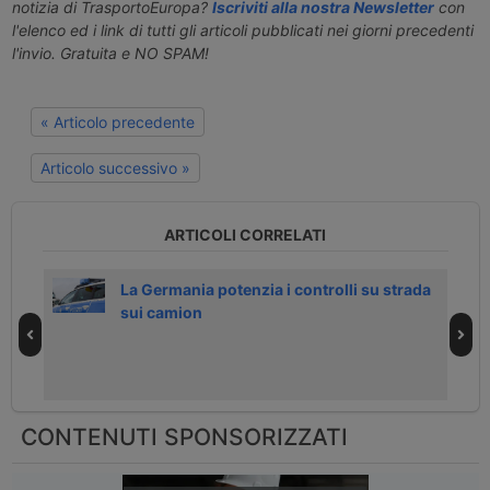
notizia di TrasportoEuropa?
Iscriviti alla nostra Newsletter
con
l'elenco ed i link di tutti gli articoli pubblicati nei giorni precedenti
l'invio. Gratuita e NO SPAM!
« Articolo precedente
Articolo successivo »
ARTICOLI CORRELATI
La Germania potenzia i controlli su strada
sui camion
CONTENUTI SPONSORIZZATI