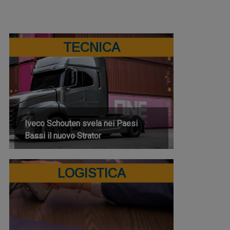
TECNICA
Iveco Schouten svela nei Paesi
Bassi il nuovo Strator
LOGISTICA