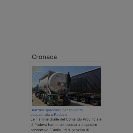
Cronaca
Benzina spacciata per solvente
sequestrata a Padova
Le Fiamme Gialle del Comando Provinciale
di Padova hanno sottoposto a sequestro
preventivo 33mila litri di benzina di