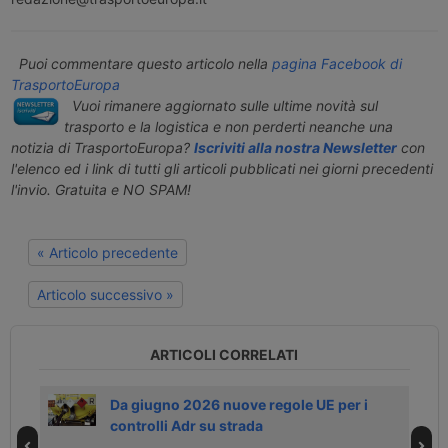
Puoi commentare questo articolo nella
pagina Facebook di
TrasportoEuropa
Vuoi rimanere aggiornato sulle ultime novità sul
trasporto e la logistica e non perderti neanche una
notizia di TrasportoEuropa?
Iscriviti alla nostra Newsletter
con
l'elenco ed i link di tutti gli articoli pubblicati nei giorni precedenti
l'invio. Gratuita e NO SPAM!
« Articolo precedente
Articolo successivo »
ARTICOLI CORRELATI
Da giugno 2026 nuove regole UE per i
controlli Adr su strada