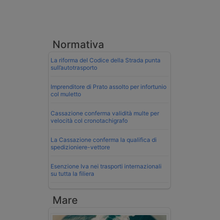
Normativa
La riforma del Codice della Strada punta
sull’autotrasporto
Imprenditore di Prato assolto per infortunio
col muletto
Cassazione conferma validità multe per
velocità col cronotachigrafo
La Cassazione conferma la qualifica di
spedizioniere-vettore
Esenzione Iva nei trasporti internazionali
su tutta la filiera
Mare