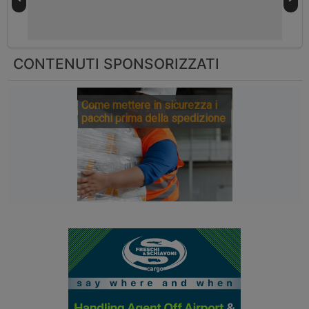
CONTENUTI SPONSORIZZATI
Come mettere in sicurezza i
pacchi prima della spedizione