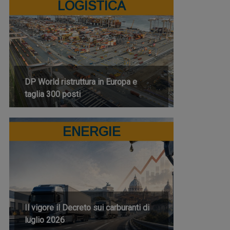
LOGISTICA
DP World ristruttura in Europa e
taglia 300 posti
ENERGIE
Il vigore il Decreto sui carburanti di
luglio 2026