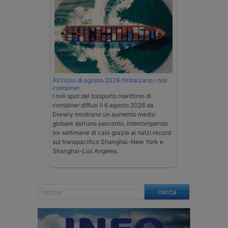
All’inizio di agosto 2026 rimbalzano i noli
container
I noli spot del trasporto marittimo di
container diffusi il 6 agosto 2026 da
Drewry mostrano un aumento medio
globale dell’uno percento, interrompendo
tre settimane di calo grazie ai rialzi record
sul transpacifico Shanghai-New York e
Shanghai-Los Angeles.
cerca