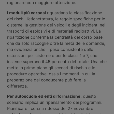
ragionare con maggiore attenzione.
I
moduli più corposi
riguardano la classificazione
dei rischi, l’etichettatura, le regole specifiche per le
cisterne, la gestione dei veicoli e degli incidenti nei
trasporti di esplosivi e di materiali radioattivi. La
ripartizione conferma la centralità del corso base,
che da solo raccoglie oltre la metà delle domande,
ma evidenzia anche il peso consistente delle
estensioni per cisterne e per le classi 1 e 7, che
insieme superano il 45 percento del totale. Una che
mette in primo piano gli scenari di rischio e le
procedure operative, ossia i momenti in cui la
preparazione del conducente può fare la
differenza.
Per autoscuole ed enti di formazione,
questo
scenario implica un ripensamento dei programmi.
Pianificare i corsi a ridosso del 27 novembre