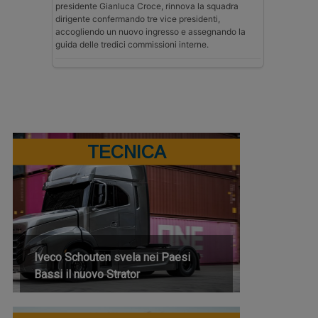
presidente Gianluca Croce, rinnova la squadra
dirigente confermando tre vice presidenti,
accogliendo un nuovo ingresso e assegnando la
guida delle tredici commissioni interne.
TECNICA
Iveco Schouten svela nei Paesi
Bassi il nuovo Strator