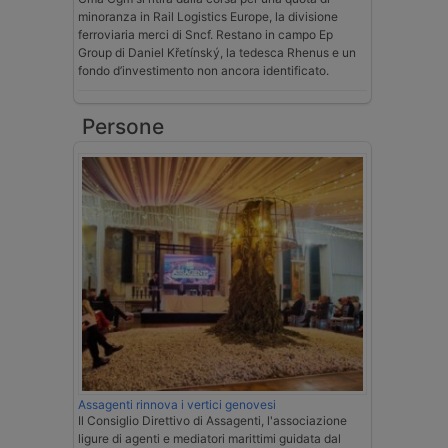
minoranza in Rail Logistics Europe, la divisione
ferroviaria merci di Sncf. Restano in campo Ep
Group di Daniel Křetínský, la tedesca Rhenus e un
fondo d’investimento non ancora identificato.
Persone
Assagenti rinnova i vertici genovesi
Il Consiglio Direttivo di Assagenti, l'associazione
ligure di agenti e mediatori marittimi guidata dal