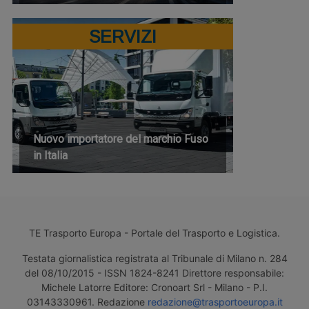
SERVIZI
Nuovo importatore del marchio Fuso
in Italia
TE Trasporto Europa - Portale del Trasporto e Logistica.
Testata giornalistica registrata al Tribunale di Milano n. 284
del 08/10/2015 - ISSN 1824-8241 Direttore responsabile:
Michele Latorre Editore: Cronoart Srl - Milano - P.I.
03143330961. Redazione
redazione@trasportoeuropa.it