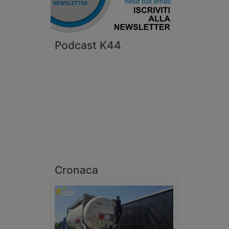
Podcast K44
Cronaca