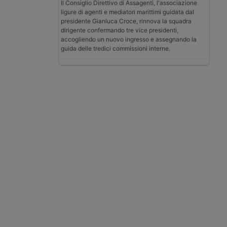
Il Consiglio Direttivo di Assagenti, l'associazione
ligure di agenti e mediatori marittimi guidata dal
presidente Gianluca Croce, rinnova la squadra
dirigente confermando tre vice presidenti,
accogliendo un nuovo ingresso e assegnando la
guida delle tredici commissioni interne.