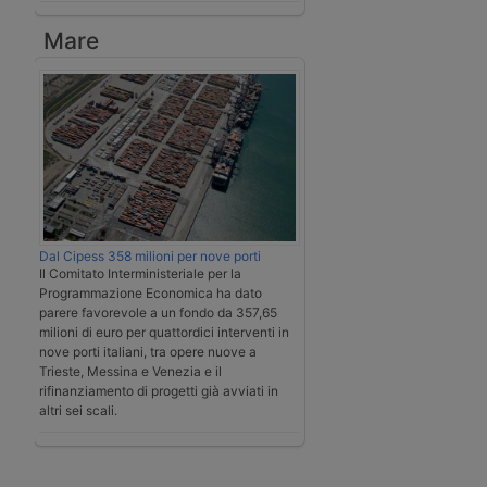
Mare
Dal Cipess 358 milioni per nove porti
Il Comitato Interministeriale per la
Programmazione Economica ha dato
parere favorevole a un fondo da 357,65
milioni di euro per quattordici interventi in
nove porti italiani, tra opere nuove a
Trieste, Messina e Venezia e il
rifinanziamento di progetti già avviati in
altri sei scali.