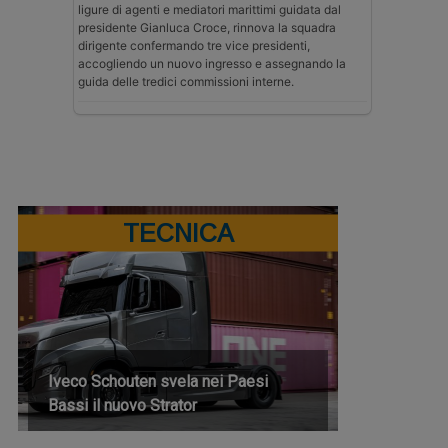
ligure di agenti e mediatori marittimi guidata dal
presidente Gianluca Croce, rinnova la squadra
dirigente confermando tre vice presidenti,
accogliendo un nuovo ingresso e assegnando la
guida delle tredici commissioni interne.
TECNICA
Iveco Schouten svela nei Paesi
Bassi il nuovo Strator