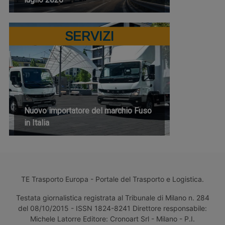
SERVIZI
Nuovo importatore del marchio Fuso
in Italia
TE Trasporto Europa - Portale del Trasporto e Logistica.
Testata giornalistica registrata al Tribunale di Milano n. 284
del 08/10/2015 - ISSN 1824-8241 Direttore responsabile:
Michele Latorre Editore: Cronoart Srl - Milano - P.I.