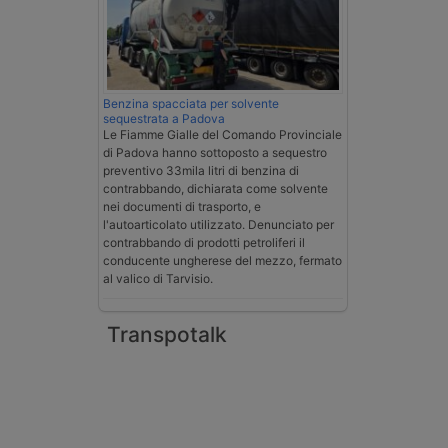
Benzina spacciata per solvente
sequestrata a Padova
Le Fiamme Gialle del Comando Provinciale
di Padova hanno sottoposto a sequestro
preventivo 33mila litri di benzina di
contrabbando, dichiarata come solvente
nei documenti di trasporto, e
l'autoarticolato utilizzato. Denunciato per
contrabbando di prodotti petroliferi il
conducente ungherese del mezzo, fermato
al valico di Tarvisio.
Transpotalk