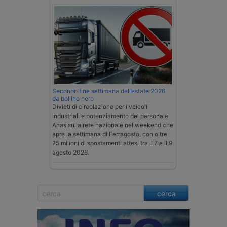
Secondo fine settimana dell’estate 2026
da bollino nero
Divieti di circolazione per i veicoli
industriali e potenziamento del personale
Anas sulla rete nazionale nel weekend che
apre la settimana di Ferragosto, con oltre
25 milioni di spostamenti attesi tra il 7 e il 9
agosto 2026.
cerca