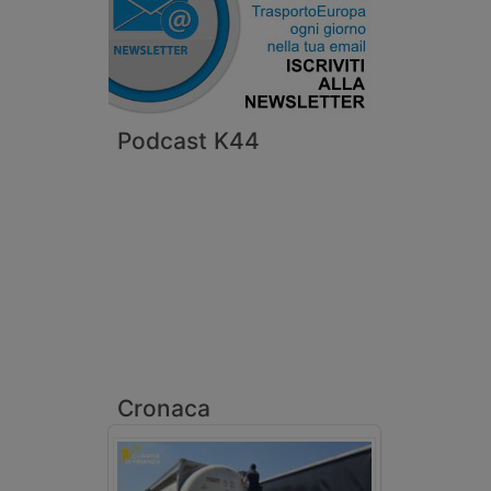
Podcast K44
Cronaca