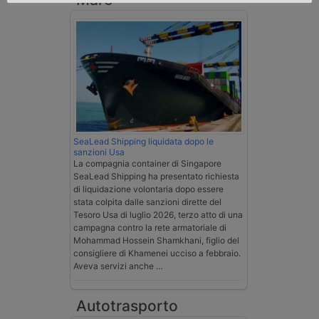
SeaLead Shipping liquidata dopo le
sanzioni Usa
La compagnia container di Singapore
SeaLead Shipping ha presentato richiesta
di liquidazione volontaria dopo essere
stata colpita dalle sanzioni dirette del
Tesoro Usa di luglio 2026, terzo atto di una
campagna contro la rete armatoriale di
Mohammad Hossein Shamkhani, figlio del
consigliere di Khamenei ucciso a febbraio.
Aveva servizi anche …
Autotrasporto