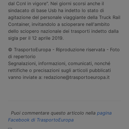
dal Ccnl in vigore". Nei giorni scorsi anche il
sindacato di base Usb ha indetto lo stato di
agitazione del personale viaggiante della Truck Rail
Container, invitandolo a scioperare nell'ambito
dello sciopero nazionale dei trasporti indetto dalla
sigla per il 12 aprile 2019.
© TrasportoEuropa - Riproduzione riservata - Foto
di repertorio
Segnalazioni, informazioni, comunicati, nonché
rettifiche o precisazioni sugli articoli pubblicati
vanno inviate a: redazione@trasportoeuropa.it
Puoi commentare questo articolo nella
pagina
Facebook di TrasportoEuropa