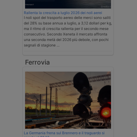
Rallenta la crescita a luglio 2026 dei noli aerei
I noli spot del trasporto aereo delle merci sono saliti
del 28% su base annua a luglio, a 3,12 dollari per kg,
ma il ritmo di crescita rallenta per il secondo mese
consecutivo. Secondo Xeneta il mercato affronta
una seconda metà del 2026 più debole, con pochi
segnali di stagione …
Ferrovia
La Germania frena sul Brennero e il traguardo si