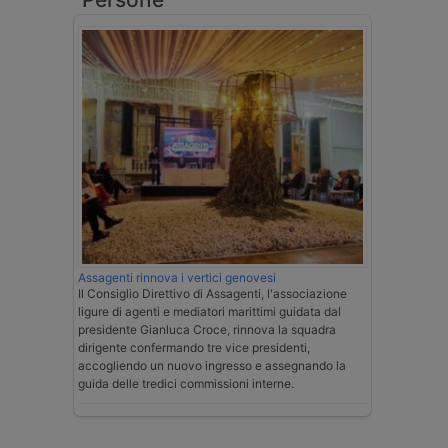
Assagenti rinnova i vertici genovesi
Il Consiglio Direttivo di Assagenti, l'associazione
ligure di agenti e mediatori marittimi guidata dal
presidente Gianluca Croce, rinnova la squadra
dirigente confermando tre vice presidenti,
accogliendo un nuovo ingresso e assegnando la
guida delle tredici commissioni interne.