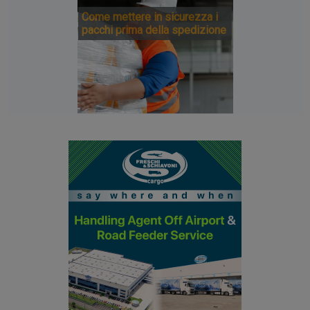
Come mettere in sicurezza i
pacchi prima della spedizione