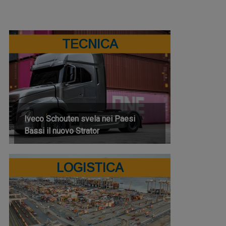
TECNICA
Iveco Schouten svela nei Paesi
Bassi il nuovo Strator
LOGISTICA