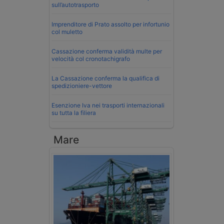
sull’autotrasporto
Imprenditore di Prato assolto per infortunio
col muletto
Cassazione conferma validità multe per
velocità col cronotachigrafo
La Cassazione conferma la qualifica di
spedizioniere-vettore
Esenzione Iva nei trasporti internazionali
su tutta la filiera
Mare