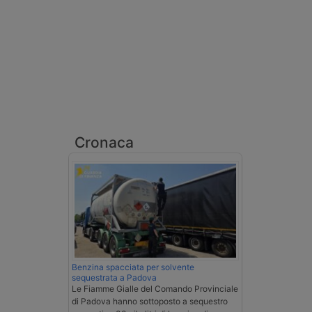
Cronaca
Benzina spacciata per solvente
sequestrata a Padova
Le Fiamme Gialle del Comando Provinciale
di Padova hanno sottoposto a sequestro