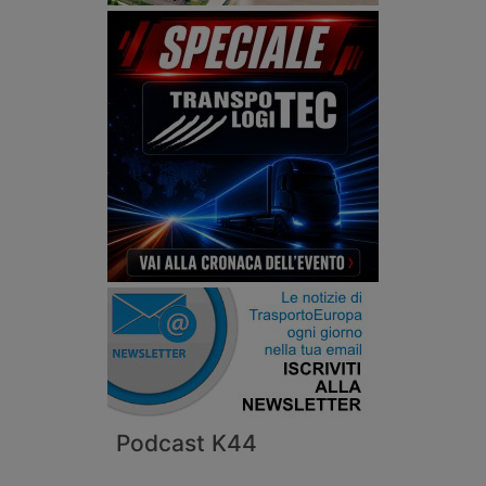
Podcast K44