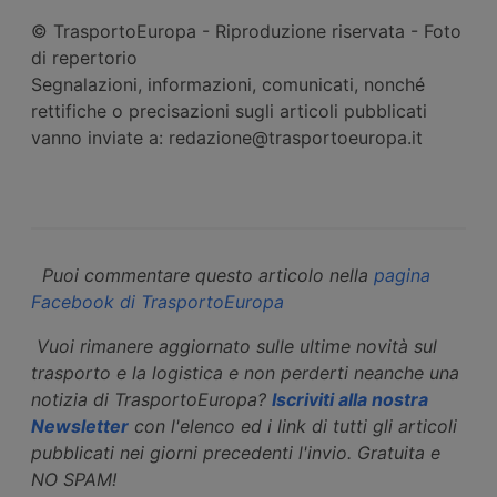
© TrasportoEuropa - Riproduzione riservata - Foto
di repertorio
Segnalazioni, informazioni, comunicati, nonché
rettifiche o precisazioni sugli articoli pubblicati
vanno inviate a: redazione@trasportoeuropa.it
Puoi commentare questo articolo nella
pagina
Facebook di TrasportoEuropa
Vuoi rimanere aggiornato sulle ultime novità sul
trasporto e la logistica e non perderti neanche una
notizia di TrasportoEuropa?
Iscriviti alla nostra
Newsletter
con l'elenco ed i link di tutti gli articoli
pubblicati nei giorni precedenti l'invio. Gratuita e
NO SPAM!