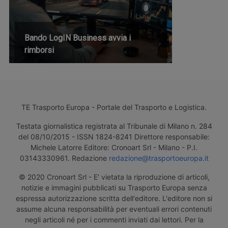
Bando LogIN Business avvia i
rimborsi
TE Trasporto Europa - Portale del Trasporto e Logistica.
Testata giornalistica registrata al Tribunale di Milano n. 284
del 08/10/2015 - ISSN 1824-8241 Direttore responsabile:
Michele Latorre Editore: Cronoart Srl - Milano - P.I.
03143330961. Redazione
redazione@trasportoeuropa.it
© 2020 Cronoart Srl - E' vietata la riproduzione di articoli,
notizie e immagini pubblicati su Trasporto Europa senza
espressa autorizzazione scritta dell'editore. L'editore non si
assume alcuna responsabilità per eventuali errori contenuti
negli articoli né per i commenti inviati dai lettori. Per la