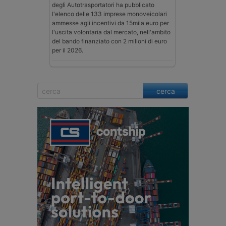
degli Autotrasportatori ha pubblicato
l'elenco delle 133 imprese monoveicolari
ammesse agli incentivi da 15mila euro per
l'uscita volontaria dal mercato, nell'ambito
del bando finanziato con 2 milioni di euro
per il 2026.
cerca