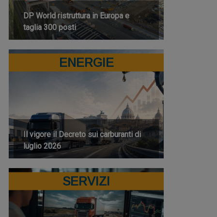
DP World ristruttura in Europa e
taglia 300 posti
ENERGIE
Il vigore il Decreto sui carburanti di
luglio 2026
SERVIZI