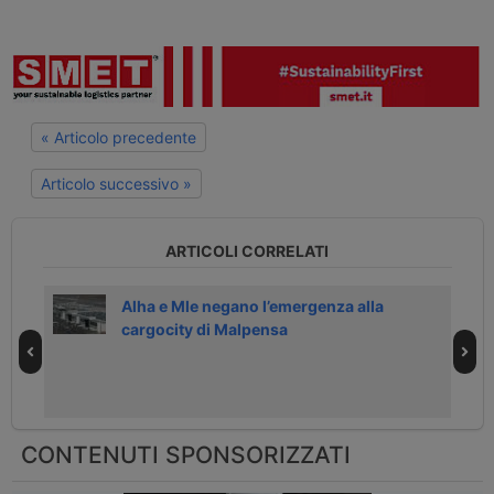
« Articolo precedente
Articolo successivo »
ARTICOLI CORRELATI
a
Alha e Mle negano l’emergenza alla
cargocity di Malpensa
CONTENUTI SPONSORIZZATI