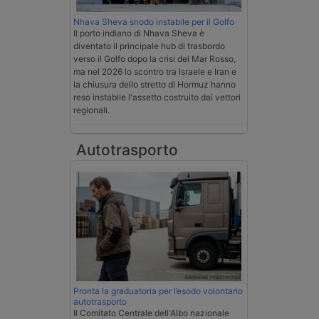
Nhava Sheva snodo instabile per il Golfo
Il porto indiano di Nhava Sheva è
diventato il principale hub di trasbordo
verso il Golfo dopo la crisi del Mar Rosso,
ma nel 2026 lo scontro tra Israele e Iran e
la chiusura dello stretto di Hormuz hanno
reso instabile l'assetto costruito dai vettori
regionali.
Autotrasporto
Pronta la graduatoria per l’esodo volontario
autotrasporto
Il Comitato Centrale dell'Albo nazionale