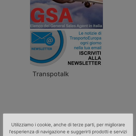
Transpotalk
Utilizziamo i cookie, anche di terze parti, per migliorare
l'esperienza di navigazione e suggerirti prodotti e servizi