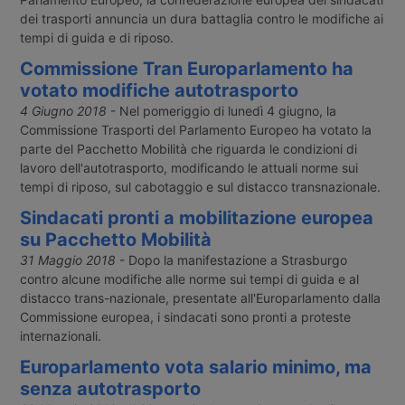
dei trasporti annuncia un dura battaglia contro le modifiche ai
tempi di guida e di riposo.
Commissione Tran Europarlamento ha
votato modifiche autotrasporto
4 Giugno 2018
- Nel pomeriggio di lunedì 4 giugno, la
Commissione Trasporti del Parlamento Europeo ha votato la
parte del Pacchetto Mobilità che riguarda le condizioni di
lavoro dell'autotrasporto, modificando le attuali norme sui
tempi di riposo, sul cabotaggio e sul distacco transnazionale.
Sindacati pronti a mobilitazione europea
su Pacchetto Mobilità
31 Maggio 2018
- Dopo la manifestazione a Strasburgo
contro alcune modifiche alle norme sui tempi di guida e al
distacco trans-nazionale, presentate all'Europarlamento dalla
Commissione europea, i sindacati sono pronti a proteste
internazionali.
Europarlamento vota salario minimo, ma
senza autotrasporto