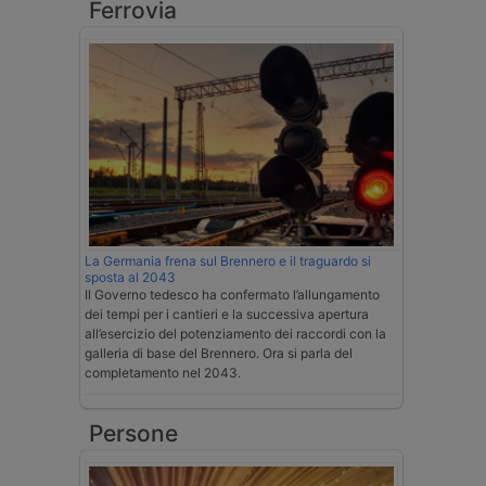
Ferrovia
La Germania frena sul Brennero e il traguardo si
sposta al 2043
Il Governo tedesco ha confermato l’allungamento
dei tempi per i cantieri e la successiva apertura
all’esercizio del potenziamento dei raccordi con la
galleria di base del Brennero. Ora si parla del
completamento nel 2043.
Persone