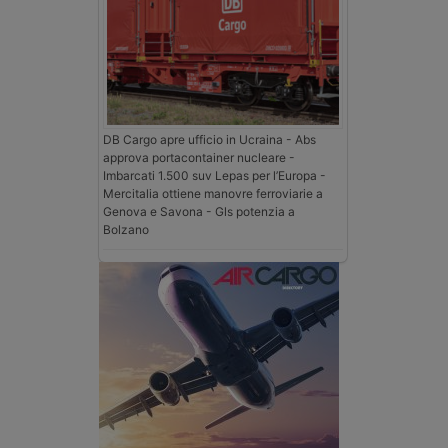
DB Cargo apre ufficio in Ucraina - Abs
approva portacontainer nucleare -
Imbarcati 1.500 suv Lepas per l’Europa -
Mercitalia ottiene manovre ferroviarie a
Genova e Savona - Gls potenzia a
Bolzano