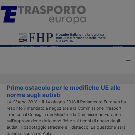
Primo ostacolo per le modifiche UE alle
norme sugli autisti
14 Giugno 2018
- Il 14 giugno 2018 il Parlamento Europeo ha
respinto il mandato a negoziare alla Commissione Trasporti
Tran con il Consiglio dei Ministri e la Commissione Europea
sull'approvazione delle modifiche sui tempi di riposo degli
autisti, il cabotaggio stradale e il distacco. La questione sarà
quindi discussa in Aula.