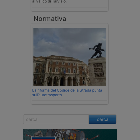
al valico di Tarvisio.
Normativa
La riforma del Codice della Strada punta
sull’autotrasporto
cerca