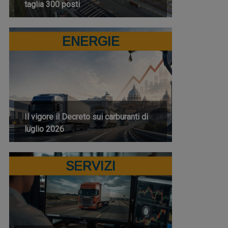
taglia 300 posti
ENERGIE
Il vigore il Decreto sui carburanti di
luglio 2026
SERVIZI