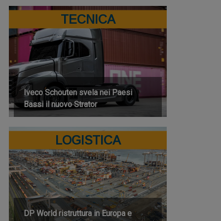
TECNICA
Iveco Schouten svela nei Paesi
Bassi il nuovo Strator
LOGISTICA
DP World ristruttura in Europa e