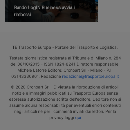
Bando LogIN Business avvia i
rimborsi
TE Trasporto Europa - Portale del Trasporto e Logistica.
Testata giornalistica registrata al Tribunale di Milano n. 284
del 08/10/2015 - ISSN 1824-8241 Direttore responsabile:
Michele Latorre Editore: Cronoart Srl - Milano - P.I.
03143330961. Redazione
redazione@trasportoeuropa.it
© 2020 Cronoart Srl - E' vietata la riproduzione di articoli,
notizie e immagini pubblicati su Trasporto Europa senza
espressa autorizzazione scritta dell'editore. L'editore non si
assume alcuna responsabilità per eventuali errori contenuti
negli articoli né per i commenti inviati dai lettori. Per la
privacy leggi
qui