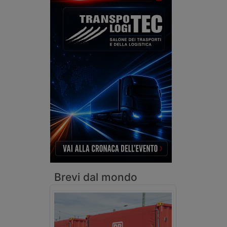
Brevi dal mondo