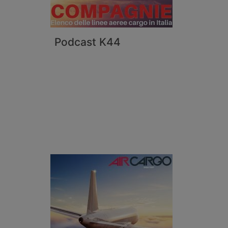
Podcast K44