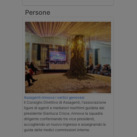
Persone
Assagenti rinnova i vertici genovesi
Il Consiglio Direttivo di Assagenti, l'associazione
ligure di agenti e mediatori marittimi guidata dal
presidente Gianluca Croce, rinnova la squadra
dirigente confermando tre vice presidenti,
accogliendo un nuovo ingresso e assegnando la
guida delle tredici commissioni interne.