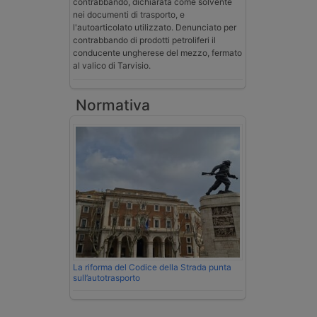
contrabbando, dichiarata come solvente
nei documenti di trasporto, e
l'autoarticolato utilizzato. Denunciato per
contrabbando di prodotti petroliferi il
conducente ungherese del mezzo, fermato
al valico di Tarvisio.
Normativa
La riforma del Codice della Strada punta
sull’autotrasporto