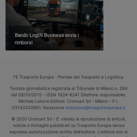
Bando LogIN Business avvia i
rimborsi
TE Trasporto Europa - Portale del Trasporto e Logistica.
Testata giornalistica registrata al Tribunale di Milano n. 284
del 08/10/2015 - ISSN 1824-8241 Direttore responsabile:
Michele Latorre Editore: Cronoart Srl - Milano - P.I.
03143330961. Redazione
redazione@trasportoeuropa.it
© 2020 Cronoart Srl - E' vietata la riproduzione di articoli,
notizie e immagini pubblicati su Trasporto Europa senza
espressa autorizzazione scritta dell'editore. L'editore non si