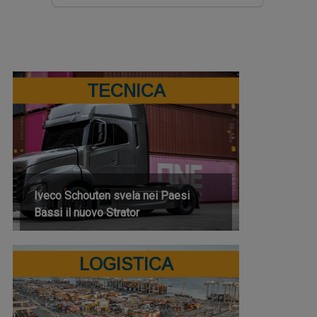
TECNICA
Iveco Schouten svela nei Paesi
Bassi il nuovo Strator
LOGISTICA