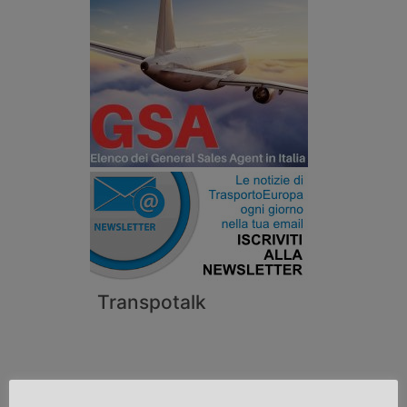
Transpotalk