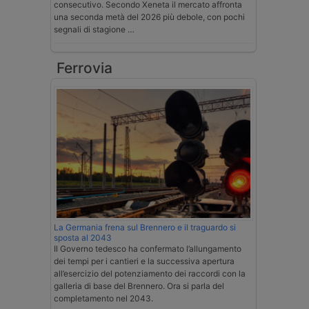
consecutivo. Secondo Xeneta il mercato affronta
una seconda metà del 2026 più debole, con pochi
segnali di stagione …
Ferrovia
La Germania frena sul Brennero e il traguardo si
sposta al 2043
Il Governo tedesco ha confermato l’allungamento
dei tempi per i cantieri e la successiva apertura
all’esercizio del potenziamento dei raccordi con la
galleria di base del Brennero. Ora si parla del
completamento nel 2043.