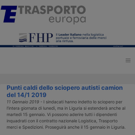
Punti caldi dello sciopero autisti camion
del 14/1 2019
11 Gennaio 2019
- I sindacati hanno indetto lo sciopero per
l'intera giornata di lunedì, ma in Liguria si estenderà anche al
martedì 15 gennaio. Vi possono aderire tutti i dipendenti
inquadrati con il contratto nazionale Logistica, Trasporto
merci e Spedizioni. Proseguirà anche il 15 gennaio in Liguria.