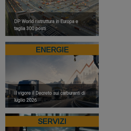
DP World ristruttura in Europa e
taglia 300 posti
ENERGIE
Il vigore il Decreto sui carburanti di
luglio 2026
SERVIZI