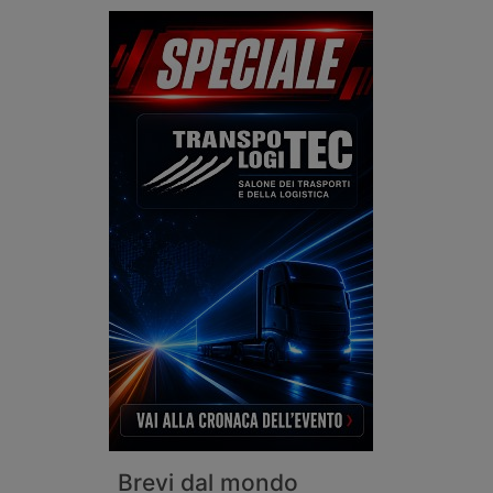
Brevi dal mondo