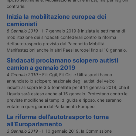
contrarie.
Inizia la mobilitazione europea dei
camionisti
8 Gennaio 2019
- Il 7 gennaio 2019 è iniziata la settimana di
mobilitazione dei sindacati confederali contro la riforma
dell'autotrasporto prevista dal Pacchetto Mobilità.
Manifestazioni anche in altri Paesi europei fino al 10 gennaio.
Sindacati proclamano sciopero autisti
camion a gennaio 2019
4 Gennaio 2019
- Filt Cgil, Fit Cisl e Uiltrasporti hanno
annunciato lo sciopero nazionale degli autisti dei veicoli
industriali sopra le 3,5 tonnellate per il 14 gennaio 2019, che il
Liguria sarà esteso anche al 15 gennaio. Protestano contro le
previste modifiche ai tempi di guida e riposo, che saranno
votate in quei giorni dal Parlamento Europeo.
La riforma dell’autotrasporto torna
all’Europarlamento
3 Gennaio 2019
- Il 10 gennaio 2019, la Commissione