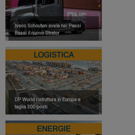
Iveco Schouten svela nei Paesi
Bassi il nuovo Strator
LOGISTICA
DP World ristruttura in Europa e
taglia 300 posti
ENERGIE