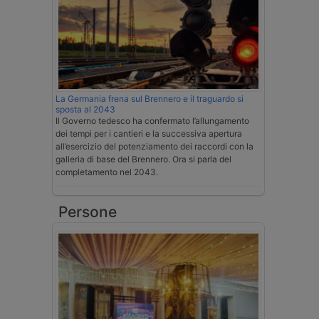
La Germania frena sul Brennero e il traguardo si
sposta al 2043
Il Governo tedesco ha confermato l’allungamento
dei tempi per i cantieri e la successiva apertura
all’esercizio del potenziamento dei raccordi con la
galleria di base del Brennero. Ora si parla del
completamento nel 2043.
Persone