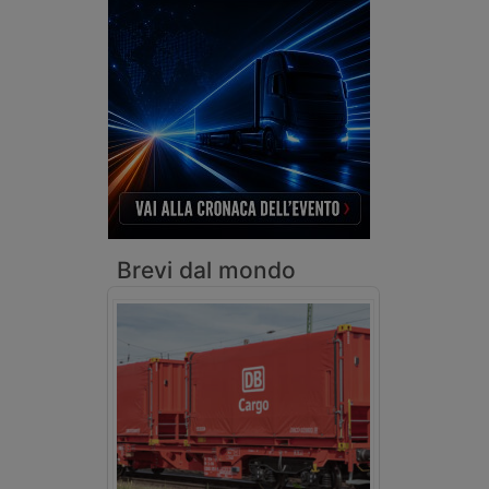
Brevi dal mondo