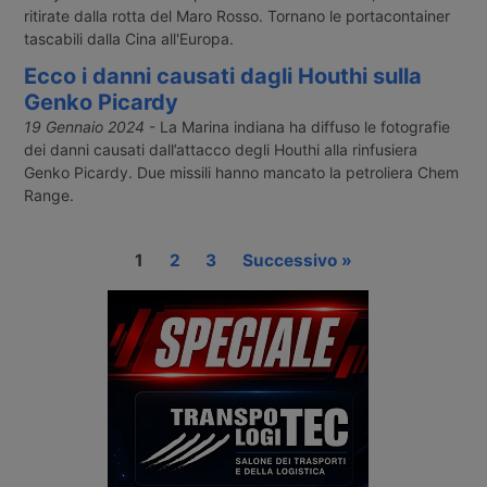
ritirate dalla rotta del Maro Rosso. Tornano le portacontainer
tascabili dalla Cina all'Europa.
Ecco i danni causati dagli Houthi sulla
Genko Picardy
19 Gennaio 2024
- La Marina indiana ha diffuso le fotografie
dei danni causati dall’attacco degli Houthi alla rinfusiera
Genko Picardy. Due missili hanno mancato la petroliera Chem
Range.
1
2
3
Successivo »