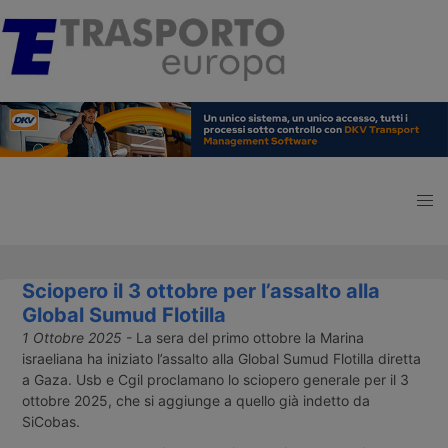
Sciopero il 3 ottobre per l’assalto alla
Global Sumud Flotilla
1 Ottobre 2025
- La sera del primo ottobre la Marina
israeliana ha iniziato l’assalto alla Global Sumud Flotilla diretta
a Gaza. Usb e Cgil proclamano lo sciopero generale per il 3
ottobre 2025, che si aggiunge a quello già indetto da
SiCobas.