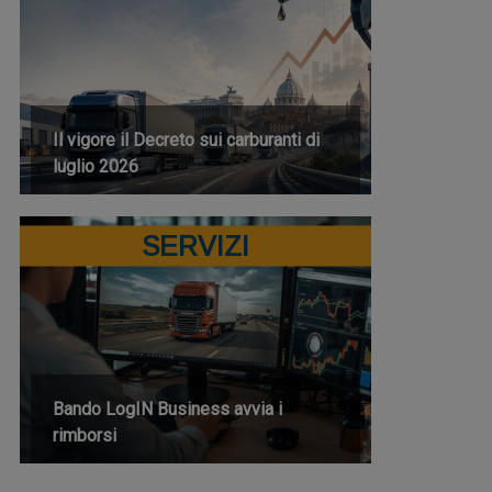
Il vigore il Decreto sui carburanti di
luglio 2026
SERVIZI
Bando LogIN Business avvia i
rimborsi