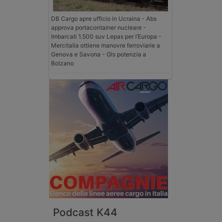
DB Cargo apre ufficio in Ucraina - Abs
approva portacontainer nucleare -
Imbarcati 1.500 suv Lepas per l’Europa -
Mercitalia ottiene manovre ferroviarie a
Genova e Savona - Gls potenzia a
Bolzano
Podcast K44