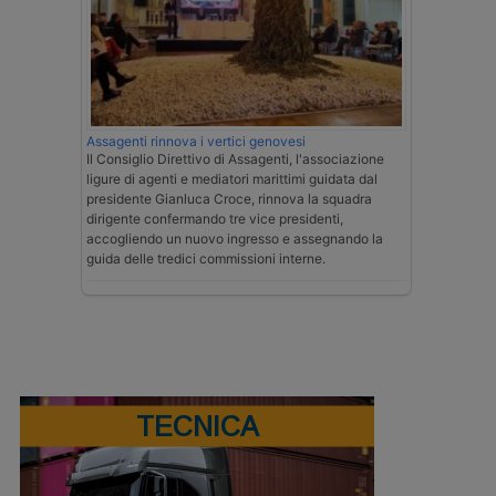
Assagenti rinnova i vertici genovesi
Il Consiglio Direttivo di Assagenti, l'associazione
ligure di agenti e mediatori marittimi guidata dal
presidente Gianluca Croce, rinnova la squadra
dirigente confermando tre vice presidenti,
accogliendo un nuovo ingresso e assegnando la
guida delle tredici commissioni interne.
TECNICA