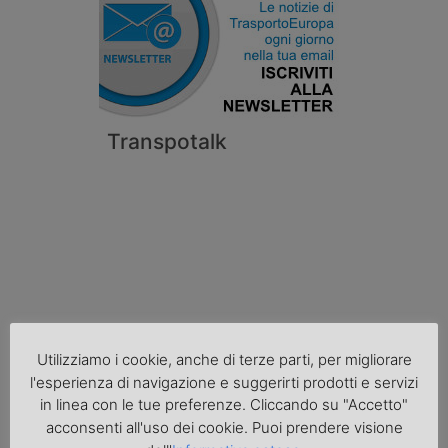
Transpotalk
Utilizziamo i cookie, anche di terze parti, per migliorare
l'esperienza di navigazione e suggerirti prodotti e servizi
Cronaca
in linea con le tue preferenze. Cliccando su "Accetto"
acconsenti all'uso dei cookie. Puoi prendere visione