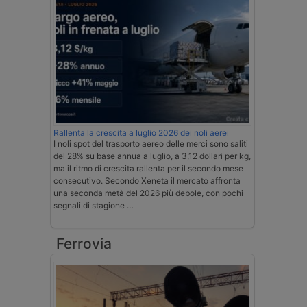
Rallenta la crescita a luglio 2026 dei noli aerei
I noli spot del trasporto aereo delle merci sono saliti
del 28% su base annua a luglio, a 3,12 dollari per kg,
ma il ritmo di crescita rallenta per il secondo mese
consecutivo. Secondo Xeneta il mercato affronta
una seconda metà del 2026 più debole, con pochi
segnali di stagione …
Ferrovia