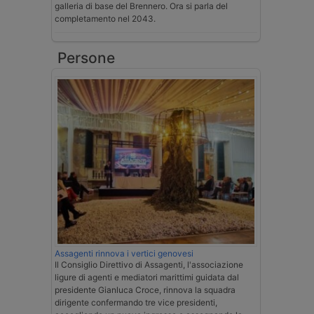
galleria di base del Brennero. Ora si parla del
completamento nel 2043.
Persone
Assagenti rinnova i vertici genovesi
Il Consiglio Direttivo di Assagenti, l'associazione
ligure di agenti e mediatori marittimi guidata dal
presidente Gianluca Croce, rinnova la squadra
dirigente confermando tre vice presidenti,