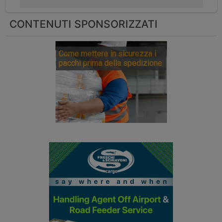
CONTENUTI SPONSORIZZATI
Come mettere in sicurezza i
pacchi prima della spedizione