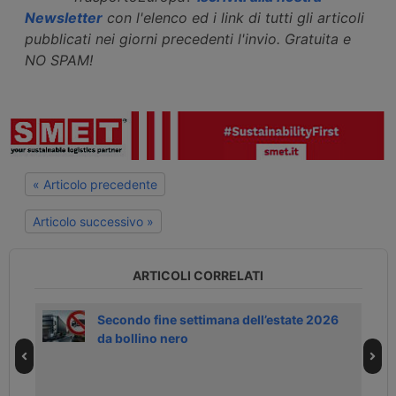
Newsletter
con l'elenco ed i link di tutti gli articoli
pubblicati nei giorni precedenti l'invio. Gratuita e
NO SPAM!
« Articolo precedente
Articolo successivo »
ARTICOLI CORRELATI
Secondo fine settimana dell’estate 2026
da bollino nero