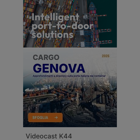
Videocast K44