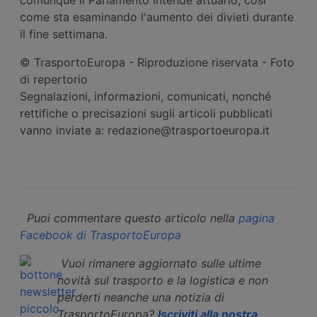
come sta esaminando l'aumento dei divieti durante
il fine settimana.
© TrasportoEuropa - Riproduzione riservata - Foto
di repertorio
Segnalazioni, informazioni, comunicati, nonché
rettifiche o precisazioni sugli articoli pubblicati
vanno inviate a: redazione@trasportoeuropa.it
Puoi commentare questo articolo nella
pagina
Facebook di TrasportoEuropa
Vuoi rimanere aggiornato sulle ultime
novità sul trasporto e la logistica e non
perderti neanche una notizia di
TrasportoEuropa?
Iscriviti alla nostra