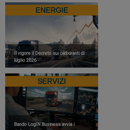
ENERGIE
Il vigore il Decreto sui carburanti di
luglio 2026
SERVIZI
Bando LogIN Business avvia i