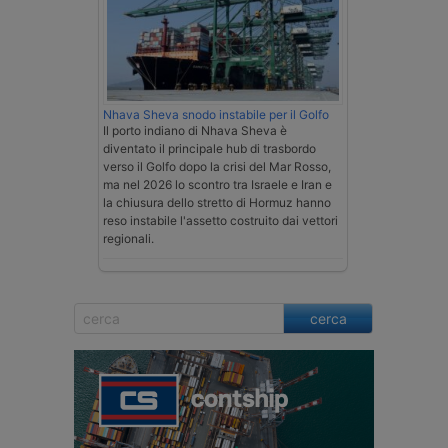
Nhava Sheva snodo instabile per il Golfo
Il porto indiano di Nhava Sheva è
diventato il principale hub di trasbordo
verso il Golfo dopo la crisi del Mar Rosso,
ma nel 2026 lo scontro tra Israele e Iran e
la chiusura dello stretto di Hormuz hanno
reso instabile l'assetto costruito dai vettori
regionali.
cerca