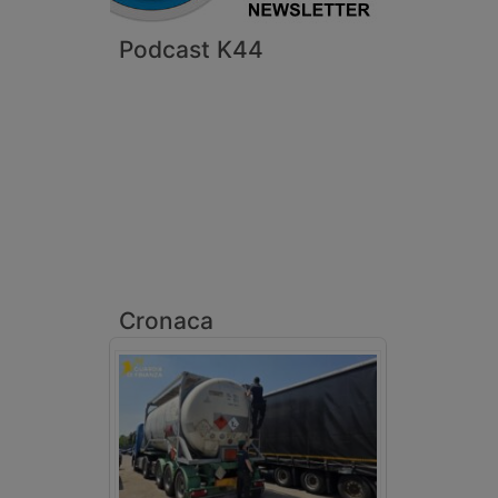
Podcast K44
Cronaca