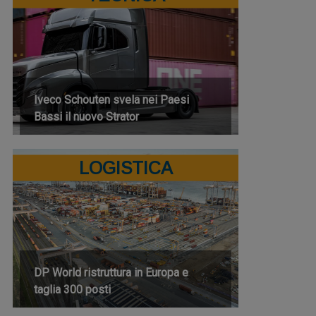
Iveco Schouten svela nei Paesi
Bassi il nuovo Strator
LOGISTICA
DP World ristruttura in Europa e
taglia 300 posti