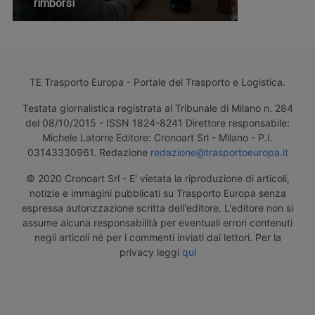
rimborsi
TE Trasporto Europa - Portale del Trasporto e Logistica.
Testata giornalistica registrata al Tribunale di Milano n. 284
del 08/10/2015 - ISSN 1824-8241 Direttore responsabile:
Michele Latorre Editore: Cronoart Srl - Milano - P.I.
03143330961. Redazione
redazione@trasportoeuropa.it
© 2020 Cronoart Srl - E' vietata la riproduzione di articoli,
notizie e immagini pubblicati su Trasporto Europa senza
espressa autorizzazione scritta dell'editore. L'editore non si
assume alcuna responsabilità per eventuali errori contenuti
negli articoli né per i commenti inviati dai lettori. Per la
privacy leggi
qui