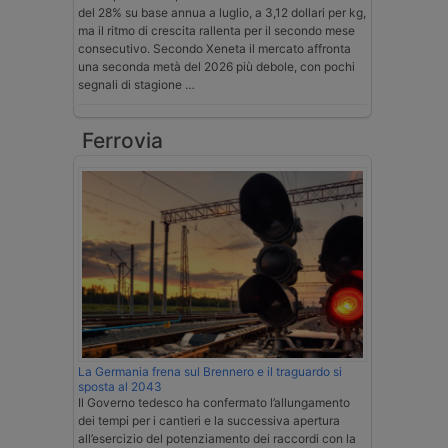
del 28% su base annua a luglio, a 3,12 dollari per kg,
ma il ritmo di crescita rallenta per il secondo mese
consecutivo. Secondo Xeneta il mercato affronta
una seconda metà del 2026 più debole, con pochi
segnali di stagione …
Ferrovia
La Germania frena sul Brennero e il traguardo si
sposta al 2043
Il Governo tedesco ha confermato l’allungamento
dei tempi per i cantieri e la successiva apertura
all’esercizio del potenziamento dei raccordi con la