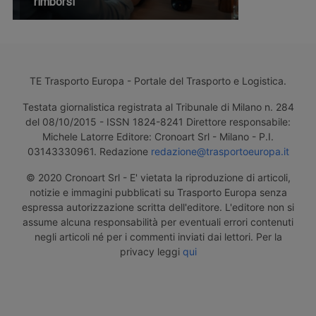
rimborsi
TE Trasporto Europa - Portale del Trasporto e Logistica.
Testata giornalistica registrata al Tribunale di Milano n. 284
del 08/10/2015 - ISSN 1824-8241 Direttore responsabile:
Michele Latorre Editore: Cronoart Srl - Milano - P.I.
03143330961. Redazione
redazione@trasportoeuropa.it
© 2020 Cronoart Srl - E' vietata la riproduzione di articoli,
notizie e immagini pubblicati su Trasporto Europa senza
espressa autorizzazione scritta dell'editore. L'editore non si
assume alcuna responsabilità per eventuali errori contenuti
negli articoli né per i commenti inviati dai lettori. Per la
privacy leggi
qui