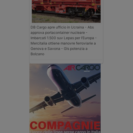
DB Cargo apre ufficio in Ucraina - Abs
approva portacontainer nucleare -
Imbarcati 1.500 suv Lepas per l’Europa -
Mercitalia ottiene manovre ferroviarie a
Genova e Savona - Gls potenzia a
Bolzano