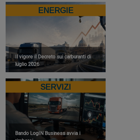
ENERGIE
Il vigore il Decreto sui carburanti di
luglio 2026
SERVIZI
Bando LogIN Business avvia i