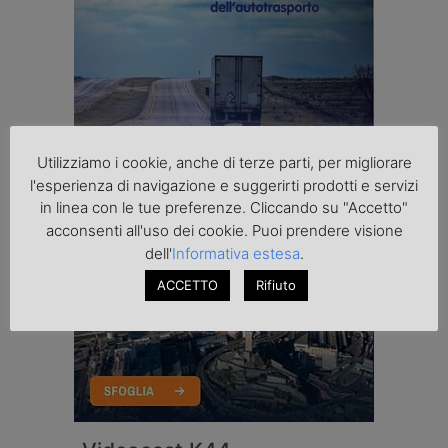
Utilizziamo i cookie, anche di terze parti, per migliorare
l'esperienza di navigazione e suggerirti prodotti e servizi
in linea con le tue preferenze. Cliccando su "Accetto"
acconsenti all'uso dei cookie. Puoi prendere visione
dell'
Informativa estesa
.
ACCETTO
Rifiuto