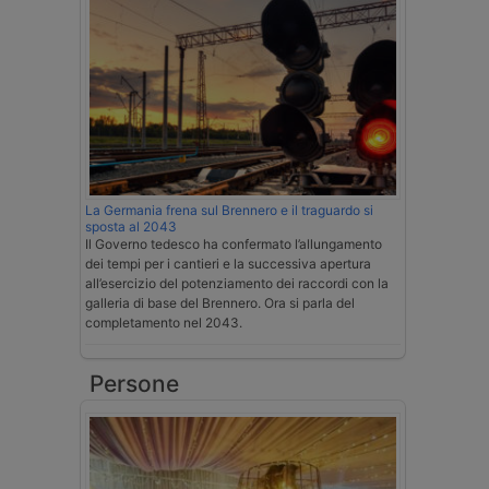
La Germania frena sul Brennero e il traguardo si
sposta al 2043
Il Governo tedesco ha confermato l’allungamento
dei tempi per i cantieri e la successiva apertura
all’esercizio del potenziamento dei raccordi con la
galleria di base del Brennero. Ora si parla del
completamento nel 2043.
Persone