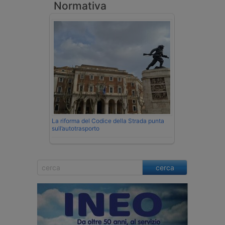
Normativa
La riforma del Codice della Strada punta
sull’autotrasporto
cerca