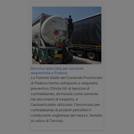
Benzina spacciata per solvente
sequestrata a Padova
Le Fiamme Gialle del Comando Provinciale
di Padova hanno sottoposto a sequestro
preventivo 33mila litri di benzina di
contrabbando, dichiarata come solvente
nei documenti di trasporto, e
l'autoarticolato utilizzato. Denunciato per
contrabbando di prodotti petroliferi il
conducente ungherese del mezzo, fermato
al valico di Tarvisio.