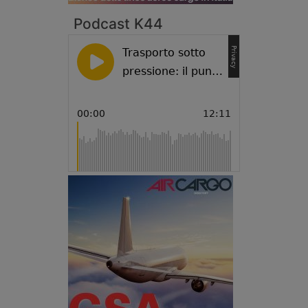
Podcast K44