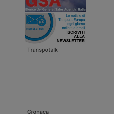
Transpotalk
Cronaca