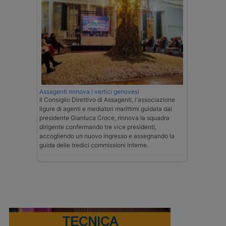
Assagenti rinnova i vertici genovesi
Il Consiglio Direttivo di Assagenti, l'associazione
ligure di agenti e mediatori marittimi guidata dal
presidente Gianluca Croce, rinnova la squadra
dirigente confermando tre vice presidenti,
accogliendo un nuovo ingresso e assegnando la
guida delle tredici commissioni interne.
TECNICA