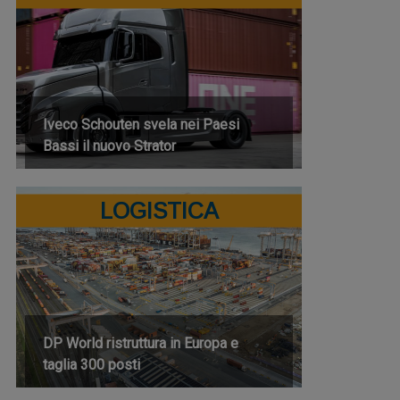
Iveco Schouten svela nei Paesi
Bassi il nuovo Strator
LOGISTICA
DP World ristruttura in Europa e
taglia 300 posti