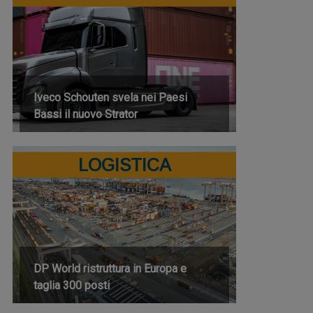
Iveco Schouten svela nei Paesi
Bassi il nuovo Strator
LOGISTICA
DP World ristruttura in Europa e
taglia 300 posti