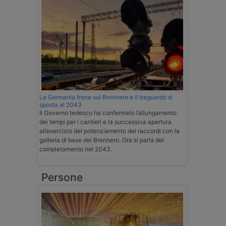
La Germania frena sul Brennero e il traguardo si
sposta al 2043
Il Governo tedesco ha confermato l’allungamento
dei tempi per i cantieri e la successiva apertura
all’esercizio del potenziamento dei raccordi con la
galleria di base del Brennero. Ora si parla del
completamento nel 2043.
Persone