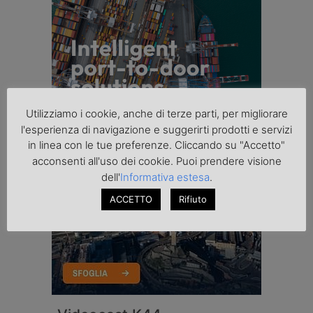
Utilizziamo i cookie, anche di terze parti, per migliorare
l'esperienza di navigazione e suggerirti prodotti e servizi
in linea con le tue preferenze. Cliccando su "Accetto"
acconsenti all'uso dei cookie. Puoi prendere visione
dell'
Informativa estesa
.
ACCETTO
Rifiuto