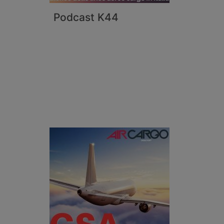
Podcast K44