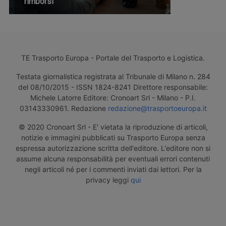
rimborsi
TE Trasporto Europa - Portale del Trasporto e Logistica.
Testata giornalistica registrata al Tribunale di Milano n. 284
del 08/10/2015 - ISSN 1824-8241 Direttore responsabile:
Michele Latorre Editore: Cronoart Srl - Milano - P.I.
03143330961. Redazione
redazione@trasportoeuropa.it
© 2020 Cronoart Srl - E' vietata la riproduzione di articoli,
notizie e immagini pubblicati su Trasporto Europa senza
espressa autorizzazione scritta dell'editore. L'editore non si
assume alcuna responsabilità per eventuali errori contenuti
negli articoli né per i commenti inviati dai lettori. Per la
privacy leggi
qui