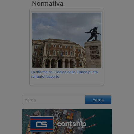
Normativa
La riforma del Codice della Strada punta
sull’autotrasporto
cerca