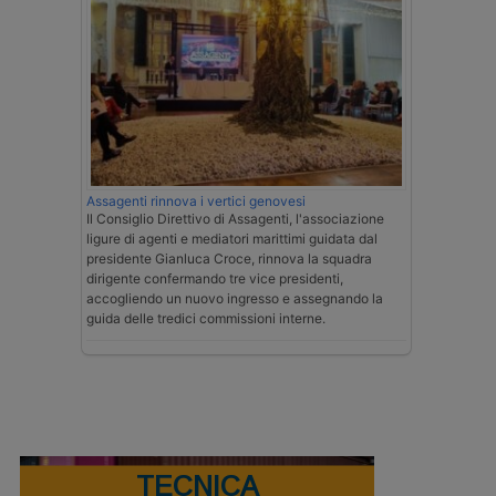
Assagenti rinnova i vertici genovesi
Il Consiglio Direttivo di Assagenti, l'associazione
ligure di agenti e mediatori marittimi guidata dal
presidente Gianluca Croce, rinnova la squadra
dirigente confermando tre vice presidenti,
accogliendo un nuovo ingresso e assegnando la
guida delle tredici commissioni interne.
TECNICA