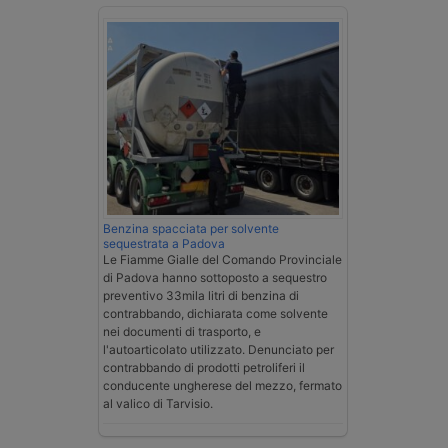
Benzina spacciata per solvente
sequestrata a Padova
Le Fiamme Gialle del Comando Provinciale
di Padova hanno sottoposto a sequestro
preventivo 33mila litri di benzina di
contrabbando, dichiarata come solvente
nei documenti di trasporto, e
l'autoarticolato utilizzato. Denunciato per
contrabbando di prodotti petroliferi il
conducente ungherese del mezzo, fermato
al valico di Tarvisio.