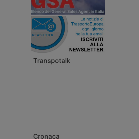
Transpotalk
Cronaca