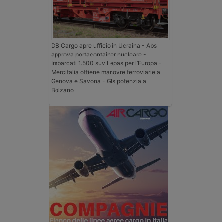
DB Cargo apre ufficio in Ucraina - Abs
approva portacontainer nucleare -
Imbarcati 1.500 suv Lepas per l’Europa -
Mercitalia ottiene manovre ferroviarie a
Genova e Savona - Gls potenzia a
Bolzano