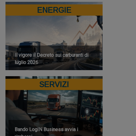
ENERGIE
Il vigore il Decreto sui carburanti di
luglio 2026
SERVIZI
Bando LogIN Business avvia i