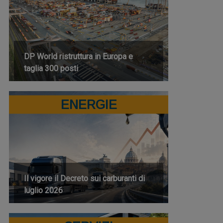
DP World ristruttura in Europa e
taglia 300 posti
ENERGIE
Il vigore il Decreto sui carburanti di
luglio 2026