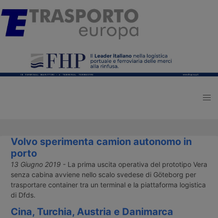
Volvo sperimenta camion autonomo in
porto
13 Giugno 2019
- La prima uscita operativa del prototipo Vera
senza cabina avviene nello scalo svedese di Göteborg per
trasportare container tra un terminal e la piattaforma logistica
di Dfds.
Cina, Turchia, Austria e Danimarca