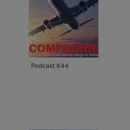
Podcast K44