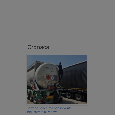
Cronaca
Benzina spacciata per solvente
sequestrata a Padova