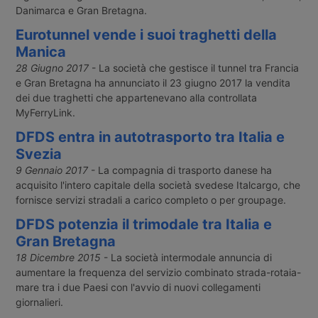
Danimarca e Gran Bretagna.
Eurotunnel vende i suoi traghetti della
Manica
28 Giugno 2017
- La società che gestisce il tunnel tra Francia
e Gran Bretagna ha annunciato il 23 giugno 2017 la vendita
dei due traghetti che appartenevano alla controllata
MyFerryLink.
DFDS entra in autotrasporto tra Italia e
Svezia
9 Gennaio 2017
- La compagnia di trasporto danese ha
acquisito l'intero capitale della società svedese Italcargo, che
fornisce servizi stradali a carico completo o per groupage.
DFDS potenzia il trimodale tra Italia e
Gran Bretagna
18 Dicembre 2015
- La società intermodale annuncia di
aumentare la frequenza del servizio combinato strada-rotaia-
mare tra i due Paesi con l'avvio di nuovi collegamenti
giornalieri.