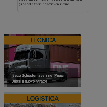
guida delle tredici commissioni interne.
TECNICA
Iveco Schouten svela nei Paesi
Bassi il nuovo Strator
LOGISTICA