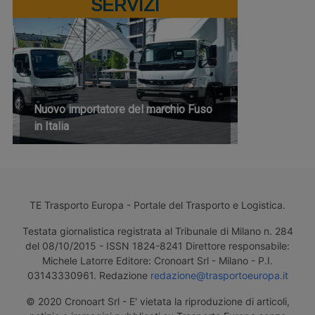
SERVIZI
Nuovo importatore del marchio Fuso
in Italia
TE Trasporto Europa - Portale del Trasporto e Logistica.
Testata giornalistica registrata al Tribunale di Milano n. 284
del 08/10/2015 - ISSN 1824-8241 Direttore responsabile:
Michele Latorre Editore: Cronoart Srl - Milano - P.I.
03143330961. Redazione
redazione@trasportoeuropa.it
© 2020 Cronoart Srl - E' vietata la riproduzione di articoli,