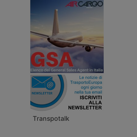
Transpotalk