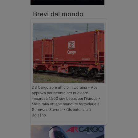
Brevi dal mondo
DB Cargo apre ufficio in Ucraina - Abs
approva portacontainer nucleare -
Imbarcati 1.500 suv Lepas per l’Europa -
Mercitalia ottiene manovre ferroviarie a
Genova e Savona - Gls potenzia a
Bolzano