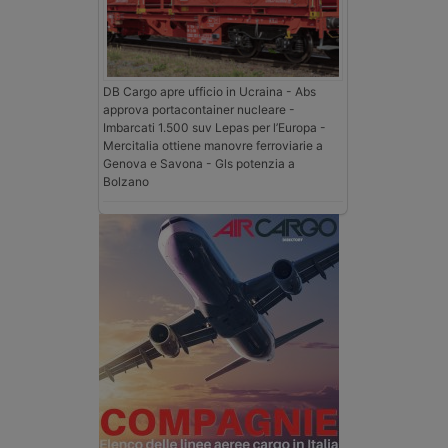
DB Cargo apre ufficio in Ucraina - Abs
approva portacontainer nucleare -
Imbarcati 1.500 suv Lepas per l’Europa -
Mercitalia ottiene manovre ferroviarie a
Genova e Savona - Gls potenzia a
Bolzano