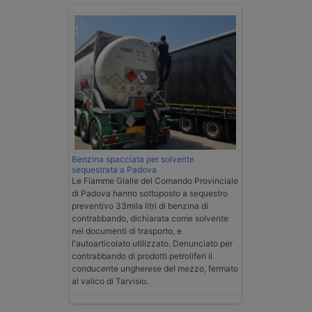
Benzina spacciata per solvente
sequestrata a Padova
Le Fiamme Gialle del Comando Provinciale
di Padova hanno sottoposto a sequestro
preventivo 33mila litri di benzina di
contrabbando, dichiarata come solvente
nei documenti di trasporto, e
l'autoarticolato utilizzato. Denunciato per
contrabbando di prodotti petroliferi il
conducente ungherese del mezzo, fermato
al valico di Tarvisio.