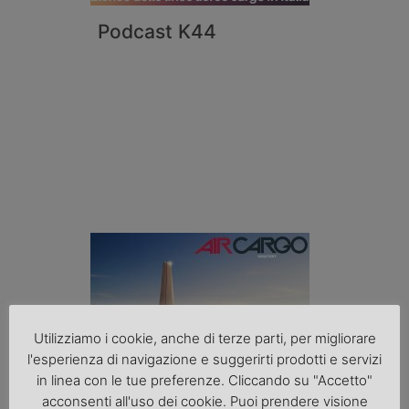
Podcast K44
Utilizziamo i cookie, anche di terze parti, per migliorare
l'esperienza di navigazione e suggerirti prodotti e servizi
in linea con le tue preferenze. Cliccando su "Accetto"
acconsenti all'uso dei cookie. Puoi prendere visione