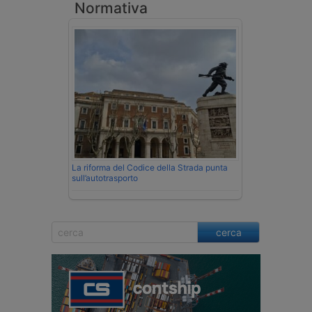
Normativa
La riforma del Codice della Strada punta
sull’autotrasporto
cerca