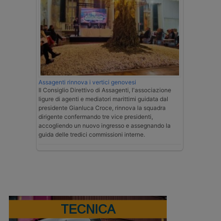
Assagenti rinnova i vertici genovesi
Il Consiglio Direttivo di Assagenti, l'associazione
ligure di agenti e mediatori marittimi guidata dal
presidente Gianluca Croce, rinnova la squadra
dirigente confermando tre vice presidenti,
accogliendo un nuovo ingresso e assegnando la
guida delle tredici commissioni interne.
TECNICA