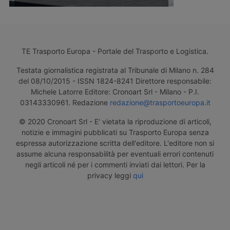
TE Trasporto Europa - Portale del Trasporto e Logistica.
Testata giornalistica registrata al Tribunale di Milano n. 284
del 08/10/2015 - ISSN 1824-8241 Direttore responsabile:
Michele Latorre Editore: Cronoart Srl - Milano - P.I.
03143330961. Redazione
redazione@trasportoeuropa.it
© 2020 Cronoart Srl - E' vietata la riproduzione di articoli,
notizie e immagini pubblicati su Trasporto Europa senza
espressa autorizzazione scritta dell'editore. L'editore non si
assume alcuna responsabilità per eventuali errori contenuti
negli articoli né per i commenti inviati dai lettori. Per la
privacy leggi
qui