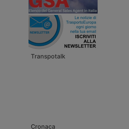
Transpotalk
Cronaca