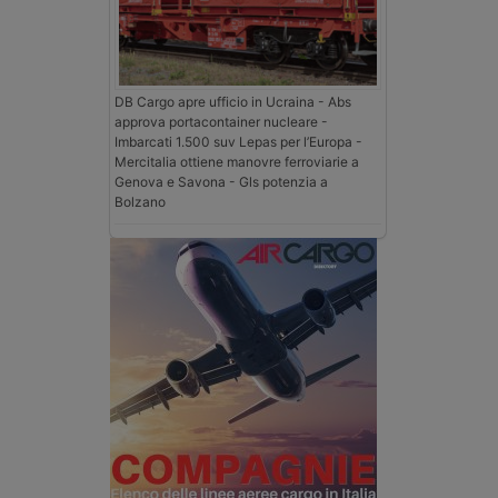
DB Cargo apre ufficio in Ucraina - Abs
approva portacontainer nucleare -
Imbarcati 1.500 suv Lepas per l’Europa -
Mercitalia ottiene manovre ferroviarie a
Genova e Savona - Gls potenzia a
Bolzano