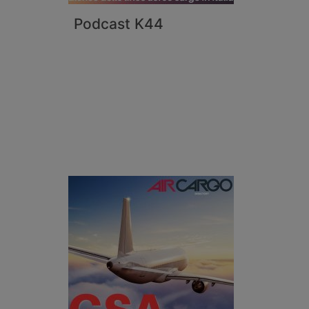
Podcast K44