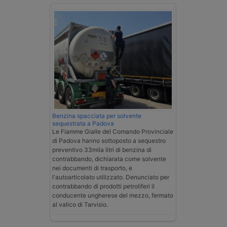
Benzina spacciata per solvente
sequestrata a Padova
Le Fiamme Gialle del Comando Provinciale
di Padova hanno sottoposto a sequestro
preventivo 33mila litri di benzina di
contrabbando, dichiarata come solvente
nei documenti di trasporto, e
l'autoarticolato utilizzato. Denunciato per
contrabbando di prodotti petroliferi il
conducente ungherese del mezzo, fermato
al valico di Tarvisio.