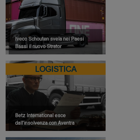
Iveco Schouten svela nei Paesi
Bassi il nuovo Strator
LOGISTICA
Betz International esce
dall’insolvenza con Aventra