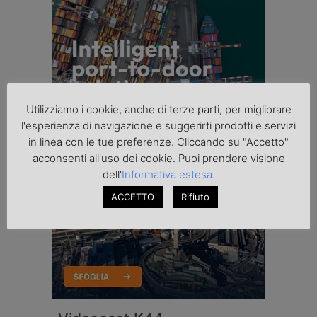
Utilizziamo i cookie, anche di terze parti, per migliorare
l'esperienza di navigazione e suggerirti prodotti e servizi
in linea con le tue preferenze. Cliccando su "Accetto"
acconsenti all'uso dei cookie. Puoi prendere visione
dell'
Informativa estesa
.
ACCETTO
Rifiuto