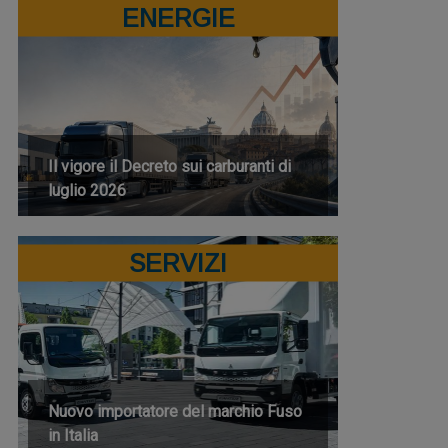
ENERGIE
Il vigore il Decreto sui carburanti di
luglio 2026
SERVIZI
Nuovo importatore del marchio Fuso
in Italia