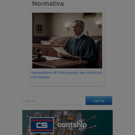
Normativa
Imprenditore di Prato assolto per infortunio
col muletto
cerca